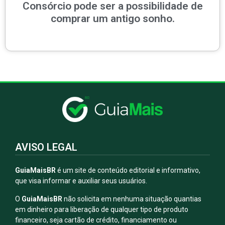
Consórcio pode ser a possibilidade de
comprar um antigo sonho.
AVISO LEGAL
GuiaMaisBR
é um site de conteúdo editorial e informativo,
que visa informar e auxiliar seus usuários.
O
GuiaMaisBR
não solicita em nenhuma situação quantias
em dinheiro para liberação de qualquer tipo de produto
financeiro, seja cartão de crédito, financiamento ou