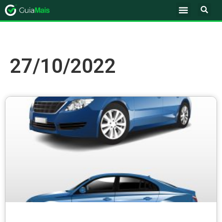
27/10/2022