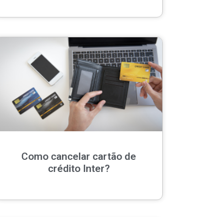
Como cancelar cartão de
crédito Inter?