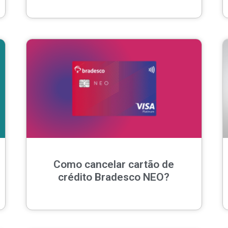
Como cancelar cartão de
crédito Bradesco NEO?