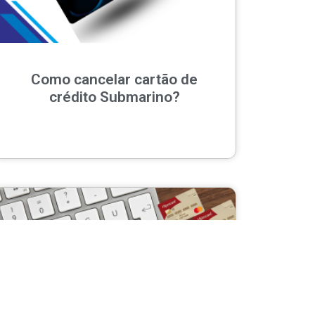
Como cancelar cartão de
crédito Submarino?