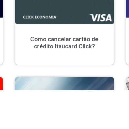
Como cancelar cartão de
crédito Itaucard Click?