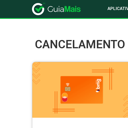
APLICATI
CANCELAMENTO