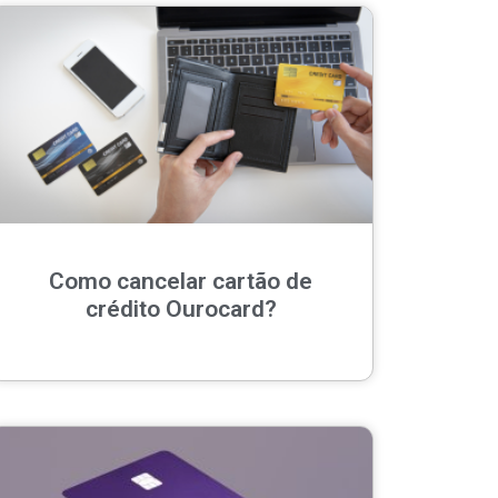
Como cancelar cartão de
crédito Ourocard?