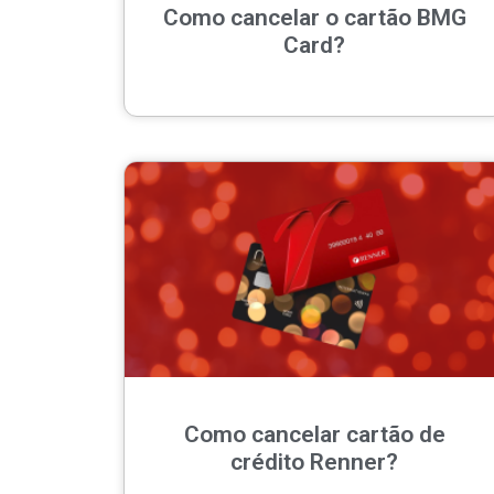
Como cancelar o cartão BMG
Card?
Como cancelar cartão de
crédito Renner?