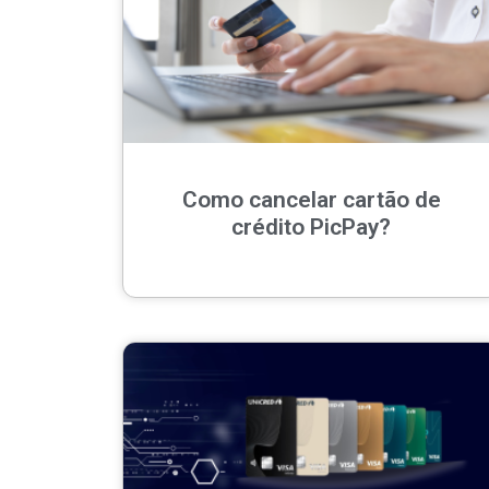
Como cancelar cartão de
crédito PicPay?