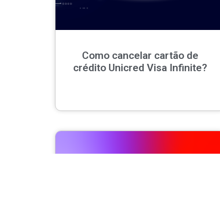
Como cancelar cartão de
crédito Unicred Visa Infinite?