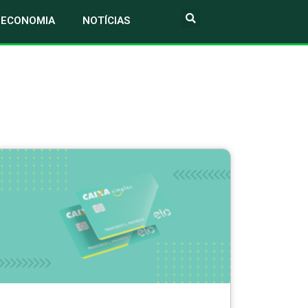
ECONOMIA
NOTÍCIAS