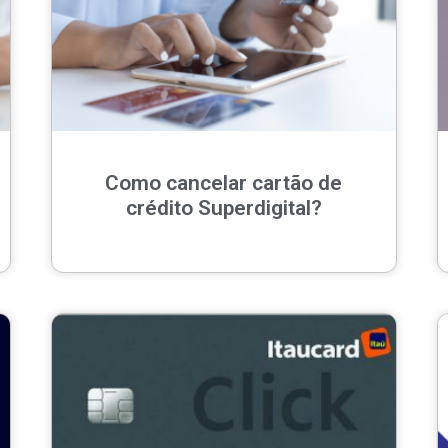
Como cancelar cartão de
crédito Superdigital?