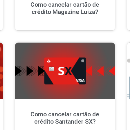
Como cancelar cartão de
crédito Magazine Luiza?
Como cancelar cartão de
crédito Santander SX?