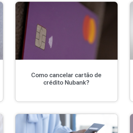
Como cancelar cartão de
crédito Nubank?