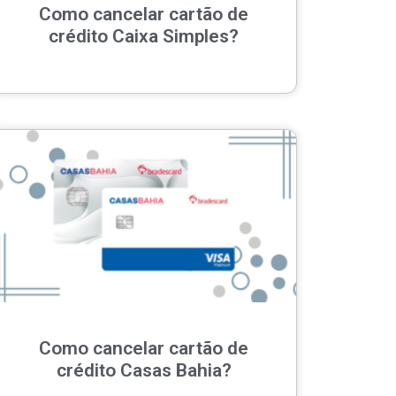
Como cancelar cartão de
crédito Caixa Simples?
Como cancelar cartão de
crédito Casas Bahia?