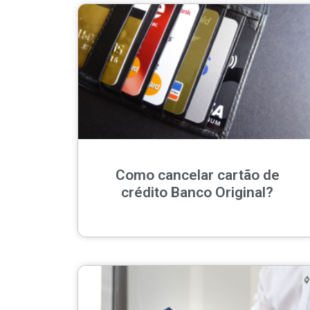
Como cancelar cartão de
crédito Banco Original?