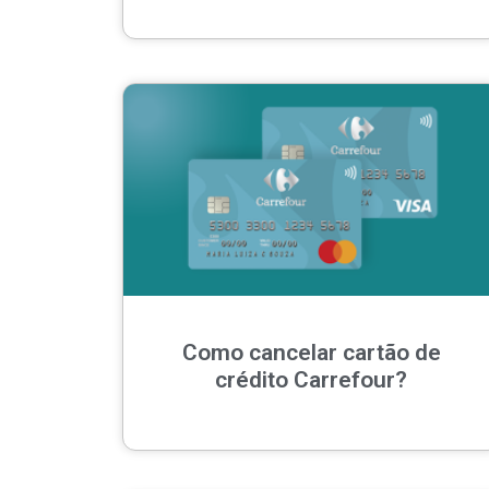
Como cancelar cartão de
crédito Carrefour?