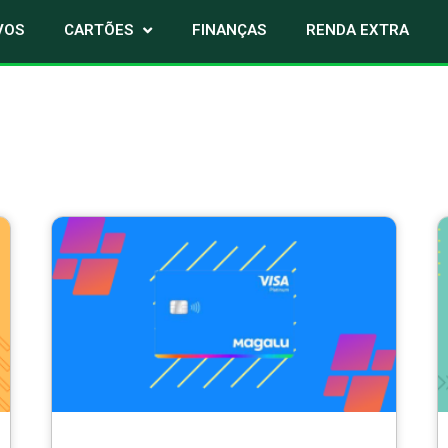
VOS
CARTÕES
FINANÇAS
RENDA EXTRA