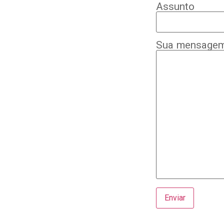
Assunto
Sua mensagem 