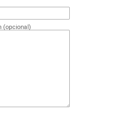
(opcional)