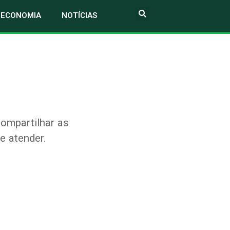
ECONOMIA
NOTÍCIAS
compartilhar as
e atender.