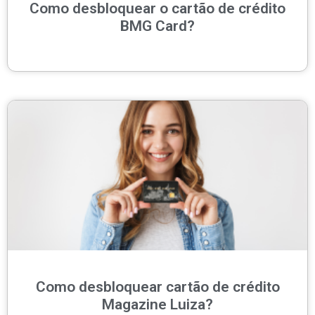
Como desbloquear o cartão de crédito
BMG Card?
Como desbloquear cartão de crédito
Magazine Luiza?