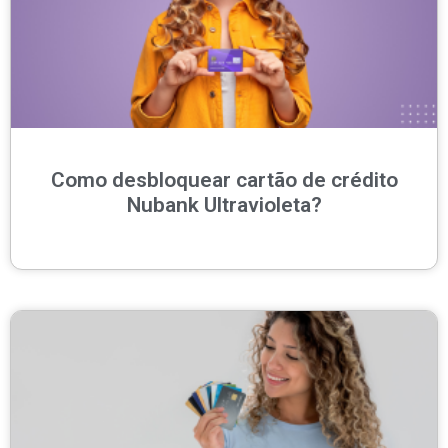
Como desbloquear cartão de crédito
Nubank Ultravioleta?