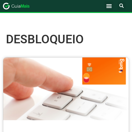
DESBLOQUEIO