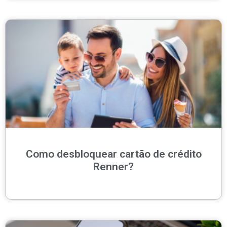
Como desbloquear cartão de crédito
Renner?