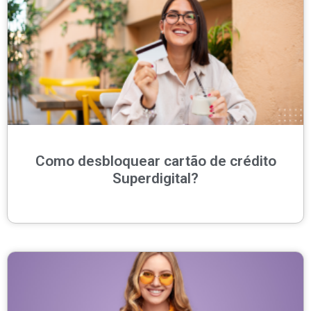
Como desbloquear cartão de crédito
Superdigital?