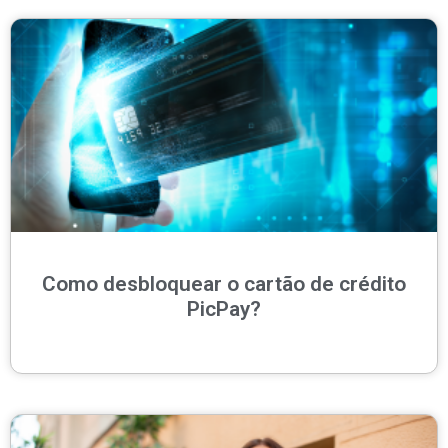
Como desbloquear o cartão de crédito
PicPay?