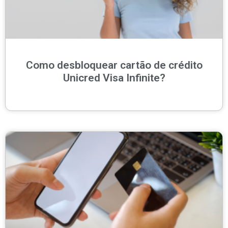
Como desbloquear cartão de crédito
Unicred Visa Infinite?