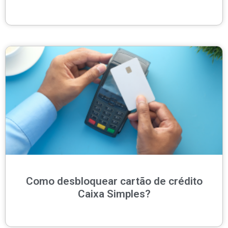
Como desbloquear cartão de crédito
Caixa Simples?