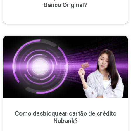
Banco Original?
Como desbloquear cartão de crédito
Nubank?