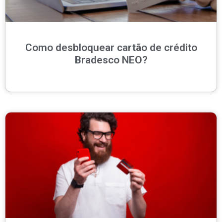
Como desbloquear cartão de crédito
Bradesco NEO?