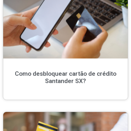
Como desbloquear cartão de crédito
Santander SX?