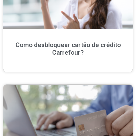
Como desbloquear cartão de crédito
Carrefour?