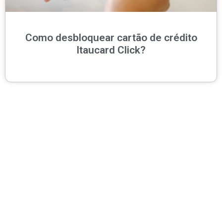
Como desbloquear cartão de crédito
Itaucard Click?