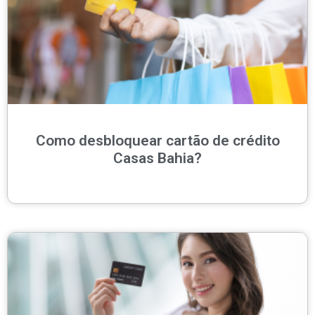
Como desbloquear cartão de crédito
Casas Bahia?