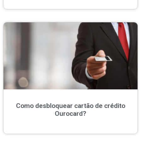
Como desbloquear cartão de crédito
Ourocard?