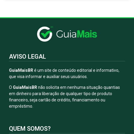
AVISO LEGAL
GuiaMaisBR
é um site de conteúdo editorial e informativo,
que visa informar e auxiliar seus usuários.
O
GuiaMaisBR
não solicita em nenhuma situação quantias
em dinheiro para liberação de qualquer tipo de produto
financeiro, seja cartão de crédito, financiamento ou
empréstimo.
QUEM SOMOS?