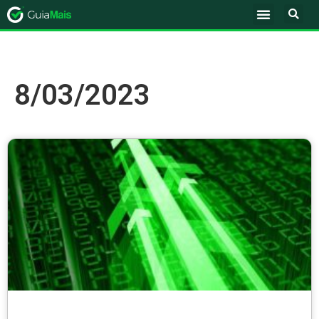
8/03/2023