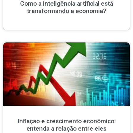
Como a inteligência artificial está
transformando a economia?
Inflação e crescimento econômico:
entenda a relação entre eles