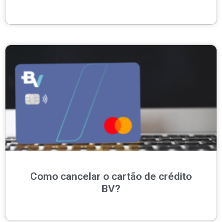
Como cancelar o cartão de crédito
BV?