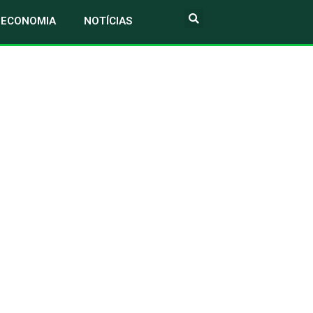
ECONOMIA
NOTÍCIAS