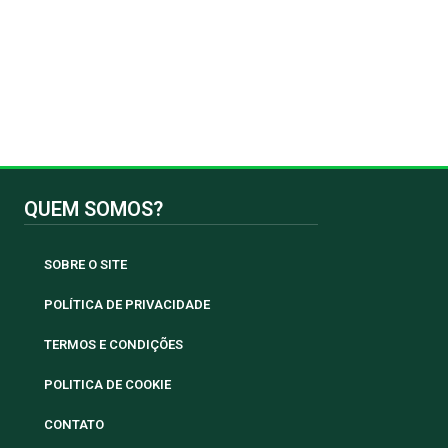
QUEM SOMOS?
SOBRE O SITE
POLÍTICA DE PRIVACIDADE
TERMOS E CONDIÇÕES
POLITICA DE COOKIE
CONTATO