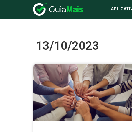
APLICATI
13/10/2023