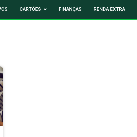
VOS
CARTÕES
FINANÇAS
RENDA EXTRA