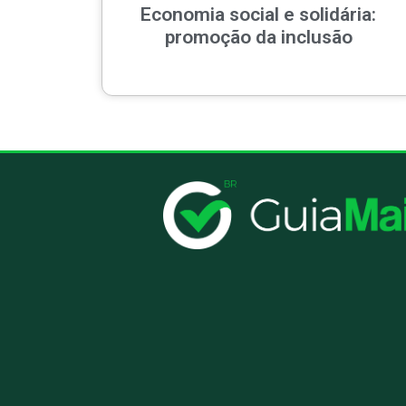
Economia social e solidária:
promoção da inclusão