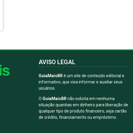
AVISO LEGAL
GuiaMaisBR
é um site de conteúdo editorial e
informativo, que visa informar e auxiliar seus
usuários.
O
GuiaMaisBR
não solicita em nenhuma
situação quantias em dinheiro para liberação de
qualquer tipo de produto financeiro, seja cartão
de crédito, financiamento ou empréstimo.