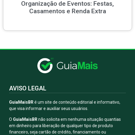
Organização de Eventos: Festas,
Casamentos e Renda Extra
AVISO LEGAL
GuiaMaisBR
é um site de conteúdo editorial e informativo,
que visa informar e auxiliar seus usuários.
O
GuiaMaisBR
não solicita em nenhuma situação quantias
em dinheiro para liberação de qualquer tipo de produto
financeiro, seja cartão de crédito, financiamento ou