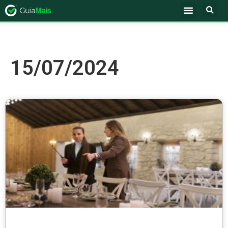
15/07/2024