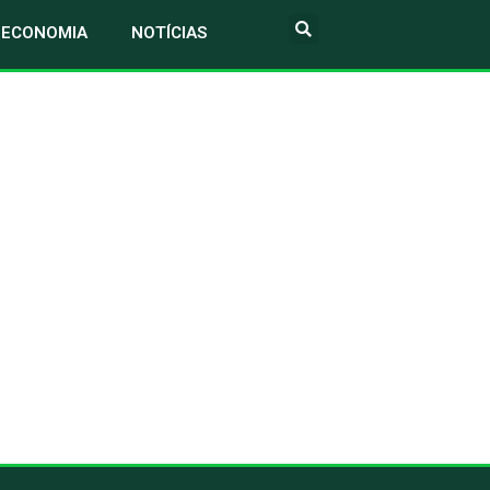
ECONOMIA
NOTÍCIAS