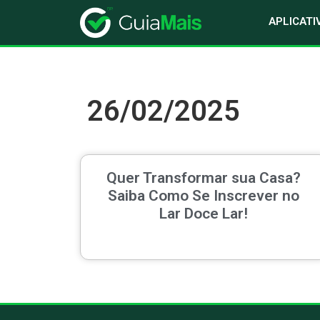
APLICATI
26/02/2025
Quer Transformar sua Casa?
Saiba Como Se Inscrever no
Lar Doce Lar!