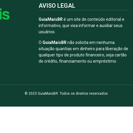
AVISO LEGAL
GuiaMaisBR
é um site de conteúdo editorial e
informativo, que visa informar e auxiliar seus
usuários.
O
GuiaMaisBR
não solicita em nenhuma
situação quantias em dinheiro para liberação de
qualquer tipo de produto financeiro, seja cartão
de crédito, financiamento ou empréstimo.
© 2023 GuiaMaisBR. Todos os direitos reservados.