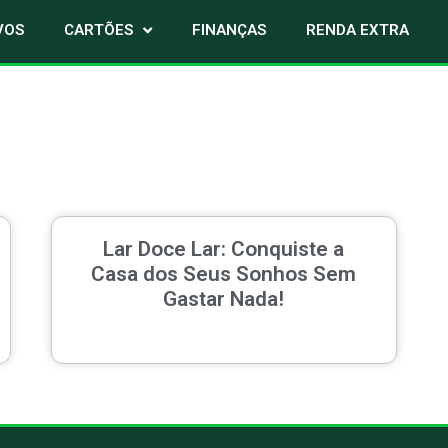
VOS
CARTÕES
FINANÇAS
RENDA EXTRA
Lar Doce Lar: Conquiste a
Casa dos Seus Sonhos Sem
Gastar Nada!