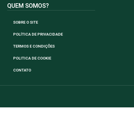
QUEM SOMOS?
SOBRE O SITE
POLÍTICA DE PRIVACIDADE
TERMOS E CONDIÇÕES
POLITICA DE COOKIE
CONTATO