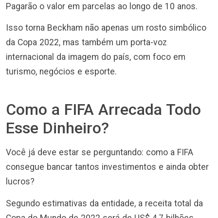
Pagarão o valor em parcelas ao longo de 10 anos.
Isso torna Beckham não apenas um rosto simbólico
da Copa 2022, mas também um porta-voz
internacional da imagem do país, com foco em
turismo, negócios e esporte.
Como a FIFA Arrecada Todo
Esse Dinheiro?
Você já deve estar se perguntando: como a FIFA
consegue bancar tantos investimentos e ainda obter
lucros?
Segundo estimativas da entidade, a receita total da
Copa do Mundo de 2022 será de US$ 4,7 bilhões.