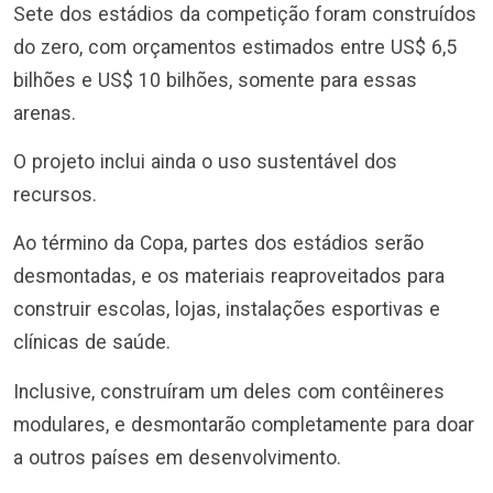
Sete dos estádios da competição foram construídos
do zero, com orçamentos estimados entre US$ 6,5
bilhões e US$ 10 bilhões, somente para essas
arenas.
O projeto inclui ainda o uso sustentável dos
recursos.
Ao término da Copa, partes dos estádios serão
desmontadas, e os materiais reaproveitados para
construir escolas, lojas, instalações esportivas e
clínicas de saúde.
Inclusive, construíram um deles com contêineres
modulares, e desmontarão completamente para doar
a outros países em desenvolvimento.