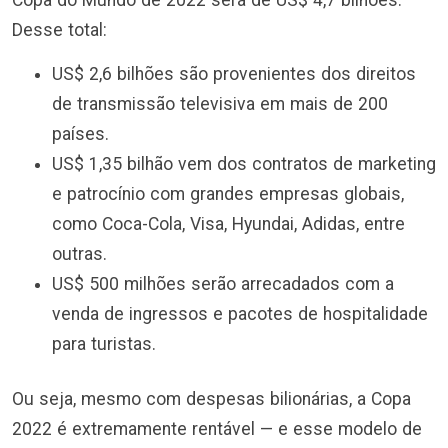
Desse total:
US$ 2,6 bilhões são provenientes dos direitos
de transmissão televisiva em mais de 200
países.
US$ 1,35 bilhão vem dos contratos de marketing
e patrocínio com grandes empresas globais,
como Coca-Cola, Visa, Hyundai, Adidas, entre
outras.
US$ 500 milhões serão arrecadados com a
venda de ingressos e pacotes de hospitalidade
para turistas.
Ou seja, mesmo com despesas bilionárias, a Copa
2022 é extremamente rentável — e esse modelo de