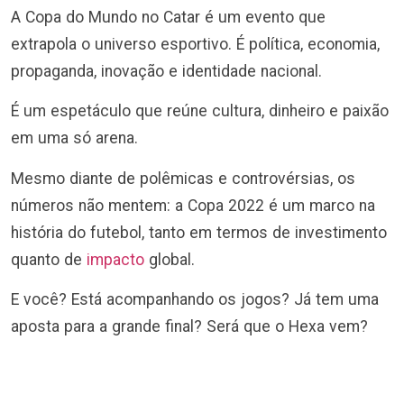
A Copa do Mundo no Catar é um evento que
extrapola o universo esportivo. É política, economia,
propaganda, inovação e identidade nacional.
É um espetáculo que reúne cultura, dinheiro e paixão
em uma só arena.
Mesmo diante de polêmicas e controvérsias, os
números não mentem: a Copa 2022 é um marco na
história do futebol, tanto em termos de investimento
quanto de
impacto
global.
E você? Está acompanhando os jogos? Já tem uma
aposta para a grande final? Será que o Hexa vem?