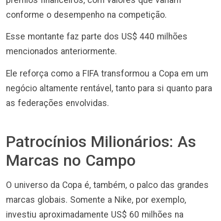
prêmios financeiros, com valores que variam
conforme o desempenho na competição.
Esse montante faz parte dos US$ 440 milhões
mencionados anteriormente.
Ele reforça como a FIFA transformou a Copa em um
negócio altamente rentável, tanto para si quanto para
as federações envolvidas.
Patrocínios Milionários: As
Marcas no Campo
O universo da Copa é, também, o palco das grandes
marcas globais. Somente a Nike, por exemplo,
investiu aproximadamente US$ 60 milhões na