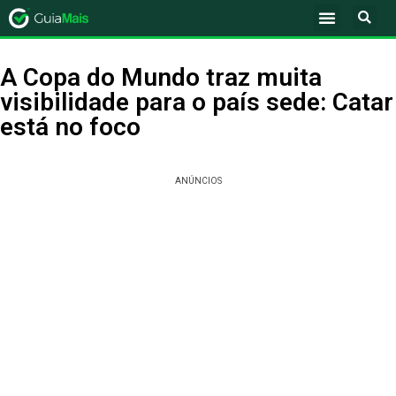
A Copa do Mundo traz muita
visibilidade para o país sede: Catar
está no foco
ANÚNCIOS