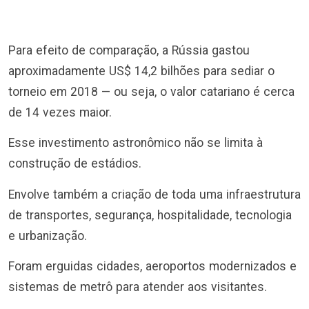
Para efeito de comparação, a Rússia gastou
aproximadamente US$ 14,2 bilhões para sediar o
torneio em 2018 — ou seja, o valor catariano é cerca
de 14 vezes maior.
Esse investimento astronômico não se limita à
construção de estádios.
Envolve também a criação de toda uma infraestrutura
de transportes, segurança, hospitalidade, tecnologia
e urbanização.
Foram erguidas cidades, aeroportos modernizados e
sistemas de metrô para atender aos visitantes.