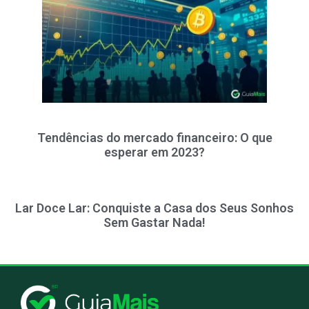
Tendências do mercado financeiro: O que
esperar em 2023?
Lar Doce Lar: Conquiste a Casa dos Seus Sonhos
Sem Gastar Nada!