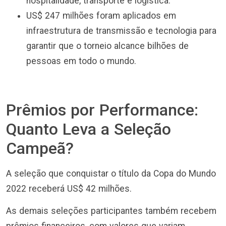
hospitalidade, transporte e logística.
US$ 247 milhões foram aplicados em
infraestrutura de transmissão e tecnologia para
garantir que o torneio alcance bilhões de
pessoas em todo o mundo.
Prêmios por Performance:
Quanto Leva a Seleção
Campeã?
A seleção que conquistar o título da Copa do Mundo
2022 receberá US$ 42 milhões.
As demais seleções participantes também recebem