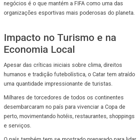
negócios é o que mantém a FIFA como uma das
organizações esportivas mais poderosas do planeta.
Impacto no Turismo e na
Economia Local
Apesar das críticas iniciais sobre clima, direitos
humanos e tradição futebolística, o Catar tem atraído
uma quantidade impressionante de turistas.
Milhares de torcedores de todos os continentes
desembarcaram no país para vivenciar a Copa de
perto, movimentando hotéis, restaurantes, shoppings
e serviços.
O país também tem se mostrado preparado para lidar