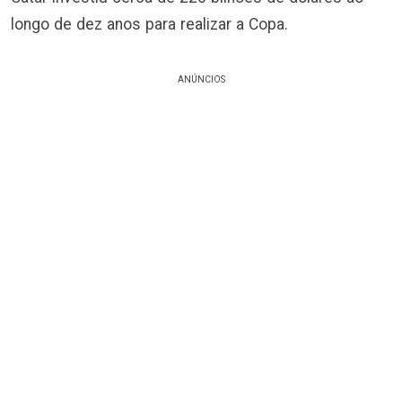
longo de dez anos para realizar a Copa.
ANÚNCIOS