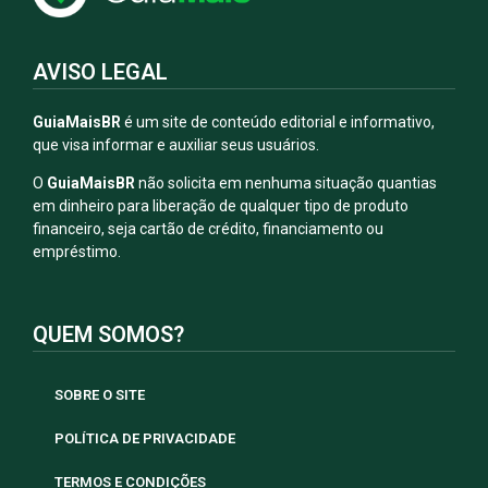
AVISO LEGAL
GuiaMaisBR
é um site de conteúdo editorial e informativo,
que visa informar e auxiliar seus usuários.
O
GuiaMaisBR
não solicita em nenhuma situação quantias
em dinheiro para liberação de qualquer tipo de produto
financeiro, seja cartão de crédito, financiamento ou
empréstimo.
QUEM SOMOS?
SOBRE O SITE
POLÍTICA DE PRIVACIDADE
TERMOS E CONDIÇÕES