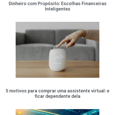
Dinheiro com Propósito: Escolhas Financeiras
Inteligentes
5 motivos para comprar uma assistente virtual: e
ficar dependente dela