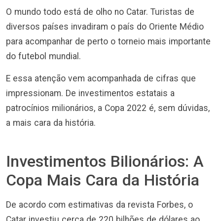
O mundo todo está de olho no Catar. Turistas de
diversos países invadiram o país do Oriente Médio
para acompanhar de perto o torneio mais importante
do futebol mundial.
E essa atenção vem acompanhada de cifras que
impressionam. De investimentos estatais a
patrocínios milionários, a Copa 2022 é, sem dúvidas,
a mais cara da história.
Investimentos Bilionários: A
Copa Mais Cara da História
De acordo com estimativas da revista Forbes, o
Catar investiu cerca de 220 bilhões de dólares ao