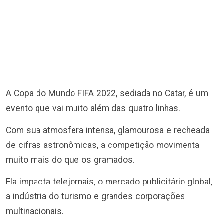
A Copa do Mundo FIFA 2022, sediada no Catar, é um
evento que vai muito além das quatro linhas.
Com sua atmosfera intensa, glamourosa e recheada
de cifras astronômicas, a competição movimenta
muito mais do que os gramados.
Ela impacta telejornais, o mercado publicitário global,
a indústria do turismo e grandes corporações
multinacionais.