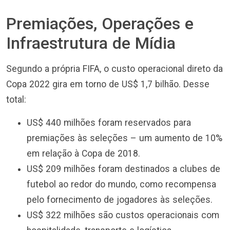
Premiações, Operações e
Infraestrutura de Mídia
Segundo a própria FIFA, o custo operacional direto da
Copa 2022 gira em torno de US$ 1,7 bilhão. Desse
total:
US$ 440 milhões foram reservados para
premiações às seleções – um aumento de 10%
em relação à Copa de 2018.
US$ 209 milhões foram destinados a clubes de
futebol ao redor do mundo, como recompensa
pelo fornecimento de jogadores às seleções.
US$ 322 milhões são custos operacionais com