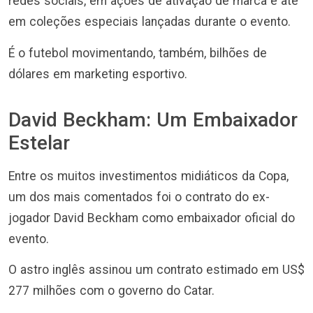
redes sociais, em ações de ativação de marca e até
em coleções especiais lançadas durante o evento.
É o futebol movimentando, também, bilhões de
dólares em marketing esportivo.
David Beckham: Um Embaixador
Estelar
Entre os muitos investimentos midiáticos da Copa,
um dos mais comentados foi o contrato do ex-
jogador David Beckham como embaixador oficial do
evento.
O astro inglês assinou um contrato estimado em US$
277 milhões com o governo do Catar.