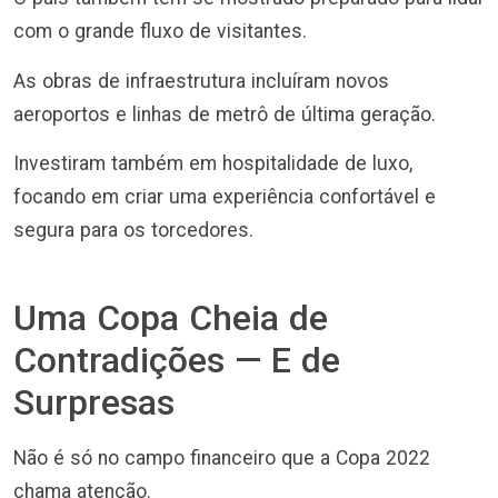
com o grande fluxo de visitantes.
As obras de infraestrutura incluíram novos
aeroportos e linhas de metrô de última geração.
Investiram também em hospitalidade de luxo,
focando em criar uma experiência confortável e
segura para os torcedores.
Uma Copa Cheia de
Contradições — E de
Surpresas
Não é só no campo financeiro que a Copa 2022
chama atenção.