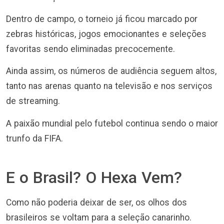
Dentro de campo, o torneio já ficou marcado por
zebras históricas, jogos emocionantes e seleções
favoritas sendo eliminadas precocemente.
Ainda assim, os números de audiência seguem altos,
tanto nas arenas quanto na televisão e nos serviços
de streaming.
A paixão mundial pelo futebol continua sendo o maior
trunfo da FIFA.
E o Brasil? O Hexa Vem?
Como não poderia deixar de ser, os olhos dos
brasileiros se voltam para a seleção canarinho.