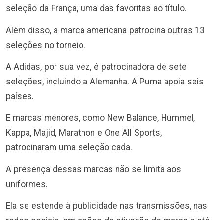
seleção da França, uma das favoritas ao título.
Além disso, a marca americana patrocina outras 13
seleções no torneio.
A Adidas, por sua vez, é patrocinadora de sete
seleções, incluindo a Alemanha. A Puma apoia seis
países.
E marcas menores, como New Balance, Hummel,
Kappa, Majid, Marathon e One All Sports,
patrocinaram uma seleção cada.
A presença dessas marcas não se limita aos
uniformes.
Ela se estende à publicidade nas transmissões, nas