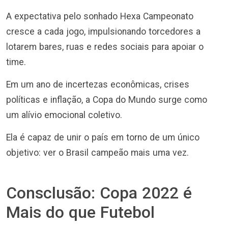
A expectativa pelo sonhado Hexa Campeonato
cresce a cada jogo, impulsionando torcedores a
lotarem bares, ruas e redes sociais para apoiar o
time.
Em um ano de incertezas econômicas, crises
políticas e inflação, a Copa do Mundo surge como
um alívio emocional coletivo.
Ela é capaz de unir o país em torno de um único
objetivo: ver o Brasil campeão mais uma vez.
Consclusão: Copa 2022 é
Mais do que Futebol