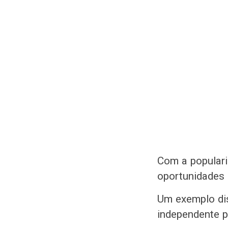
Com a populari
oportunidades 
Um exemplo dis
independente p