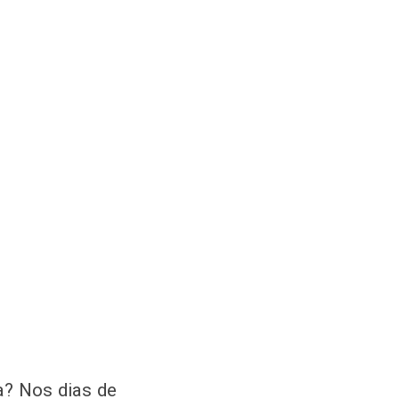
ra? Nos dias de