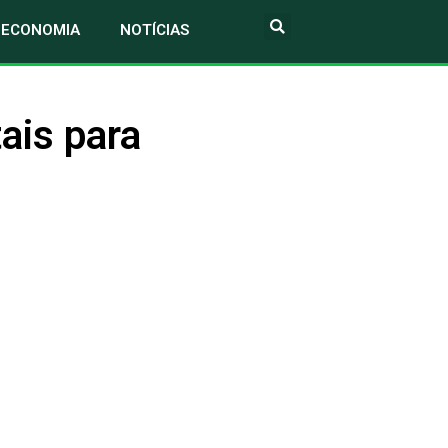
ECONOMIA
NOTÍCIAS
tais para