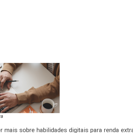
va
r mais sobre habilidades digitais para renda ext