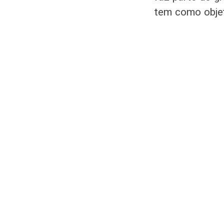
tem como objet