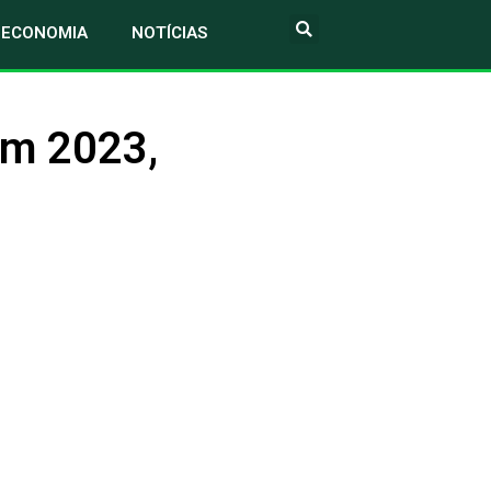
ECONOMIA
NOTÍCIAS
em 2023,