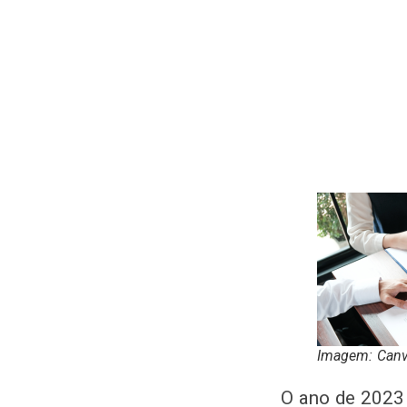
Imagem: Can
O ano de 2023