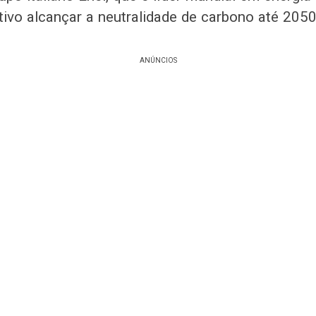
ivo alcançar a neutralidade de carbono até 205
ANÚNCIOS