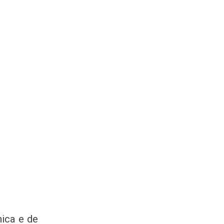
ica e de