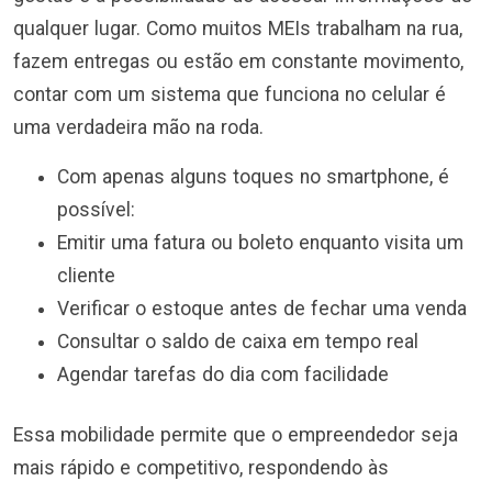
qualquer lugar. Como muitos MEIs trabalham na rua,
fazem entregas ou estão em constante movimento,
contar com um sistema que funciona no celular é
uma verdadeira mão na roda.
Com apenas alguns toques no smartphone, é
possível:
Emitir uma fatura ou boleto enquanto visita um
cliente
Verificar o estoque antes de fechar uma venda
Consultar o saldo de caixa em tempo real
Agendar tarefas do dia com facilidade
Essa mobilidade permite que o empreendedor seja
mais rápido e competitivo, respondendo às