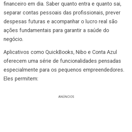
financeiro em dia. Saber quanto entra e quanto sai,
separar contas pessoais das profissionais, prever
despesas futuras e acompanhar o lucro real são
ações fundamentais para garantir a saúde do
negócio.
Aplicativos como QuickBooks, Nibo e Conta Azul
oferecem uma série de funcionalidades pensadas
especialmente para os pequenos empreendedores.
Eles permitem:
ANÚNCIOS