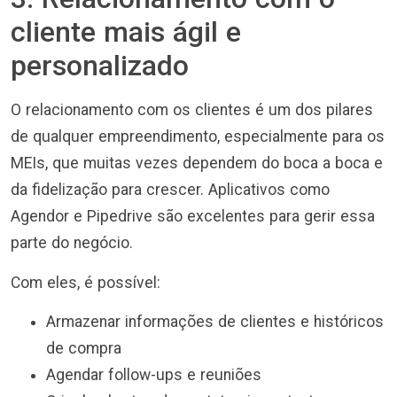
cliente mais ágil e
personalizado
O relacionamento com os clientes é um dos pilares
de qualquer empreendimento, especialmente para os
MEIs, que muitas vezes dependem do boca a boca e
da fidelização para crescer. Aplicativos como
Agendor e Pipedrive são excelentes para gerir essa
parte do negócio.
Com eles, é possível:
Armazenar informações de clientes e históricos
de compra
Agendar follow-ups e reuniões