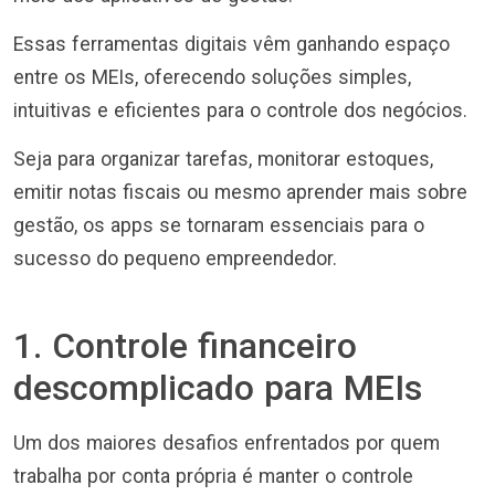
Essas ferramentas digitais vêm ganhando espaço
entre os MEIs, oferecendo soluções simples,
intuitivas e eficientes para o controle dos negócios.
Seja para organizar tarefas, monitorar estoques,
emitir notas fiscais ou mesmo aprender mais sobre
gestão, os apps se tornaram essenciais para o
sucesso do pequeno empreendedor.
1. Controle financeiro
descomplicado para MEIs
Um dos maiores desafios enfrentados por quem
trabalha por conta própria é manter o controle