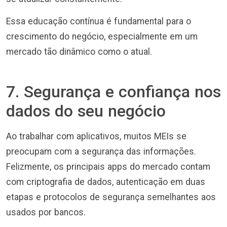
Essa educação contínua é fundamental para o
crescimento do negócio, especialmente em um
mercado tão dinâmico como o atual.
7. Segurança e confiança nos
dados do seu negócio
Ao trabalhar com aplicativos, muitos MEIs se
preocupam com a segurança das informações.
Felizmente, os principais apps do mercado contam
com criptografia de dados, autenticação em duas
etapas e protocolos de segurança semelhantes aos
usados por bancos.