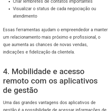
Criar lembretes de contatos importantes
Visualizar o status de cada negociação ou
atendimento
Essas ferramentas ajudam o empreendedor a manter
um relacionamento mais próximo e profissional, o
que aumenta as chances de novas vendas,
indicações e fidelização da clientela.
4. Mobilidade e acesso
remoto com os aplicativos
de gestão
Uma das grandes vantagens dos aplicativos de
gestão é a possibilidade de acessar informações de