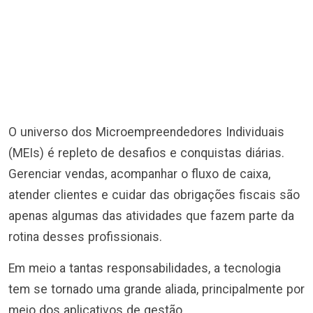
O universo dos Microempreendedores Individuais
(MEIs) é repleto de desafios e conquistas diárias.
Gerenciar vendas, acompanhar o fluxo de caixa,
atender clientes e cuidar das obrigações fiscais são
apenas algumas das atividades que fazem parte da
rotina desses profissionais.
Em meio a tantas responsabilidades, a tecnologia
tem se tornado uma grande aliada, principalmente por
meio dos aplicativos de gestão.