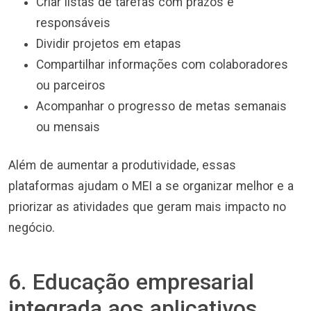
Criar listas de tarefas com prazos e
responsáveis
Dividir projetos em etapas
Compartilhar informações com colaboradores
ou parceiros
Acompanhar o progresso de metas semanais
ou mensais
Além de aumentar a produtividade, essas
plataformas ajudam o MEI a se organizar melhor e a
priorizar as atividades que geram mais impacto no
negócio.
6. Educação empresarial
integrada aos aplicativos