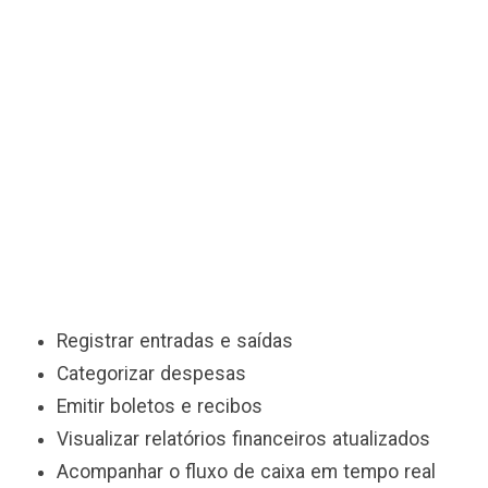
Registrar entradas e saídas
Categorizar despesas
Emitir boletos e recibos
Visualizar relatórios financeiros atualizados
Acompanhar o fluxo de caixa em tempo real