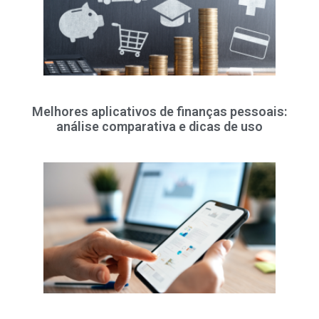
Melhores aplicativos de finanças pessoais:
análise comparativa e dicas de uso