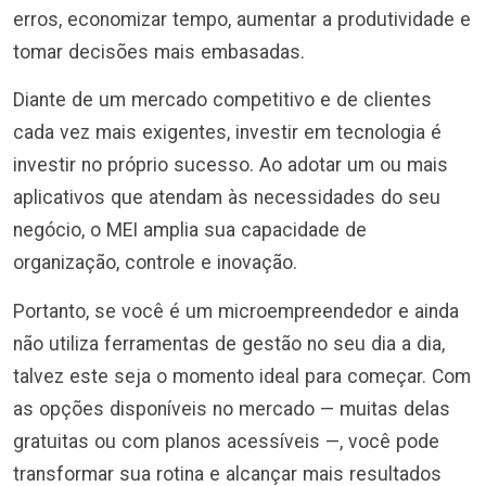
erros, economizar tempo, aumentar a produtividade e
tomar decisões mais embasadas.
Diante de um mercado competitivo e de clientes
cada vez mais exigentes, investir em tecnologia é
investir no próprio sucesso. Ao adotar um ou mais
aplicativos que atendam às necessidades do seu
negócio, o MEI amplia sua capacidade de
organização, controle e inovação.
Portanto, se você é um microempreendedor e ainda
não utiliza ferramentas de gestão no seu dia a dia,
talvez este seja o momento ideal para começar. Com
as opções disponíveis no mercado — muitas delas
gratuitas ou com planos acessíveis —, você pode
transformar sua rotina e alcançar mais resultados