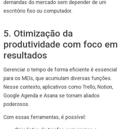
demandas do mercado sem depender de um
escritório fixo ou computador.
5. Otimização da
produtividade com foco em
resultados
Gerenciar o tempo de forma eficiente é essencial
para os MEIs, que acumulam diversas funções.
Nesse contexto, aplicativos como Trello, Notion,
Google Agenda e Asana se tornam aliados
poderosos.
Com essas ferramentas, é possível: