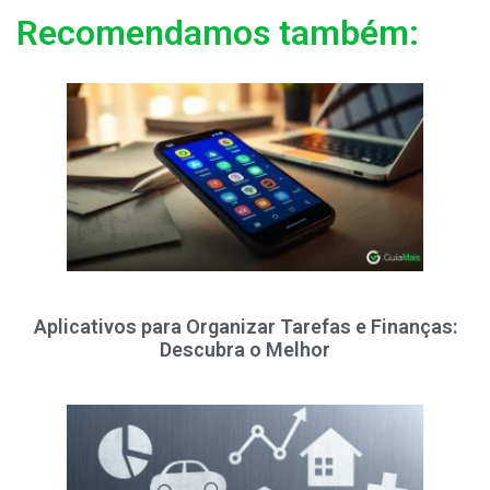
Recomendamos também:
Aplicativos para Organizar Tarefas e Finanças:
Descubra o Melhor