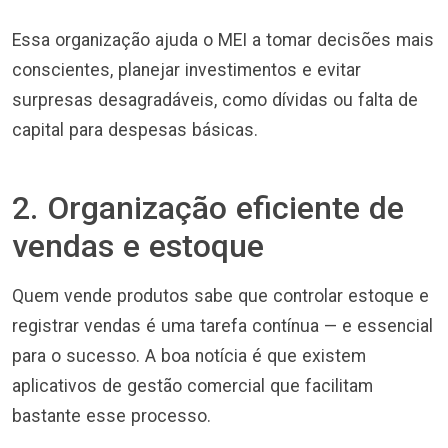
Essa organização ajuda o MEI a tomar decisões mais
conscientes, planejar investimentos e evitar
surpresas desagradáveis, como dívidas ou falta de
capital para despesas básicas.
2. Organização eficiente de
vendas e estoque
Quem vende produtos sabe que controlar estoque e
registrar vendas é uma tarefa contínua — e essencial
para o sucesso. A boa notícia é que existem
aplicativos de gestão comercial que facilitam
bastante esse processo.