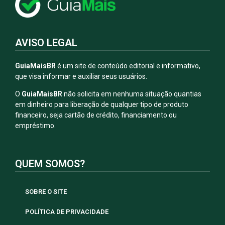
AVISO LEGAL
GuiaMaisBR
é um site de conteúdo editorial e informativo,
que visa informar e auxiliar seus usuários.
O
GuiaMaisBR
não solicita em nenhuma situação quantias
em dinheiro para liberação de qualquer tipo de produto
financeiro, seja cartão de crédito, financiamento ou
empréstimo.
QUEM SOMOS?
SOBRE O SITE
POLÍTICA DE PRIVACIDADE