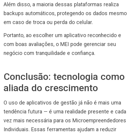
Além disso, a maioria dessas plataformas realiza
backups automáticos, protegendo os dados mesmo
em caso de troca ou perda do celular.
Portanto, ao escolher um aplicativo reconhecido e
com boas avaliações, o MEI pode gerenciar seu
negócio com tranquilidade e confiança.
Conclusão: tecnologia como
aliada do crescimento
O uso de aplicativos de gestão já não é mais uma
tendência futura — é uma realidade presente e cada
vez mais necessária para os Microempreendedores
Individuais. Essas ferramentas ajudam a reduzir