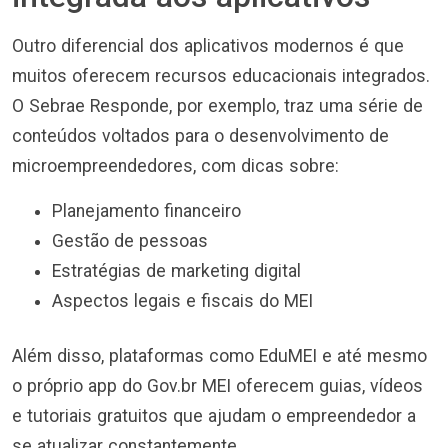
Outro diferencial dos aplicativos modernos é que
muitos oferecem recursos educacionais integrados.
O Sebrae Responde, por exemplo, traz uma série de
conteúdos voltados para o desenvolvimento de
microempreendedores, com dicas sobre:
Planejamento financeiro
Gestão de pessoas
Estratégias de marketing digital
Aspectos legais e fiscais do MEI
Além disso, plataformas como EduMEI e até mesmo
o próprio app do Gov.br MEI oferecem guias, vídeos
e tutoriais gratuitos que ajudam o empreendedor a
se atualizar constantemente.