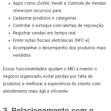
Apps como iZettle, Vendr e Controle de Vendas
oferecem recursos para:
Cadastrar produtos e categorias
Controlar o estoque com alertas de reposição
Registrar vendas em tempo real
Emitir notas fiscais eletrônicas (NFC-e)
Acompanhar o desempenho dos produtos mais
vendidos
Essas funcionalidades ajudam o MEI a manter o
negócio organizado, evitar perdas por falta de
produtos e melhorar a experiência do cliente com
atendimento mais ágil e eficiente.
3. Relacionamento com o