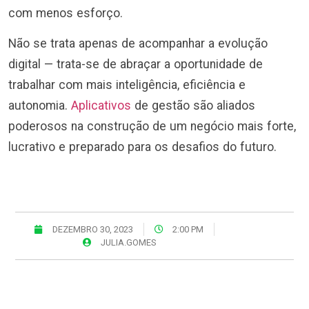
com menos esforço.
Não se trata apenas de acompanhar a evolução
digital — trata-se de abraçar a oportunidade de
trabalhar com mais inteligência, eficiência e
autonomia.
Aplicativos
de gestão são aliados
poderosos na construção de um negócio mais forte,
lucrativo e preparado para os desafios do futuro.
DEZEMBRO 30, 2023
2:00 PM
JULIA.GOMES