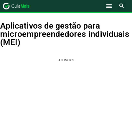
Aplicativos de gestão para
microempreendedores individuais
(MEI)
ANÚNCIOS