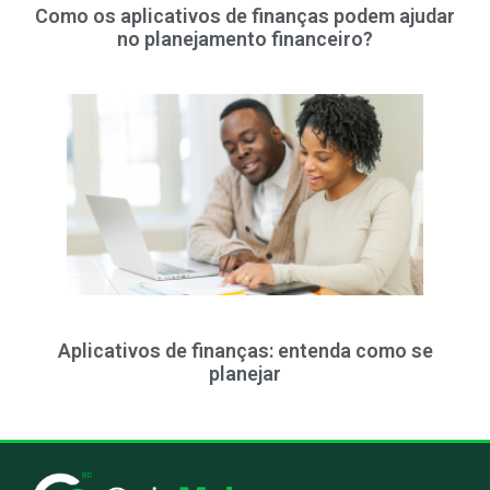
Como os aplicativos de finanças podem ajudar
no planejamento financeiro?
Aplicativos de finanças: entenda como se
planejar