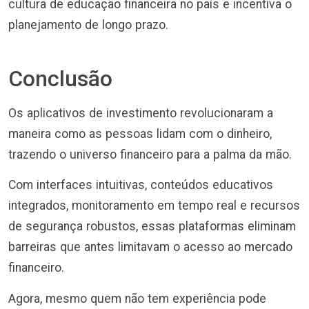
cultura de educação financeira no país e incentiva o
planejamento de longo prazo.
Conclusão
Os aplicativos de investimento revolucionaram a
maneira como as pessoas lidam com o dinheiro,
trazendo o universo financeiro para a palma da mão.
Com interfaces intuitivas, conteúdos educativos
integrados, monitoramento em tempo real e recursos
de segurança robustos, essas plataformas eliminam
barreiras que antes limitavam o acesso ao mercado
financeiro.
Agora, mesmo quem não tem experiência pode