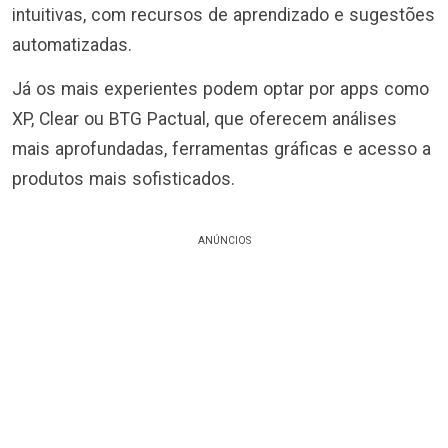
intuitivas, com recursos de aprendizado e sugestões
automatizadas.
Já os mais experientes podem optar por apps como
XP, Clear ou BTG Pactual, que oferecem análises
mais aprofundadas, ferramentas gráficas e acesso a
produtos mais sofisticados.
ANÚNCIOS