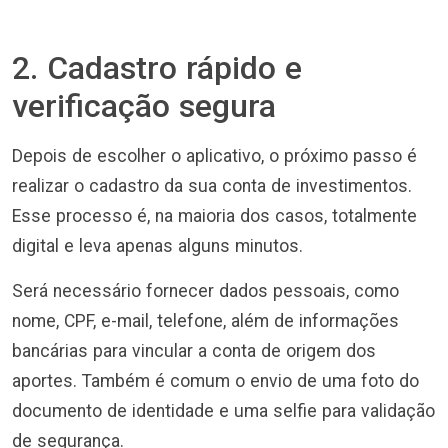
2. Cadastro rápido e
verificação segura
Depois de escolher o aplicativo, o próximo passo é
realizar o cadastro da sua conta de investimentos.
Esse processo é, na maioria dos casos, totalmente
digital e leva apenas alguns minutos.
Será necessário fornecer dados pessoais, como
nome, CPF, e-mail, telefone, além de informações
bancárias para vincular a conta de origem dos
aportes. Também é comum o envio de uma foto do
documento de identidade e uma selfie para validação
de segurança.