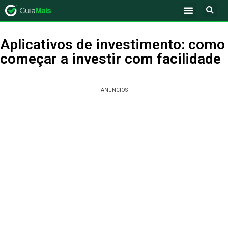
Aplicativos de investimento: como
começar a investir com facilidade
ANÚNCIOS