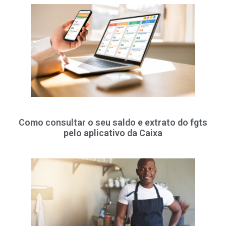
Como consultar o seu saldo e extrato do fgts
pelo aplicativo da Caixa