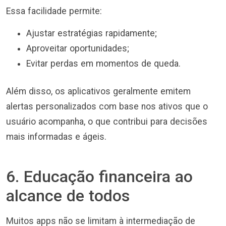
Essa facilidade permite:
Ajustar estratégias rapidamente;
Aproveitar oportunidades;
Evitar perdas em momentos de queda.
Além disso, os aplicativos geralmente emitem
alertas personalizados com base nos ativos que o
usuário acompanha, o que contribui para decisões
mais informadas e ágeis.
6. Educação financeira ao
alcance de todos
Muitos apps não se limitam à intermediação de