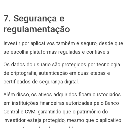
7. Segurança e
regulamentação
Investir por aplicativos também é seguro, desde que
se escolha plataformas reguladas e confiáveis.
Os dados do usuário são protegidos por tecnologia
de criptografia, autenticação em duas etapas e
certificados de segurança digital.
Além disso, os ativos adquiridos ficam custodiados
em instituições financeiras autorizadas pelo Banco
Central e CVM, garantindo que o patrimônio do
investidor esteja protegido, mesmo que o aplicativo