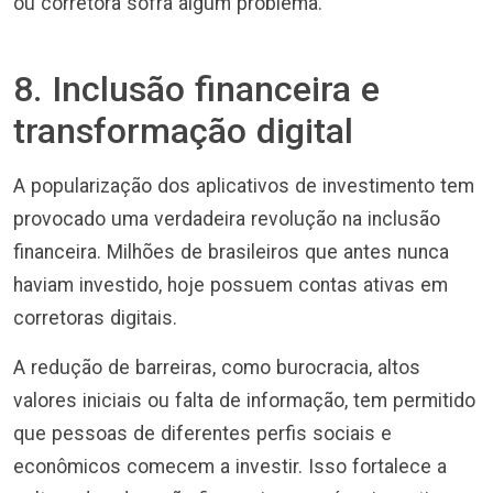
ou corretora sofra algum problema.
8. Inclusão financeira e
transformação digital
A popularização dos aplicativos de investimento tem
provocado uma verdadeira revolução na inclusão
financeira. Milhões de brasileiros que antes nunca
haviam investido, hoje possuem contas ativas em
corretoras digitais.
A redução de barreiras, como burocracia, altos
valores iniciais ou falta de informação, tem permitido
que pessoas de diferentes perfis sociais e
econômicos comecem a investir. Isso fortalece a