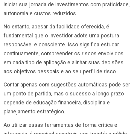
iniciar sua jornada de investimentos com praticidade,
autonomia e custos reduzidos.
No entanto, apesar da facilidade oferecida, é
fundamental que o investidor adote uma postura
responsável e consciente. Isso significa estudar
continuamente, compreender os riscos envolvidos
em cada tipo de aplicação e alinhar suas decisões
aos objetivos pessoais e ao seu perfil de risco.
Contar apenas com sugestões automáticas pode ser
um ponto de partida, mas o sucesso a longo prazo
depende de educação financeira, disciplina e
planejamento estratégico.
Ao utilizar essas ferramentas de forma crítica e
informada, é possível construir uma trajetória sólida