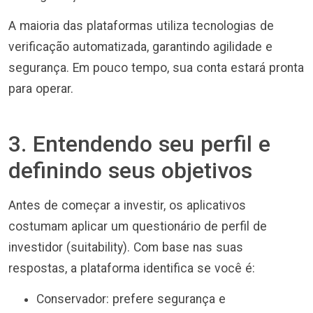
A maioria das plataformas utiliza tecnologias de
verificação automatizada, garantindo agilidade e
segurança. Em pouco tempo, sua conta estará pronta
para operar.
3. Entendendo seu perfil e
definindo seus objetivos
Antes de começar a investir, os aplicativos
costumam aplicar um questionário de perfil de
investidor (suitability). Com base nas suas
respostas, a plataforma identifica se você é:
Conservador: prefere segurança e