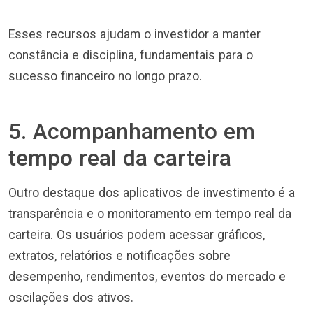
Esses recursos ajudam o investidor a manter
constância e disciplina, fundamentais para o
sucesso financeiro no longo prazo.
5. Acompanhamento em
tempo real da carteira
Outro destaque dos aplicativos de investimento é a
transparência e o monitoramento em tempo real da
carteira. Os usuários podem acessar gráficos,
extratos, relatórios e notificações sobre
desempenho, rendimentos, eventos do mercado e
oscilações dos ativos.