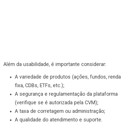
Além da usabilidade, é importante considerar:
A variedade de produtos (ações, fundos, renda
fixa, CDBs, ETFs, etc.);
A segurança e regulamentação da plataforma
(verifique se é autorizada pela CVM);
A taxa de corretagem ou administração;
A qualidade do atendimento e suporte.