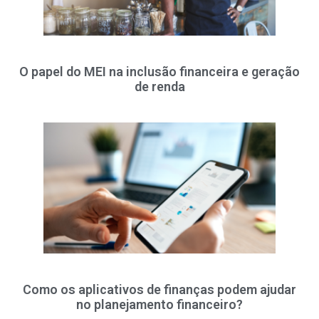
O papel do MEI na inclusão financeira e geração
de renda
Como os aplicativos de finanças podem ajudar
no planejamento financeiro?