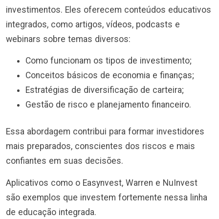
investimentos. Eles oferecem conteúdos educativos
integrados, como artigos, vídeos, podcasts e
webinars sobre temas diversos:
Como funcionam os tipos de investimento;
Conceitos básicos de economia e finanças;
Estratégias de diversificação de carteira;
Gestão de risco e planejamento financeiro.
Essa abordagem contribui para formar investidores
mais preparados, conscientes dos riscos e mais
confiantes em suas decisões.
Aplicativos como o Easynvest, Warren e NuInvest
são exemplos que investem fortemente nessa linha
de educação integrada.