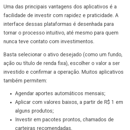
Uma das principais vantagens dos aplicativos é a
facilidade de investir com rapidez e praticidade. A
interface dessas plataformas é desenhada para
tornar o processo intuitivo, até mesmo para quem
nunca teve contato com investimentos.
Basta selecionar o ativo desejado (como um fundo,
ação ou título de renda fixa), escolher o valor a ser
investido e confirmar a operação. Muitos aplicativos
também permitem:
Agendar aportes automáticos mensais;
Aplicar com valores baixos, a partir de R$ 1 em
alguns produtos;
Investir em pacotes prontos, chamados de
carteiras recomendadas.