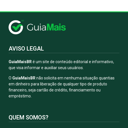
AVISO LEGAL
GuiaMaisBR
é um site de conteúdo editorial e informativo,
que visa informar e auxiliar seus usuários.
O
GuiaMaisBR
não solicita em nenhuma situação quantias
em dinheiro para liberação de qualquer tipo de produto
financeiro, seja cartão de crédito, financiamento ou
empréstimo.
QUEM SOMOS?