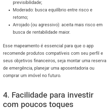
previsibilidade;
Moderado: busca equilíbrio entre risco e
retorno;
Arrojado (ou agressivo): aceita mais risco em
busca de rentabilidade maior.
Esse mapeamento é essencial para que o app
recomende produtos compatíveis com seu perfil e
seus objetivos financeiros, seja montar uma reserva
de emergência, planejar uma aposentadoria ou
comprar um imóvel no futuro.
4. Facilidade para investir
com poucos toques