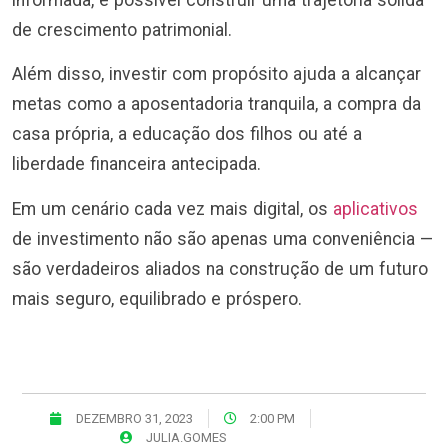
de crescimento patrimonial.
Além disso, investir com propósito ajuda a alcançar
metas como a aposentadoria tranquila, a compra da
casa própria, a educação dos filhos ou até a
liberdade financeira antecipada.
Em um cenário cada vez mais digital, os
aplicativos
de investimento não são apenas uma conveniência —
são verdadeiros aliados na construção de um futuro
mais seguro, equilibrado e próspero.
DEZEMBRO 31, 2023
2:00 PM
JULIA.GOMES