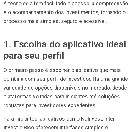
A tecnologia tem facilitado o acesso, a compreensão
e o acompanhamento dos investimentos, tornando o
processo mais simples, seguro e acessível.
1. Escolha do aplicativo ideal
para seu perfil
O primeiro passo é escolher o aplicativo que mais
combina com seu perfil de investidor. Há uma grande
variedade de opções disponíveis no mercado, desde
plataformas voltadas para iniciantes até soluções
robustas para investidores experientes.
Para iniciantes, aplicativos como NuInvest, Inter
Invest e Rico oferecem interfaces simples e