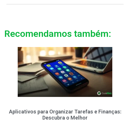
Recomendamos também:
Aplicativos para Organizar Tarefas e Finanças:
Descubra o Melhor