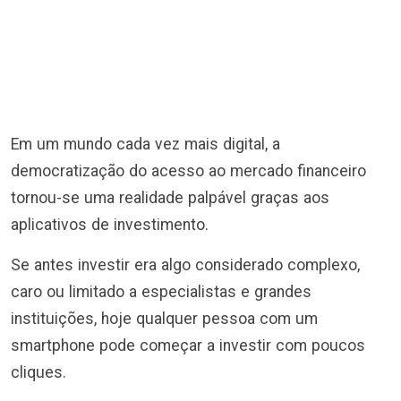
Em um mundo cada vez mais digital, a
democratização do acesso ao mercado financeiro
tornou-se uma realidade palpável graças aos
aplicativos de investimento.
Se antes investir era algo considerado complexo,
caro ou limitado a especialistas e grandes
instituições, hoje qualquer pessoa com um
smartphone pode começar a investir com poucos
cliques.