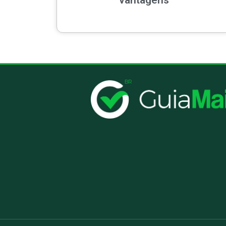
vantagens