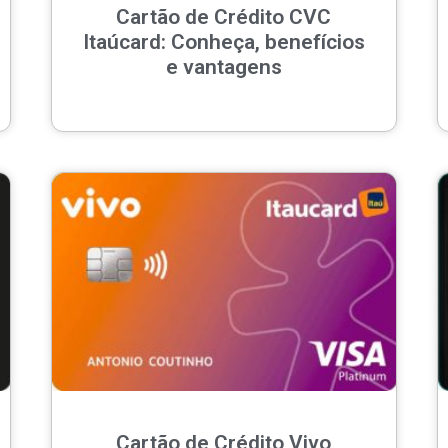
Cartão de Crédito CVC
Itaúcard: Conheça, benefícios
e vantagens
Cartão de Crédito Vivo