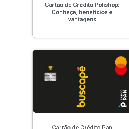
Cartão de Crédito Polishop:
Conheça, benefícios e
vantagens
Cartão de Crédito Pan