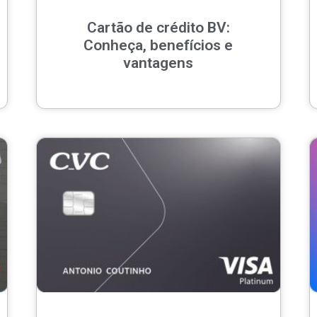
Cartão de crédito BV:
Conheça, benefícios e
vantagens