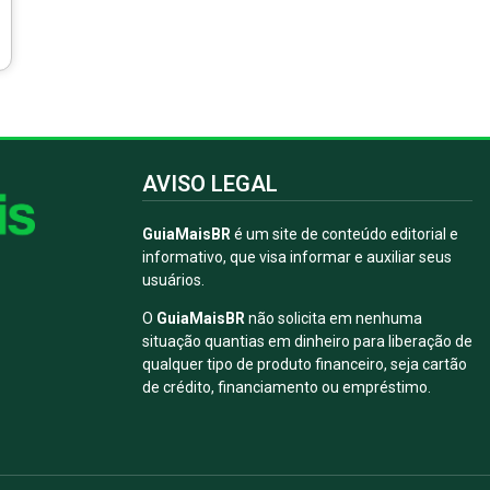
AVISO LEGAL
GuiaMaisBR
é um site de conteúdo editorial e
informativo, que visa informar e auxiliar seus
usuários.
O
GuiaMaisBR
não solicita em nenhuma
situação quantias em dinheiro para liberação de
qualquer tipo de produto financeiro, seja cartão
de crédito, financiamento ou empréstimo.