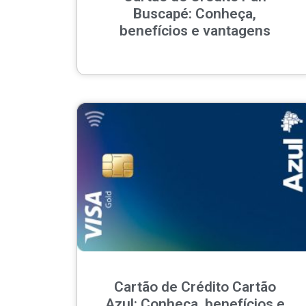
Buscapé: Conheça,
benefícios e vantagens
Cartão de Crédito Cartão
Azul: Conheça, benefícios e