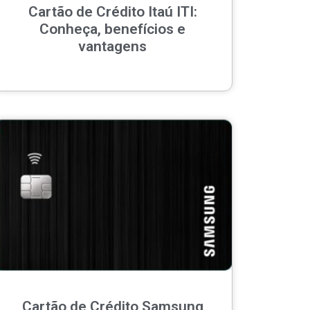
Cartão de Crédito Itaú ITI:
Conheça, benefícios e
vantagens
Cartão de Crédito Samsung