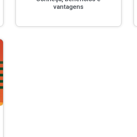
vantagens