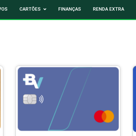
VOS
CARTÕES
FINANÇAS
RENDA EXTRA