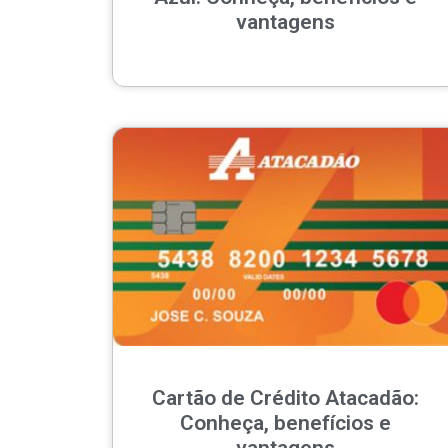
vantagens
Cartão de Crédito Atacadão:
Conheça, benefícios e