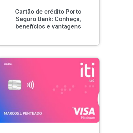
Cartão de crédito Porto
Seguro Bank: Conheça,
benefícios e vantagens