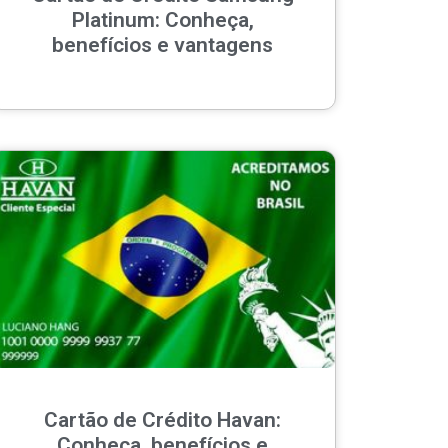
Platinum: Conheça,
benefícios e vantagens
Cartão de Crédito Havan:
Conheça, benefícios e