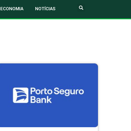
ECONOMIA
NOTÍCIAS