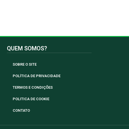
QUEM SOMOS?
SOBRE O SITE
POLÍTICA DE PRIVACIDADE
TERMOS E CONDIÇÕES
POLITICA DE COOKIE
CONTATO