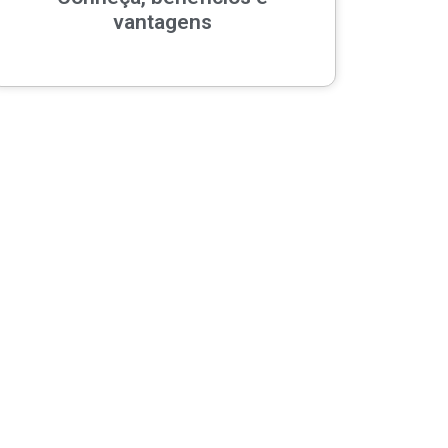
vantagens