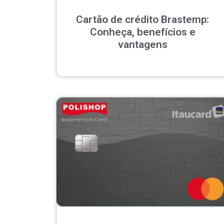
Cartão de crédito Brastemp:
Conheça, benefícios e
vantagens