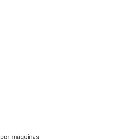
 por máquinas