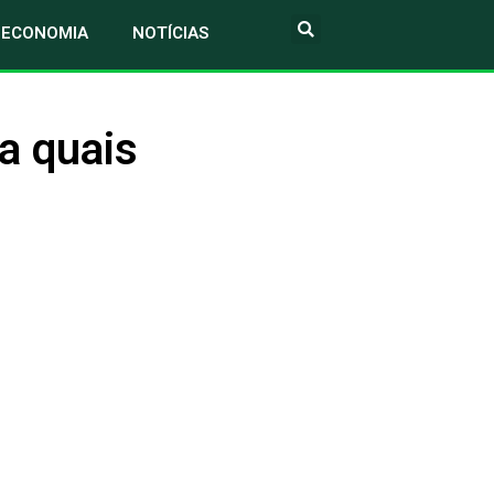
ECONOMIA
NOTÍCIAS
a quais