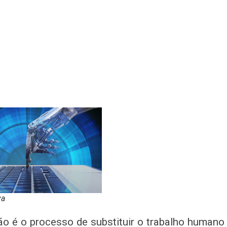
va
o é o processo de substituir o trabalho humano