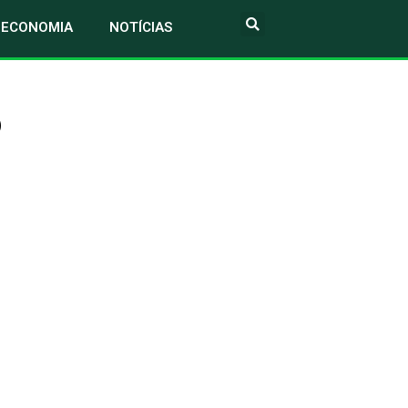
ECONOMIA
NOTÍCIAS
o