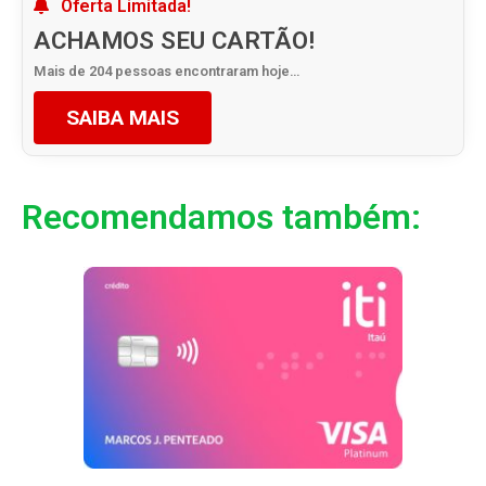
Oferta Limitada!
ACHAMOS SEU CARTÃO!
Mais de 204 pessoas encontraram hoje…
SAIBA MAIS
Recomendamos também: