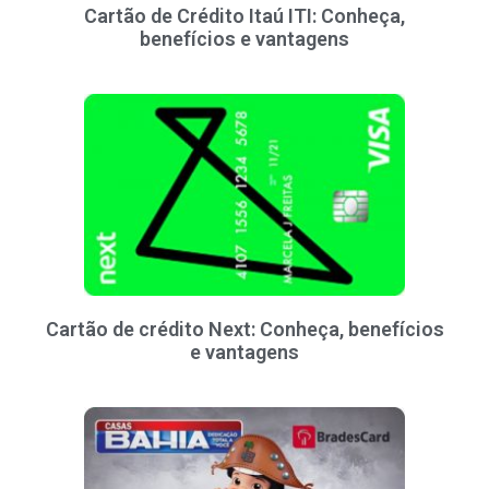
Cartão de Crédito Itaú ITI: Conheça,
benefícios e vantagens
Cartão de crédito Next: Conheça, benefícios
e vantagens