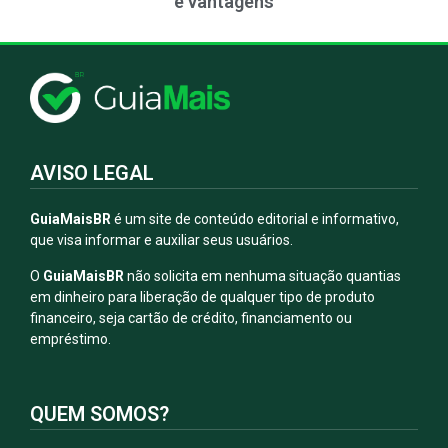
e vantagens
AVISO LEGAL
GuiaMaisBR
é um site de conteúdo editorial e informativo,
que visa informar e auxiliar seus usuários.
O
GuiaMaisBR
não solicita em nenhuma situação quantias
em dinheiro para liberação de qualquer tipo de produto
financeiro, seja cartão de crédito, financiamento ou
empréstimo.
QUEM SOMOS?