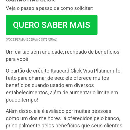
Veja o passo a passo de como solicitar:
QUERO SABER MAIS
(VOCÊ PERMANECERÁ NO SITE ATUAL)
Um cartão sem anuidade, recheado de benefícios
para você!
O cartão de crédito Itaucard Click Visa Platinum foi
feito para chamar de seu: ele oferece muitos
benefícios quando usado em diversos
estabelecimentos, além de aumentar o limite em
pouco tempo!
Além disso, ele é avaliado por muitas pessoas
como um dos melhores já oferecidos pelo banco,
principalmente pelos benefícios que seus clientes