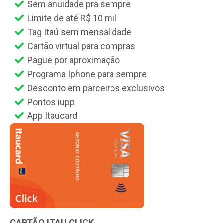
Sem anuidade pra sempre
Limite de até R$ 10 mil
Tag Itaú sem mensalidade
Cartão virtual para compras
Pague por aproximação
Programa Iphone para sempre
Desconto em parceiros exclusivos
Pontos iupp
App Itaucard
CARTÃO ITAU CLICK