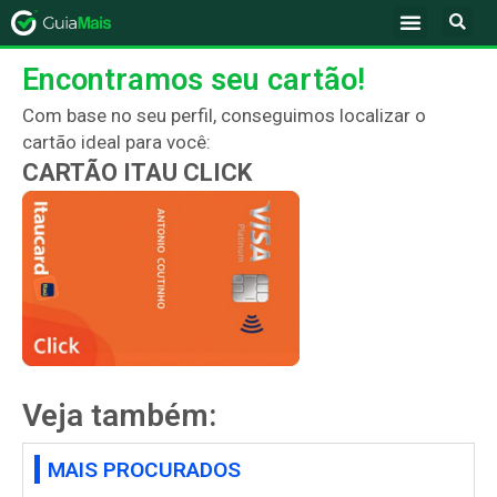
Encontramos seu cartão!
Com base no seu perfil, conseguimos localizar o
cartão ideal para você:
CARTÃO ITAU CLICK
Veja também:
MAIS PROCURADOS