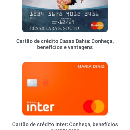
Cartão de crédito Casas Bahia: Conheça,
benefícios e vantagens
Cartão de crédito Inter: Conheça, benefícios