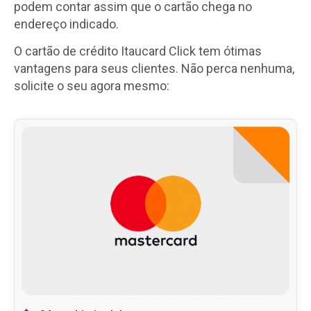
podem contar assim que o cartão chega no
endereço indicado.
O cartão de crédito Itaucard Click tem ótimas
vantagens para seus clientes. Não perca nenhuma,
solicite o seu agora mesmo: