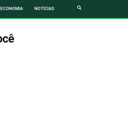
ECONOMIA
NOTÍCIAS
ocê