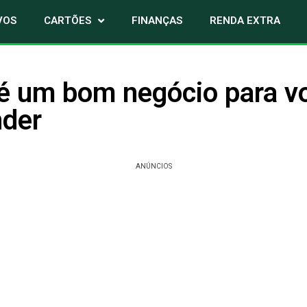
VOS
CARTÕES
FINANÇAS
RENDA EXTRA
é um bom negócio para v
der
ANÚNCIOS