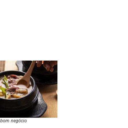
 bom negócio