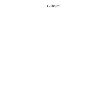
ANÚNCIOS