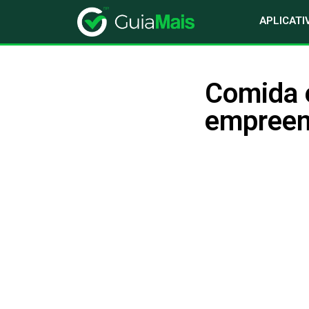
APLICATI
Comida 
empreen