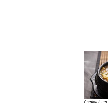
Comida é um