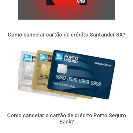
Como cancelar cartão de crédito Santander SX?
Como cancelar o cartão de crédito Porto Seguro
Bank?