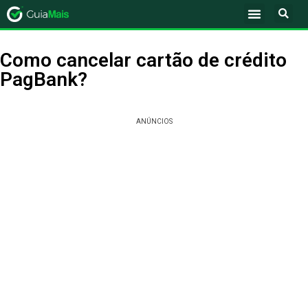
Como cancelar cartão de crédito
PagBank?
ANÚNCIOS