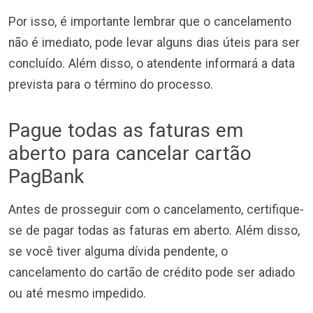
Por isso, é importante lembrar que o cancelamento
não é imediato, pode levar alguns dias úteis para ser
concluído. Além disso, o atendente informará a data
prevista para o término do processo.
Pague todas as faturas em
aberto para cancelar cartão
PagBank
Antes de prosseguir com o cancelamento, certifique-
se de pagar todas as faturas em aberto. Além disso,
se você tiver alguma dívida pendente, o
cancelamento do cartão de crédito pode ser adiado
ou até mesmo impedido.