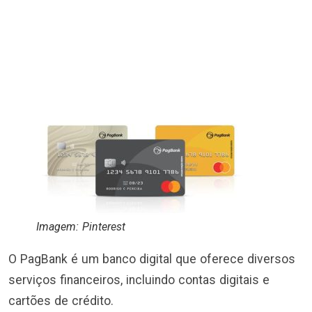
Imagem: Pinterest
O PagBank é um banco digital que oferece diversos
serviços financeiros, incluindo contas digitais e
cartões de crédito.