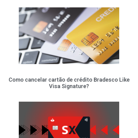
Como cancelar cartão de crédito Bradesco Like
Visa Signature?