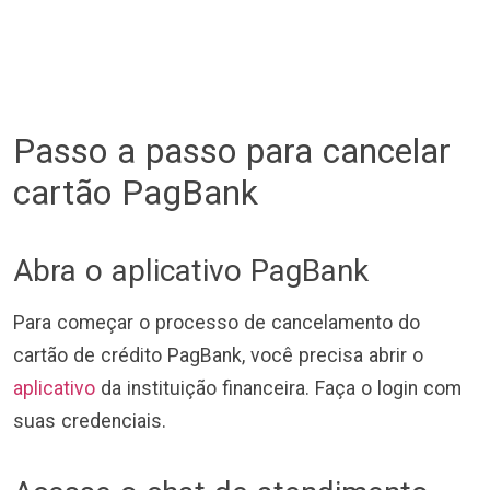
Passo a passo para cancelar
cartão PagBank
Abra o aplicativo PagBank
Para começar o processo de cancelamento do
cartão de crédito PagBank, você precisa abrir o
aplicativo
da instituição financeira. Faça o login com
suas credenciais.