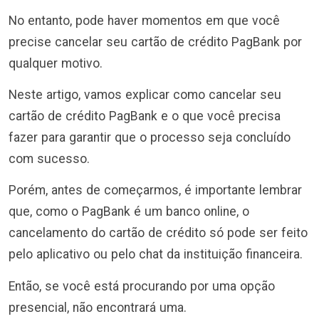
No entanto, pode haver momentos em que você
precise cancelar seu cartão de crédito PagBank por
qualquer motivo.
Neste artigo, vamos explicar como cancelar seu
cartão de crédito PagBank e o que você precisa
fazer para garantir que o processo seja concluído
com sucesso.
Porém, antes de começarmos, é importante lembrar
que, como o PagBank é um banco online, o
cancelamento do cartão de crédito só pode ser feito
pelo aplicativo ou pelo chat da instituição financeira.
Então, se você está procurando por uma opção
presencial, não encontrará uma.