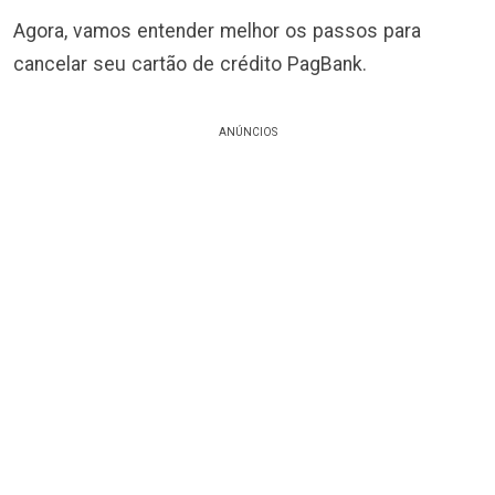
Agora, vamos entender melhor os passos para
cancelar seu cartão de crédito PagBank.
ANÚNCIOS