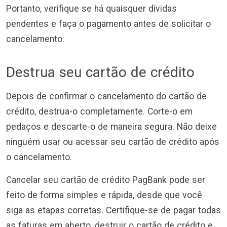
Portanto, verifique se há quaisquer dívidas
pendentes e faça o pagamento antes de solicitar o
cancelamento.
Destrua seu cartão de crédito
Depois de confirmar o cancelamento do cartão de
crédito, destrua-o completamente. Corte-o em
pedaços e descarte-o de maneira segura. Não deixe
ninguém usar ou acessar seu cartão de crédito após
o cancelamento.
Cancelar seu cartão de crédito PagBank pode ser
feito de forma simples e rápida, desde que você
siga as etapas corretas. Certifique-se de pagar todas
as faturas em aberto, destruir o cartão de crédito e