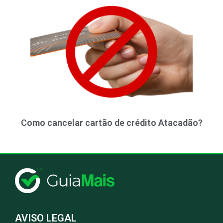
Como cancelar cartão de crédito Atacadão?
AVISO LEGAL