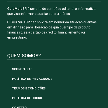
GuiaMaisBR
é um site de conteúdo editorial e informativo,
que visa informar e auxiliar seus usuários.
O
GuiaMaisBR
não solicita em nenhuma situação quantias
em dinheiro para liberação de qualquer tipo de produto
financeiro, seja cartão de crédito, financiamento ou
empréstimo.
QUEM SOMOS?
SOBRE O SITE
POLÍTICA DE PRIVACIDADE
TERMOS E CONDIÇÕES
POLITICA DE COOKIE
CONTATO