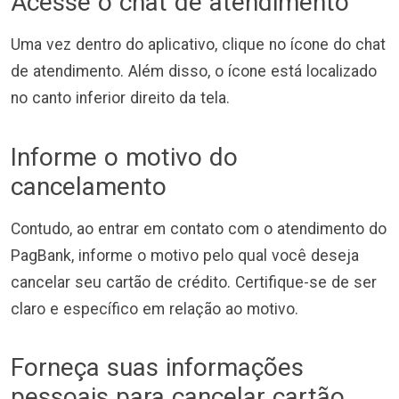
Acesse o chat de atendimento
Uma vez dentro do aplicativo, clique no ícone do chat
de atendimento. Além disso, o ícone está localizado
no canto inferior direito da tela.
Informe o motivo do
cancelamento
Contudo, ao entrar em contato com o atendimento do
PagBank, informe o motivo pelo qual você deseja
cancelar seu cartão de crédito. Certifique-se de ser
claro e específico em relação ao motivo.
Forneça suas informações
pessoais para cancelar cartão