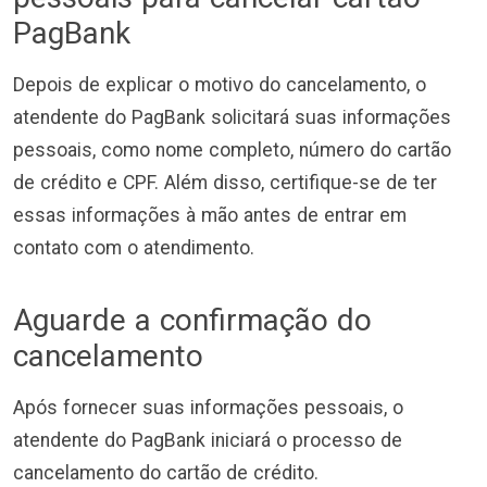
PagBank
Depois de explicar o motivo do cancelamento, o
atendente do PagBank solicitará suas informações
pessoais, como nome completo, número do cartão
de crédito e CPF. Além disso, certifique-se de ter
essas informações à mão antes de entrar em
contato com o atendimento.
Aguarde a confirmação do
cancelamento
Após fornecer suas informações pessoais, o
atendente do PagBank iniciará o processo de
cancelamento do cartão de crédito.