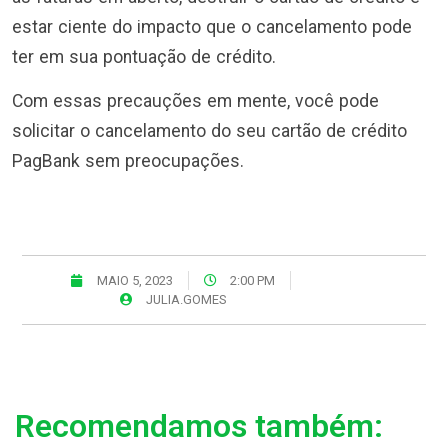
estar ciente do impacto que o cancelamento pode
ter em sua pontuação de crédito.
Com essas precauções em mente, você pode
solicitar o cancelamento do seu cartão de crédito
PagBank sem preocupações.
MAIO 5, 2023
2:00 PM
JULIA.GOMES
Recomendamos também: