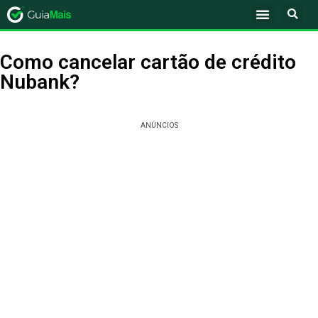
Como cancelar cartão de crédito
Nubank?
ANÚNCIOS