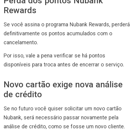
Perda dos pontos Nubank
Rewards
Se você assina o programa Nubank Rewards, perderá
definitivamente os pontos acumulados com o
cancelamento.
Por isso, vale a pena verificar se há pontos
disponíveis para troca antes de encerrar o serviço.
Novo cartão exige nova análise
de crédito
Se no futuro você quiser solicitar um novo cartão
Nubank, será necessário passar novamente pela
análise de crédito, como se fosse um novo cliente.