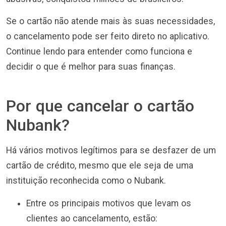
Se o cartão não atende mais às suas necessidades,
o cancelamento pode ser feito direto no aplicativo.
Continue lendo para entender como funciona e
decidir o que é melhor para suas finanças.
Por que cancelar o cartão
Nubank?
Há vários motivos legítimos para se desfazer de um
cartão de crédito, mesmo que ele seja de uma
instituição reconhecida como o Nubank.
Entre os principais motivos que levam os
clientes ao cancelamento, estão: