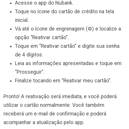
Acesse o app do Nubank.
Toque no ícone do cartão de crédito na tela
inicial.
Vá até o ícone de engrenagem (⚙️) e localize a
opção “Reativar cartão”.
Toque em “Reativar cartão” e digite sua senha
de 4 dígitos.
Leia as informações apresentadas e toque em
“Prosseguir”.
Finalize tocando em “Reativar meu cartão”.
Pronto! A reativação será imediata, e você poderá
utilizar o cartão normalmente. Você também
receberá um e-mail de confirmação e poderá
acompanhar a atualização pelo app.