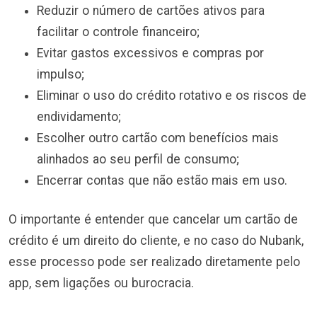
Reduzir o número de cartões ativos para
facilitar o controle financeiro;
Evitar gastos excessivos e compras por
impulso;
Eliminar o uso do crédito rotativo e os riscos de
endividamento;
Escolher outro cartão com benefícios mais
alinhados ao seu perfil de consumo;
Encerrar contas que não estão mais em uso.
O importante é entender que cancelar um cartão de
crédito é um direito do cliente, e no caso do Nubank,
esse processo pode ser realizado diretamente pelo
app, sem ligações ou burocracia.