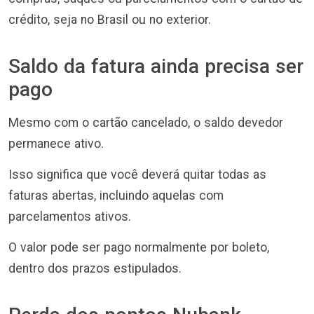
crédito, seja no Brasil ou no exterior.
Saldo da fatura ainda precisa ser
pago
Mesmo com o cartão cancelado, o saldo devedor
permanece ativo.
Isso significa que você deverá quitar todas as
faturas abertas, incluindo aquelas com
parcelamentos ativos.
O valor pode ser pago normalmente por boleto,
dentro dos prazos estipulados.