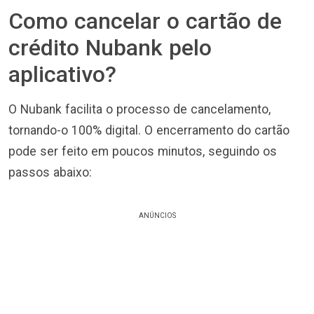
Como cancelar o cartão de
crédito Nubank pelo
aplicativo?
O Nubank facilita o processo de cancelamento,
tornando-o 100% digital. O encerramento do cartão
pode ser feito em poucos minutos, seguindo os
passos abaixo:
ANÚNCIOS