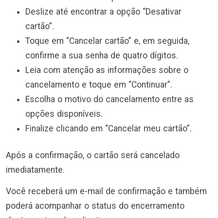
Deslize até encontrar a opção “Desativar
cartão”.
Toque em “Cancelar cartão” e, em seguida,
confirme a sua senha de quatro dígitos.
Leia com atenção as informações sobre o
cancelamento e toque em “Continuar”.
Escolha o motivo do cancelamento entre as
opções disponíveis.
Finalize clicando em “Cancelar meu cartão”.
Após a confirmação, o cartão será cancelado
imediatamente.
Você receberá um e-mail de confirmação e também
poderá acompanhar o status do encerramento