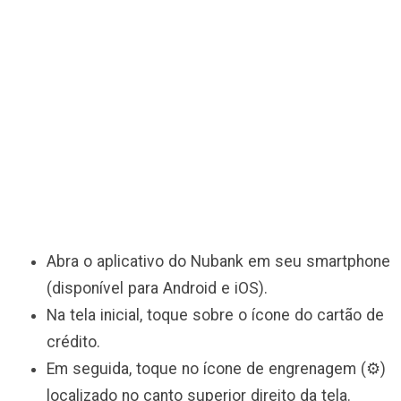
Abra o aplicativo do Nubank em seu smartphone
(disponível para Android e iOS).
Na tela inicial, toque sobre o ícone do cartão de
crédito.
Em seguida, toque no ícone de engrenagem (⚙️)
localizado no canto superior direito da tela.