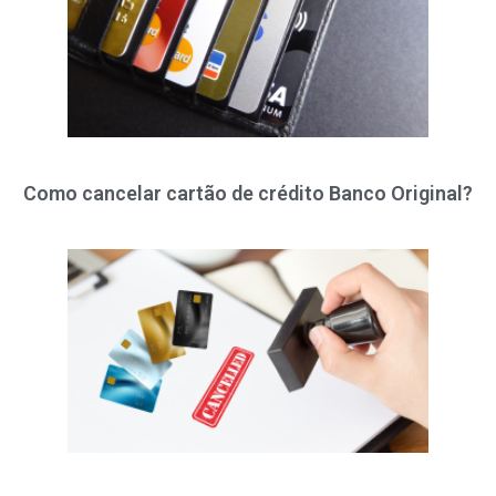
Como cancelar cartão de crédito Banco Original?