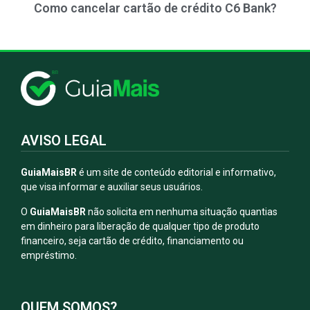
Como cancelar cartão de crédito C6 Bank?
AVISO LEGAL
GuiaMaisBR
é um site de conteúdo editorial e informativo,
que visa informar e auxiliar seus usuários.
O
GuiaMaisBR
não solicita em nenhuma situação quantias
em dinheiro para liberação de qualquer tipo de produto
financeiro, seja cartão de crédito, financiamento ou
empréstimo.
QUEM SOMOS?