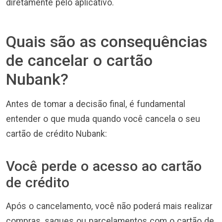
diretamente pelo aplicativo.
Quais são as consequências
de cancelar o cartão
Nubank?
Antes de tomar a decisão final, é fundamental
entender o que muda quando você cancela o seu
cartão de crédito Nubank:
Você perde o acesso ao cartão
de crédito
Após o cancelamento, você não poderá mais realizar
compras, saques ou parcelamentos com o cartão de