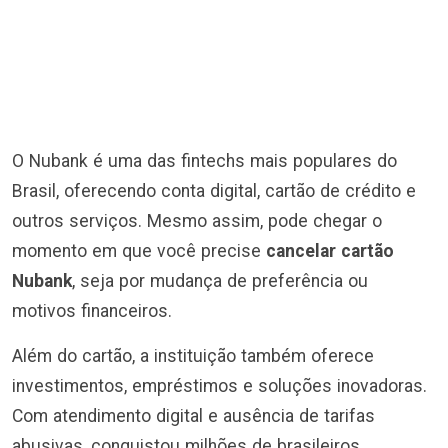
O Nubank é uma das fintechs mais populares do
Brasil, oferecendo conta digital, cartão de crédito e
outros serviços. Mesmo assim, pode chegar o
momento em que você precise
cancelar cartão
Nubank
, seja por mudança de preferência ou
motivos financeiros.
Além do cartão, a instituição também oferece
investimentos, empréstimos e soluções inovadoras.
Com atendimento digital e ausência de tarifas
abusivas, conquistou milhões de brasileiros.