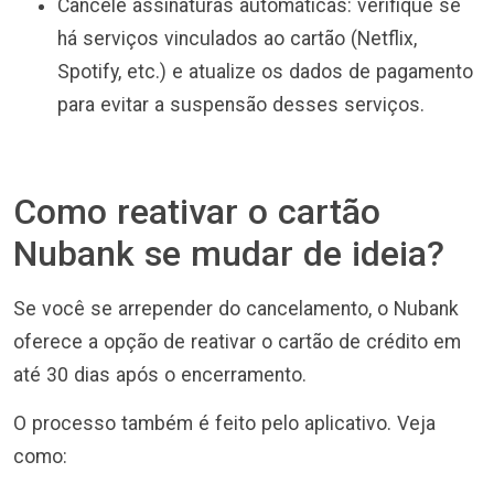
Cancele assinaturas automáticas: verifique se
há serviços vinculados ao cartão (Netflix,
Spotify, etc.) e atualize os dados de pagamento
para evitar a suspensão desses serviços.
Como reativar o cartão
Nubank se mudar de ideia?
Se você se arrepender do cancelamento, o Nubank
oferece a opção de reativar o cartão de crédito em
até 30 dias após o encerramento.
O processo também é feito pelo aplicativo. Veja
como: