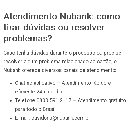
Atendimento Nubank: como
tirar dúvidas ou resolver
problemas?
Caso tenha dúvidas durante o processo ou precise
resolver algum problema relacionado ao cartão, o
Nubank oferece diversos canais de atendimento:
Chat no aplicativo – Atendimento rápido e
eficiente 24h por dia.
Telefone 0800 591 2117 – Atendimento gratuito
para todo o Brasil.
E-mail:
ouvidoria@nubank.com.br