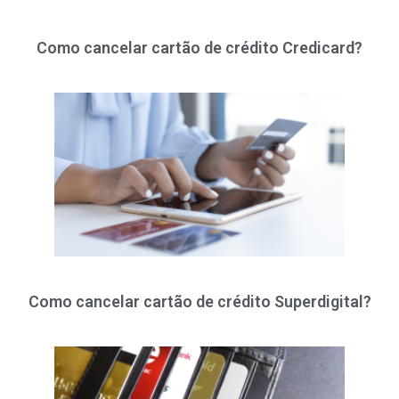
Como cancelar cartão de crédito Credicard?
Como cancelar cartão de crédito Superdigital?