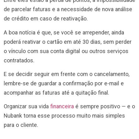
Entre eles estão a perda de pontos, a impossibilidade
de parcelar faturas e a necessidade de nova análise
de crédito em caso de reativação.
A boa notícia é que, se você se arrepender, ainda
poderá reativar o cartão em até 30 dias, sem perder
o vínculo com sua conta digital ou outros serviços
contratados.
E se decidir seguir em frente com o cancelamento,
lembre-se de guardar a confirmação por e-mail e
acompanhar as faturas até a quitação final.
Organizar sua vida
financeira
é sempre positivo — e o
Nubank torna esse processo muito mais simples
para o cliente.