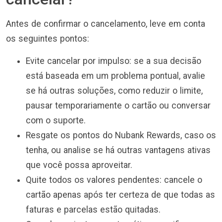
Antes de confirmar o cancelamento, leve em conta
os seguintes pontos:
Evite cancelar por impulso: se a sua decisão
está baseada em um problema pontual, avalie
se há outras soluções, como reduzir o limite,
pausar temporariamente o cartão ou conversar
com o suporte.
Resgate os pontos do Nubank Rewards, caso os
tenha, ou analise se há outras vantagens ativas
que você possa aproveitar.
Quite todos os valores pendentes: cancele o
cartão apenas após ter certeza de que todas as
faturas e parcelas estão quitadas.