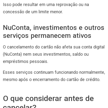
Isso pode resultar em uma reprovação ou na
concessão de um limite menor.
NuConta, investimentos e outros
serviços permanecem ativos
O cancelamento do cartão não afeta sua conta digital
(NuConta) nem seus investimentos, saldo ou
empréstimos pessoais.
Esses serviços continuam funcionando normalmente,
mesmo após o encerramento do cartão de crédito.
O que considerar antes de
cancelar?