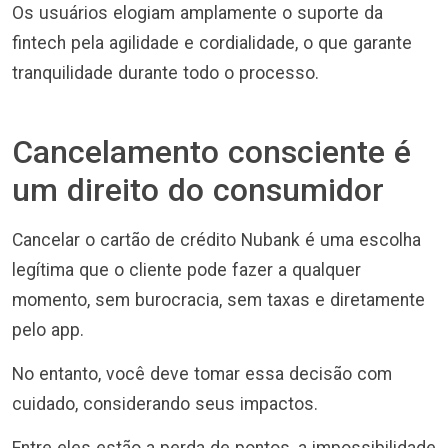
Os usuários elogiam amplamente o suporte da
fintech pela agilidade e cordialidade, o que garante
tranquilidade durante todo o processo.
Cancelamento consciente é
um direito do consumidor
Cancelar o cartão de crédito Nubank é uma escolha
legítima que o cliente pode fazer a qualquer
momento, sem burocracia, sem taxas e diretamente
pelo app.
No entanto, você deve tomar essa decisão com
cuidado, considerando seus impactos.