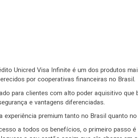
édito Unicred Visa Infinite é um dos produtos mai
erecidos por cooperativas financeiras no Brasil.
tado para clientes com alto poder aquisitivo que
 segurança e vantagens diferenciadas.
a experiência premium tanto no Brasil quanto no 
cesso a todos os benefícios, o primeiro passo é