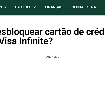
VOS
CARTÕES
FINANÇAS
RENDA EXTRA
sbloquear cartão de créd
Visa Infinite?
ANÚNCIOS