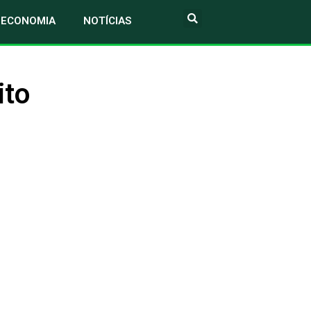
ECONOMIA
NOTÍCIAS
ito