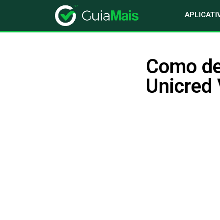
APLICATI
Como de
Unicred 