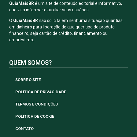
GuiaMaisBR
é um site de conteúdo editorial e informativo,
que visa informar e auxiliar seus usuários.
O
GuiaMaisBR
não solicita em nenhuma situação quantias
em dinheiro para liberação de qualquer tipo de produto
financeiro, seja cartão de crédito, financiamento ou
empréstimo.
QUEM SOMOS?
SOBRE O SITE
POLÍTICA DE PRIVACIDADE
TERMOS E CONDIÇÕES
POLITICA DE COOKIE
CONTATO