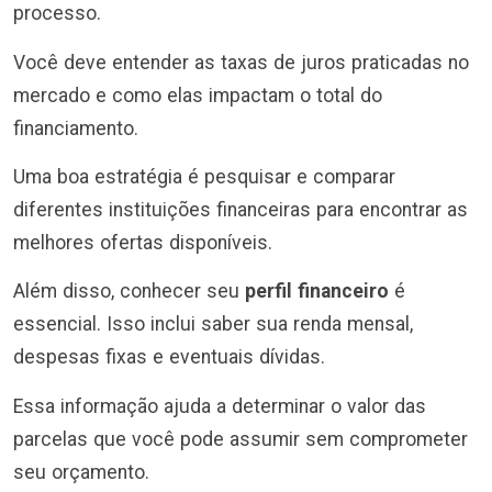
processo.
Você deve entender as taxas de juros praticadas no
mercado e como elas impactam o total do
financiamento.
Uma boa estratégia é pesquisar e comparar
diferentes instituições financeiras para encontrar as
melhores ofertas disponíveis.
Além disso, conhecer seu
perfil financeiro
é
essencial. Isso inclui saber sua renda mensal,
despesas fixas e eventuais dívidas.
Essa informação ajuda a determinar o valor das
parcelas que você pode assumir sem comprometer
seu orçamento.