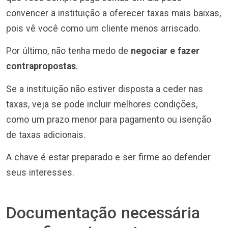
convencer a instituição a oferecer taxas mais baixas,
pois vê você como um cliente menos arriscado.
Por último, não tenha medo de
negociar e fazer
contrapropostas
.
Se a instituição não estiver disposta a ceder nas
taxas, veja se pode incluir melhores condições,
como um prazo menor para pagamento ou isenção
de taxas adicionais.
A chave é estar preparado e ser firme ao defender
seus interesses.
Documentação necessária