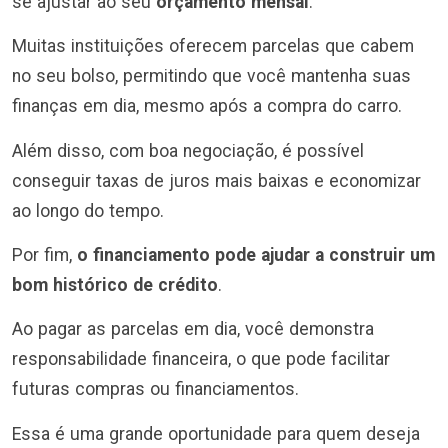
se ajustar ao seu
orçamento mensal
.
Muitas instituições oferecem parcelas que cabem
no seu bolso, permitindo que você mantenha suas
finanças em dia, mesmo após a compra do carro.
Além disso, com boa negociação, é possível
conseguir taxas de juros mais baixas e economizar
ao longo do tempo.
Por fim,
o financiamento pode ajudar a construir um
bom histórico de crédito
.
Ao pagar as parcelas em dia, você demonstra
responsabilidade financeira, o que pode facilitar
futuras compras ou financiamentos.
Essa é uma grande oportunidade para quem deseja