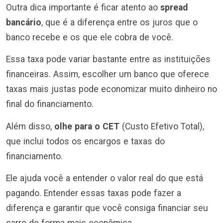
Outra dica importante é ficar atento ao
spread
bancário
, que é a diferença entre os juros que o
banco recebe e os que ele cobra de você.
Essa taxa pode variar bastante entre as instituições
financeiras. Assim, escolher um banco que oferece
taxas mais justas pode economizar muito dinheiro no
final do financiamento.
Além disso,
olhe para o CET
(Custo Efetivo Total),
que inclui todos os encargos e taxas do
financiamento.
Ele ajuda você a entender o valor real do que está
pagando. Entender essas taxas pode fazer a
diferença e garantir que você consiga financiar seu