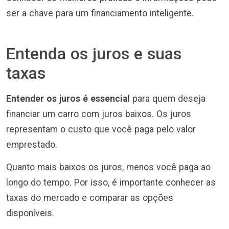
ser a chave para um financiamento inteligente.
Entenda os juros e suas
taxas
Entender os juros é essencial
para quem deseja
financiar um carro com juros baixos. Os juros
representam o custo que você paga pelo valor
emprestado.
Quanto mais baixos os juros, menos você paga ao
longo do tempo. Por isso, é importante conhecer as
taxas do mercado e comparar as opções
disponíveis.