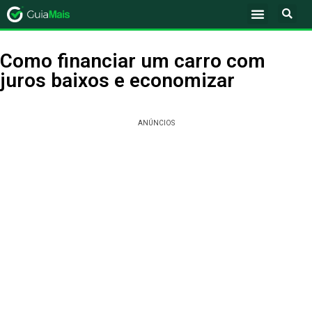
Como financiar um carro com
juros baixos e economizar
ANÚNCIOS