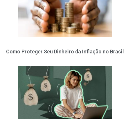
Como Proteger Seu Dinheiro da Inflação no Brasil