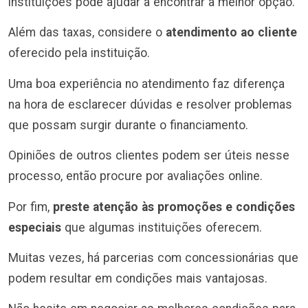
instituições pode ajudar a encontrar a melhor opção.
Além das taxas, considere o
atendimento ao cliente
oferecido pela instituição.
Uma boa experiência no atendimento faz diferença
na hora de esclarecer dúvidas e resolver problemas
que possam surgir durante o financiamento.
Opiniões de outros clientes podem ser úteis nesse
processo, então procure por avaliações online.
Por fim,
preste atenção às promoções e condições
especiais
que algumas instituições oferecem.
Muitas vezes, há parcerias com concessionárias que
podem resultar em condições mais vantajosas.