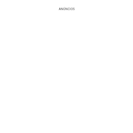
ANÚNCIOS