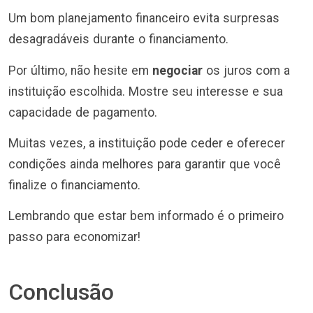
Um bom planejamento financeiro evita surpresas
desagradáveis durante o financiamento.
Por último, não hesite em
negociar
os juros com a
instituição escolhida. Mostre seu interesse e sua
capacidade de pagamento.
Muitas vezes, a instituição pode ceder e oferecer
condições ainda melhores para garantir que você
finalize o financiamento.
Lembrando que estar bem informado é o primeiro
passo para economizar!
Conclusão