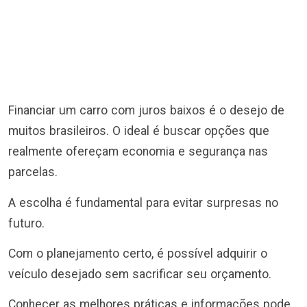
Financiar um carro com juros baixos é o desejo de
muitos brasileiros. O ideal é buscar opções que
realmente ofereçam economia e segurança nas
parcelas.
A escolha é fundamental para evitar surpresas no
futuro.
Com o planejamento certo, é possível adquirir o
veículo desejado sem sacrificar seu orçamento.
Conhecer as melhores práticas e informações pode