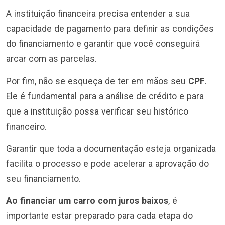
A instituição financeira precisa entender a sua
capacidade de pagamento para definir as condições
do financiamento e garantir que você conseguirá
arcar com as parcelas.
Por fim, não se esqueça de ter em mãos seu
CPF
.
Ele é fundamental para a análise de crédito e para
que a instituição possa verificar seu histórico
financeiro.
Garantir que toda a documentação esteja organizada
facilita o processo e pode acelerar a aprovação do
seu financiamento.
Ao financiar um carro com juros baixos
, é
importante estar preparado para cada etapa do