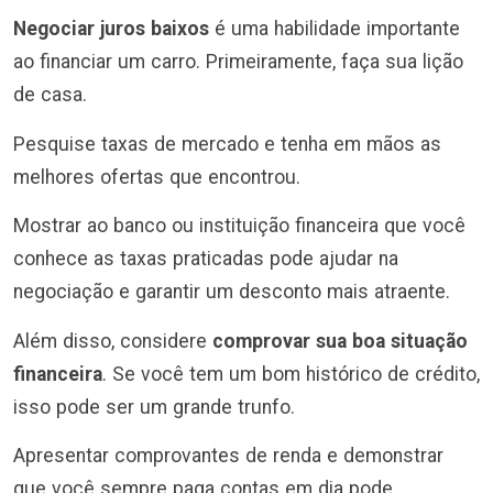
Negociar juros baixos
é uma habilidade importante
ao financiar um carro. Primeiramente, faça sua lição
de casa.
Pesquise taxas de mercado e tenha em mãos as
melhores ofertas que encontrou.
Mostrar ao banco ou instituição financeira que você
conhece as taxas praticadas pode ajudar na
negociação e garantir um desconto mais atraente.
Além disso, considere
comprovar sua boa situação
financeira
. Se você tem um bom histórico de crédito,
isso pode ser um grande trunfo.
Apresentar comprovantes de renda e demonstrar
que você sempre paga contas em dia pode