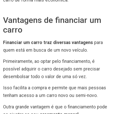
carro de forma mais econômica.
Vantagens de financiar um
carro
Financiar um carro traz diversas vantagens
para
quem está em busca de um novo veículo.
Primeiramente, ao optar pelo financiamento, é
possível adquirir o carro desejado sem precisar
desembolsar todo o valor de uma só vez.
Isso facilita a compra e permite que mais pessoas
tenham acesso a um carro novo ou semi-novo.
Outra grande vantagem é que o financiamento pode