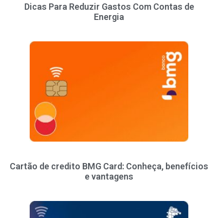
Dicas Para Reduzir Gastos Com Contas de
Energia
Cartão de credito BMG Card: Conheça, benefícios
e vantagens