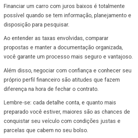
Financiar um carro com juros baixos é totalmente
possível quando se tem informação, planejamento e
disposição para pesquisar.
Ao entender as taxas envolvidas, comparar
propostas e manter a documentação organizada,
você garante um processo mais seguro e vantajoso.
Além disso, negociar com confiança e conhecer seu
próprio perfil financeiro são atitudes que fazem
diferença na hora de fechar o contrato.
Lembre-se: cada detalhe conta, e quanto mais
preparado você estiver, maiores são as chances de
conquistar seu veículo com condições justas e
parcelas que cabem no seu bolso.