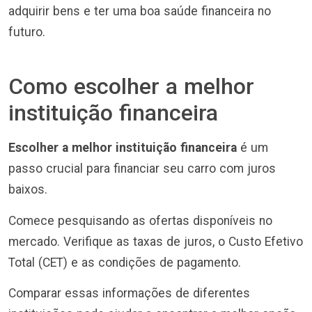
adquirir bens e ter uma boa saúde financeira no
futuro.
Como escolher a melhor
instituição financeira
Escolher a melhor instituição financeira
é um
passo crucial para financiar seu carro com juros
baixos.
Comece pesquisando as ofertas disponíveis no
mercado. Verifique as taxas de juros, o Custo Efetivo
Total (CET) e as condições de pagamento.
Comparar essas informações de diferentes