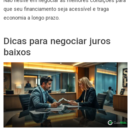
Não hesite em negociar as melhores condições para
que seu financiamento seja acessível e traga
economia a longo prazo.
Dicas para negociar juros
baixos