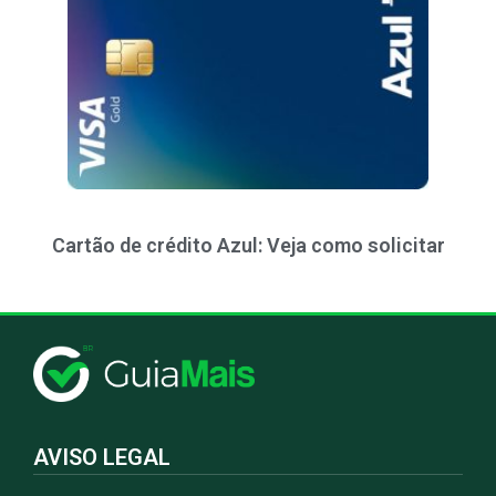
Cartão de crédito Azul: Veja como solicitar
AVISO LEGAL