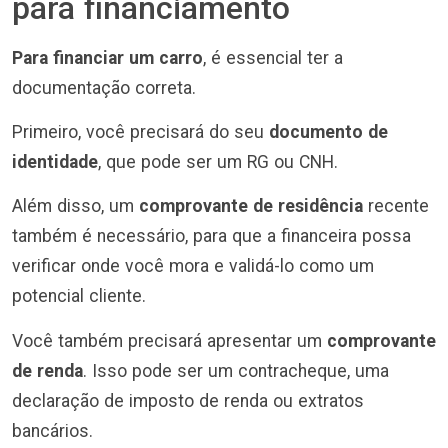
para financiamento
Para financiar um carro
, é essencial ter a
documentação correta.
Primeiro, você precisará do seu
documento de
identidade
, que pode ser um RG ou CNH.
Além disso, um
comprovante de residência
recente
também é necessário, para que a financeira possa
verificar onde você mora e validá-lo como um
potencial cliente.
Você também precisará apresentar um
comprovante
de renda
. Isso pode ser um contracheque, uma
declaração de imposto de renda ou extratos
bancários.