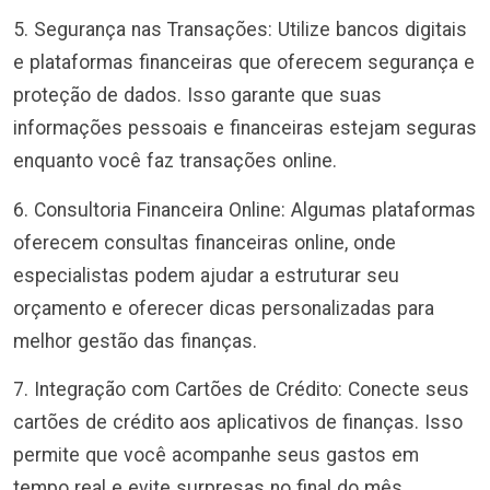
5. Segurança nas Transações: Utilize bancos digitais
e plataformas financeiras que oferecem segurança e
proteção de dados. Isso garante que suas
informações pessoais e financeiras estejam seguras
enquanto você faz transações online.
6. Consultoria Financeira Online: Algumas plataformas
oferecem consultas financeiras online, onde
especialistas podem ajudar a estruturar seu
orçamento e oferecer dicas personalizadas para
melhor gestão das finanças.
7. Integração com Cartões de Crédito: Conecte seus
cartões de crédito aos aplicativos de finanças. Isso
permite que você acompanhe seus gastos em
tempo real e evite surpresas no final do mês.