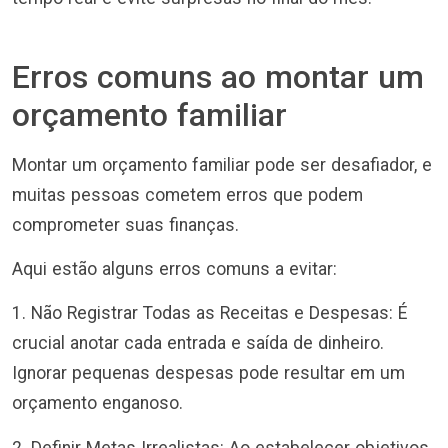
Erros comuns ao montar um
orçamento familiar
Montar um orçamento familiar pode ser desafiador, e
muitas pessoas cometem erros que podem
comprometer suas finanças.
Aqui estão alguns erros comuns a evitar:
1. Não Registrar Todas as Receitas e Despesas: É
crucial anotar cada entrada e saída de dinheiro.
Ignorar pequenas despesas pode resultar em um
orçamento enganoso.
2. Definir Metas Irrealistas: Ao estabelecer objetivos