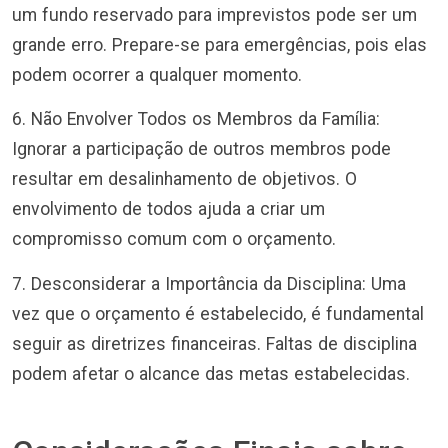
um fundo reservado para imprevistos pode ser um
grande erro. Prepare-se para emergências, pois elas
podem ocorrer a qualquer momento.
6. Não Envolver Todos os Membros da Família:
Ignorar a participação de outros membros pode
resultar em desalinhamento de objetivos. O
envolvimento de todos ajuda a criar um
compromisso comum com o orçamento.
7. Desconsiderar a Importância da Disciplina: Uma
vez que o orçamento é estabelecido, é fundamental
seguir as diretrizes financeiras. Faltas de disciplina
podem afetar o alcance das metas estabelecidas.