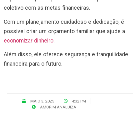
coletivo com as metas financeiras.
Com um planejamento cuidadoso e dedicação, é
possível criar um orçamento familiar que ajude a
economizar dinheiro
.
Além disso, ele oferece segurança e tranquilidade
financeira para o futuro.
MAIO 3, 2025
4:32 PM
AMORIM ANALUIZA