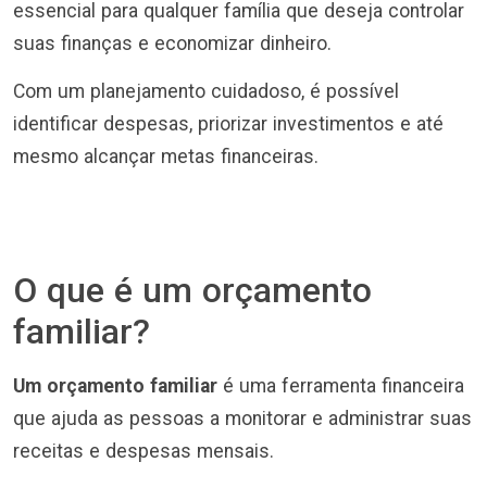
essencial para qualquer família que deseja controlar
suas finanças e economizar dinheiro.
Com um planejamento cuidadoso, é possível
identificar despesas, priorizar investimentos e até
mesmo alcançar metas financeiras.
O que é um orçamento
familiar?
Um orçamento familiar
é uma ferramenta financeira
que ajuda as pessoas a monitorar e administrar suas
receitas e despesas mensais.