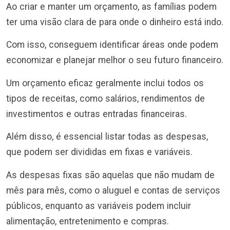
Ao criar e manter um orçamento, as famílias podem
ter uma visão clara de para onde o dinheiro está indo.
Com isso, conseguem identificar áreas onde podem
economizar e planejar melhor o seu futuro financeiro.
Um orçamento eficaz geralmente inclui todos os
tipos de receitas, como salários, rendimentos de
investimentos e outras entradas financeiras.
Além disso, é essencial listar todas as despesas,
que podem ser divididas em fixas e variáveis.
As despesas fixas são aquelas que não mudam de
mês para mês, como o aluguel e contas de serviços
públicos, enquanto as variáveis podem incluir
alimentação, entretenimento e compras.