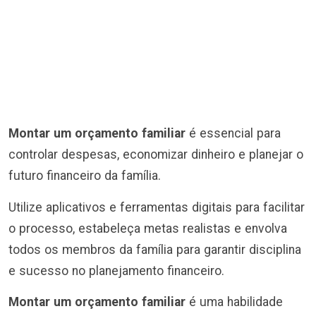
Montar um orçamento familiar
é essencial para
controlar despesas, economizar dinheiro e planejar o
futuro financeiro da família.
Utilize aplicativos e ferramentas digitais para facilitar
o processo, estabeleça metas realistas e envolva
todos os membros da família para garantir disciplina
e sucesso no planejamento financeiro.
Montar um orçamento familiar
é uma habilidade