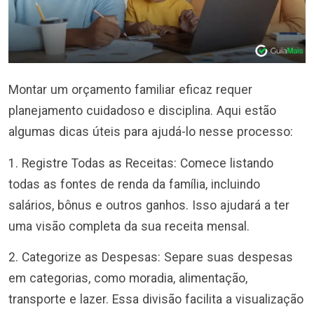
Montar um orçamento familiar eficaz requer
planejamento cuidadoso e disciplina. Aqui estão
algumas dicas úteis para ajudá-lo nesse processo:
1. Registre Todas as Receitas: Comece listando
todas as fontes de renda da família, incluindo
salários, bônus e outros ganhos. Isso ajudará a ter
uma visão completa da sua receita mensal.
2. Categorize as Despesas: Separe suas despesas
em categorias, como moradia, alimentação,
transporte e lazer. Essa divisão facilita a visualização