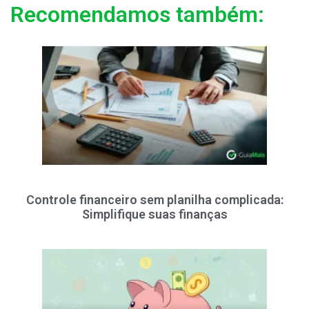
Recomendamos também:
Controle financeiro sem planilha complicada:
Simplifique suas finanças