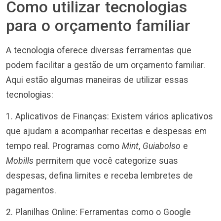
Como utilizar tecnologias
para o orçamento familiar
A tecnologia oferece diversas ferramentas que
podem facilitar a gestão de um orçamento familiar.
Aqui estão algumas maneiras de utilizar essas
tecnologias:
1. Aplicativos de Finanças: Existem vários aplicativos
que ajudam a acompanhar receitas e despesas em
tempo real. Programas como
Mint
,
Guiabolso
e
Mobills
permitem que você categorize suas
despesas, defina limites e receba lembretes de
pagamentos.
2. Planilhas Online: Ferramentas como o Google