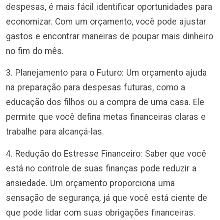
despesas, é mais fácil identificar oportunidades para
economizar. Com um orçamento, você pode ajustar
gastos e encontrar maneiras de poupar mais dinheiro
no fim do mês.
3. Planejamento para o Futuro: Um orçamento ajuda
na preparação para despesas futuras, como a
educação dos filhos ou a compra de uma casa. Ele
permite que você defina metas financeiras claras e
trabalhe para alcançá-las.
4. Redução do Estresse Financeiro: Saber que você
está no controle de suas finanças pode reduzir a
ansiedade. Um orçamento proporciona uma
sensação de segurança, já que você está ciente de
que pode lidar com suas obrigações financeiras.