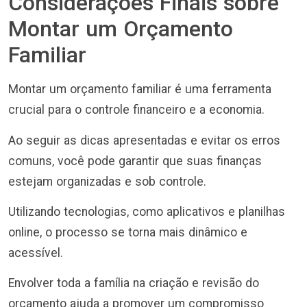
Considerações Finais sobre
Montar um Orçamento
Familiar
Montar um orçamento familiar é uma ferramenta
crucial para o controle financeiro e a economia.
Ao seguir as dicas apresentadas e evitar os erros
comuns, você pode garantir que suas finanças
estejam organizadas e sob controle.
Utilizando tecnologias, como aplicativos e planilhas
online, o processo se torna mais dinâmico e
acessível.
Envolver toda a família na criação e revisão do
orçamento ajuda a promover um compromisso