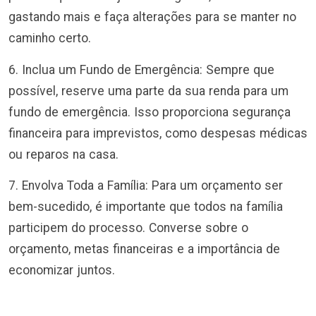
gastando mais e faça alterações para se manter no
caminho certo.
6. Inclua um Fundo de Emergência: Sempre que
possível, reserve uma parte da sua renda para um
fundo de emergência. Isso proporciona segurança
financeira para imprevistos, como despesas médicas
ou reparos na casa.
7. Envolva Toda a Família: Para um orçamento ser
bem-sucedido, é importante que todos na família
participem do processo. Converse sobre o
orçamento, metas financeiras e a importância de
economizar juntos.