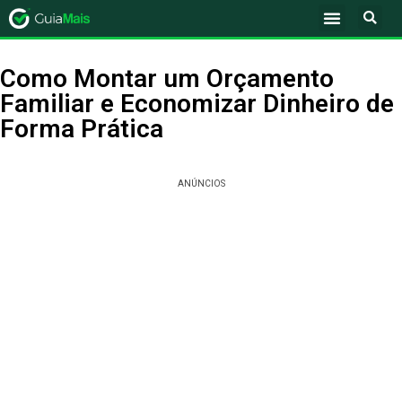
Como Montar um Orçamento
Familiar e Economizar Dinheiro de
Forma Prática
ANÚNCIOS