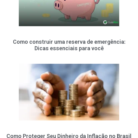
Como construir uma reserva de emergência:
Dicas essenciais para você
Como Proteger Seu Dinheiro da Inflação no Brasil