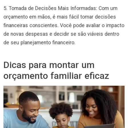
5. Tomada de Decisões Mais Informadas: Com um
orçamento em mãos, é mais fácil tomar decisões
financeiras conscientes. Você pode avaliar o impacto
de novas despesas e decidir se são viáveis dentro
de seu planejamento financeiro.
Dicas para montar um
orçamento familiar eficaz