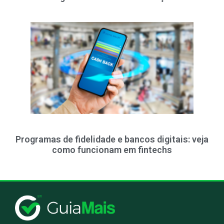
Programas de fidelidade e bancos digitais: veja
como funcionam em fintechs