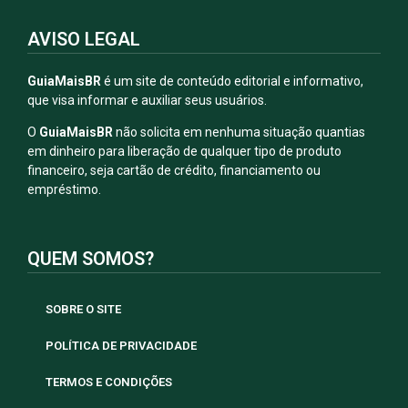
AVISO LEGAL
GuiaMaisBR
é um site de conteúdo editorial e informativo,
que visa informar e auxiliar seus usuários.
O
GuiaMaisBR
não solicita em nenhuma situação quantias
em dinheiro para liberação de qualquer tipo de produto
financeiro, seja cartão de crédito, financiamento ou
empréstimo.
QUEM SOMOS?
SOBRE O SITE
POLÍTICA DE PRIVACIDADE
TERMOS E CONDIÇÕES