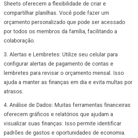
Sheets oferecem a flexibilidade de criar e
compartilhar planilhas. Você pode fazer um
orçamento personalizado que pode ser acessado
por todos os membros da família, facilitando a
colaboração.
3. Alertas e Lembretes: Utilize seu celular para
configurar alertas de pagamento de contas e
lembretes para revisar o orçamento mensal. Isso
ajuda a manter as finanças em dia e evita multas por
atrasos.
4. Análise de Dados: Muitas ferramentas financeiras
oferecem gráficos e relatórios que ajudam a
visualizar suas finanças. Isso permite identificar
padrões de gastos e oportunidades de economia.