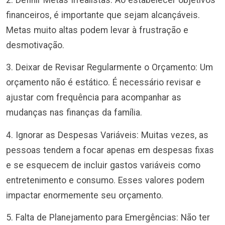
financeiros, é importante que sejam alcançáveis.
Metas muito altas podem levar à frustração e
desmotivação.
3. Deixar de Revisar Regularmente o Orçamento: Um
orçamento não é estático. É necessário revisar e
ajustar com frequência para acompanhar as
mudanças nas finanças da família.
4. Ignorar as Despesas Variáveis: Muitas vezes, as
pessoas tendem a focar apenas em despesas fixas
e se esquecem de incluir gastos variáveis como
entretenimento e consumo. Esses valores podem
impactar enormemente seu orçamento.
5. Falta de Planejamento para Emergências: Não ter