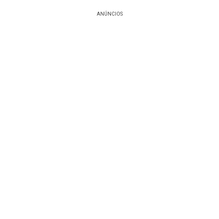
ANÚNCIOS