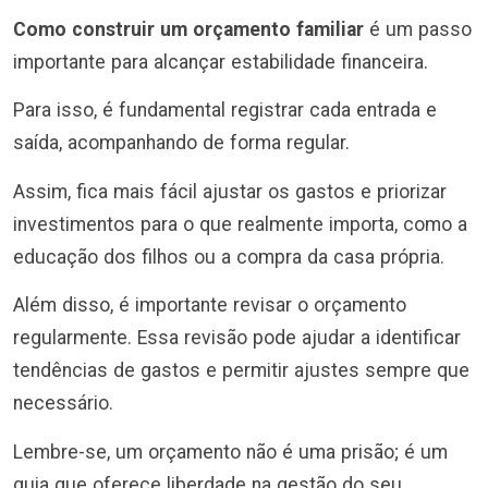
Como construir um orçamento familiar
é um passo
importante para alcançar estabilidade financeira.
Para isso, é fundamental registrar cada entrada e
saída, acompanhando de forma regular.
Assim, fica mais fácil ajustar os gastos e priorizar
investimentos para o que realmente importa, como a
educação dos filhos ou a compra da casa própria.
Além disso, é importante revisar o orçamento
regularmente. Essa revisão pode ajudar a identificar
tendências de gastos e permitir ajustes sempre que
necessário.
Lembre-se, um orçamento não é uma prisão; é um
guia que oferece liberdade na gestão do seu