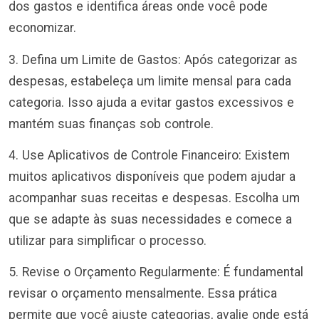
dos gastos e identifica áreas onde você pode
economizar.
3. Defina um Limite de Gastos: Após categorizar as
despesas, estabeleça um limite mensal para cada
categoria. Isso ajuda a evitar gastos excessivos e
mantém suas finanças sob controle.
4. Use Aplicativos de Controle Financeiro: Existem
muitos aplicativos disponíveis que podem ajudar a
acompanhar suas receitas e despesas. Escolha um
que se adapte às suas necessidades e comece a
utilizar para simplificar o processo.
5. Revise o Orçamento Regularmente: É fundamental
revisar o orçamento mensalmente. Essa prática
permite que você ajuste categorias, avalie onde está