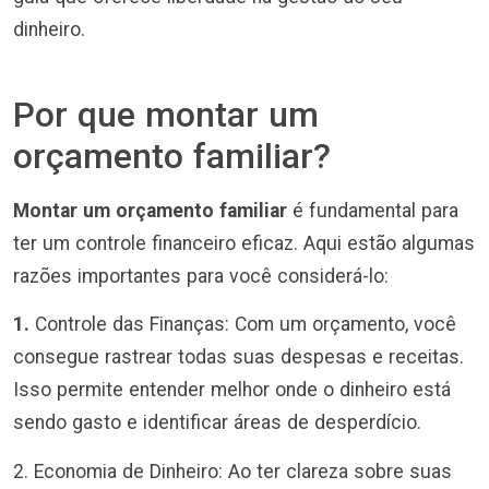
dinheiro.
Por que montar um
orçamento familiar?
Montar um orçamento familiar
é fundamental para
ter um controle financeiro eficaz. Aqui estão algumas
razões importantes para você considerá-lo:
1.
Controle das Finanças: Com um orçamento, você
consegue rastrear todas suas despesas e receitas.
Isso permite entender melhor onde o dinheiro está
sendo gasto e identificar áreas de desperdício.
2. Economia de Dinheiro: Ao ter clareza sobre suas