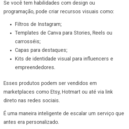
Se você tem habilidades com design ou
programação, pode criar recursos visuais como:
Filtros de Instagram;
Templates de Canva para Stories, Reels ou
carrosséis;
Capas para destaques;
Kits de identidade visual para influencers e
empreendedores.
Esses produtos podem ser vendidos em
marketplaces como Etsy, Hotmart ou até via link
direto nas redes sociais.
É uma maneira inteligente de escalar um serviço que
antes era personalizado.