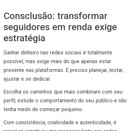
Consclusão: transformar
seguidores em renda exige
estratégia
Ganhar dinheiro nas redes sociais é totalmente
possível, mas exige mais do que apenas estar
presente nas plataformas. É preciso planejar, testar,
ajustar e se dedicar.
Escolha os caminhos que mais combinam com seu
perfil, estude o comportamento do seu público e não
tenha medo de começar pequeno.
Com consistência, criatividade e autenticidade, é