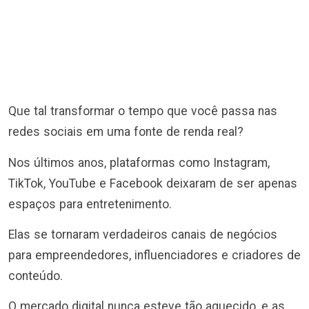
Que tal transformar o tempo que você passa nas
redes sociais em uma fonte de renda real?
Nos últimos anos, plataformas como Instagram,
TikTok, YouTube e Facebook deixaram de ser apenas
espaços para entretenimento.
Elas se tornaram verdadeiros canais de negócios
para empreendedores, influenciadores e criadores de
conteúdo.
O mercado digital nunca esteve tão aquecido, e as