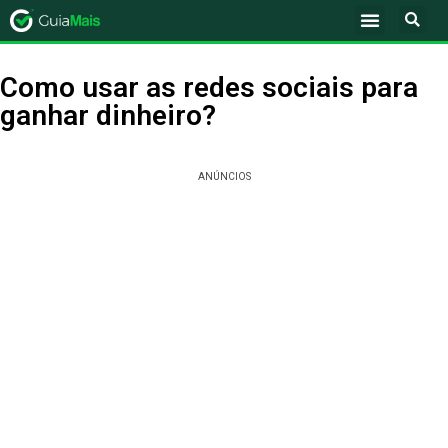
Como usar as redes sociais para
ganhar dinheiro?
ANÚNCIOS