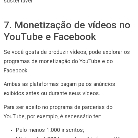
sustentável.
7. Monetização de vídeos no
YouTube e Facebook
Se você gosta de produzir vídeos, pode explorar os
programas de monetização do YouTube e do
Facebook.
Ambas as plataformas pagam pelos anúncios
exibidos antes ou durante seus vídeos.
Para ser aceito no programa de parcerias do
YouTube, por exemplo, é necessário ter:
Pelo menos 1.000 inscritos;