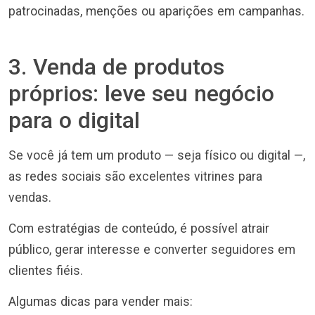
patrocinadas, menções ou aparições em campanhas.
3. Venda de produtos
próprios: leve seu negócio
para o digital
Se você já tem um produto — seja físico ou digital —,
as redes sociais são excelentes vitrines para
vendas.
Com estratégias de conteúdo, é possível atrair
público, gerar interesse e converter seguidores em
clientes fiéis.
Algumas dicas para vender mais: