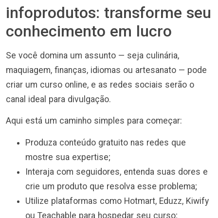
infoprodutos: transforme seu
conhecimento em lucro
Se você domina um assunto — seja culinária,
maquiagem, finanças, idiomas ou artesanato — pode
criar um curso online, e as redes sociais serão o
canal ideal para divulgação.
Aqui está um caminho simples para começar:
Produza conteúdo gratuito nas redes que
mostre sua expertise;
Interaja com seguidores, entenda suas dores e
crie um produto que resolva esse problema;
Utilize plataformas como Hotmart, Eduzz, Kiwify
ou Teachable para hospedar seu curso;