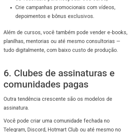
Crie campanhas promocionais com vídeos,
depoimentos e bônus exclusivos.
Além de cursos, você também pode vender e-books,
planilhas, mentorias ou até mesmo consultorias —
tudo digitalmente, com baixo custo de produção.
6. Clubes de assinaturas e
comunidades pagas
Outra tendência crescente são os modelos de
assinatura.
Você pode criar uma comunidade fechada no
Telegram, Discord, Hotmart Club ou até mesmo no