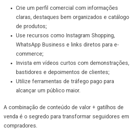
Crie um perfil comercial com informações
claras, destaques bem organizados e catálogo
de produtos;
Use recursos como Instagram Shopping,
WhatsApp Business e links diretos para e-
commerce;
Invista em vídeos curtos com demonstrações,
bastidores e depoimentos de clientes;
Utilize ferramentas de tráfego pago para
alcançar um público maior.
A combinação de conteúdo de valor + gatilhos de
venda é o segredo para transformar seguidores em
compradores.