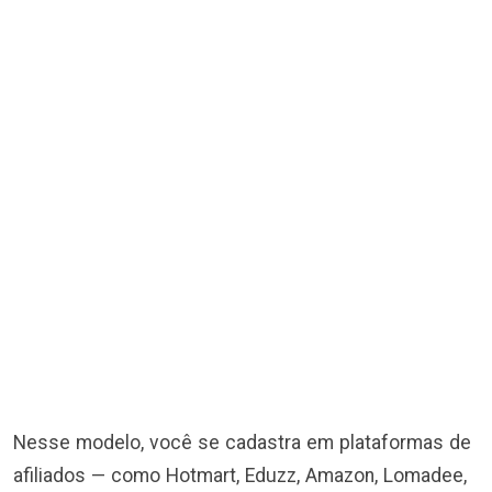
Nesse modelo, você se cadastra em plataformas de
afiliados — como Hotmart, Eduzz, Amazon, Lomadee,