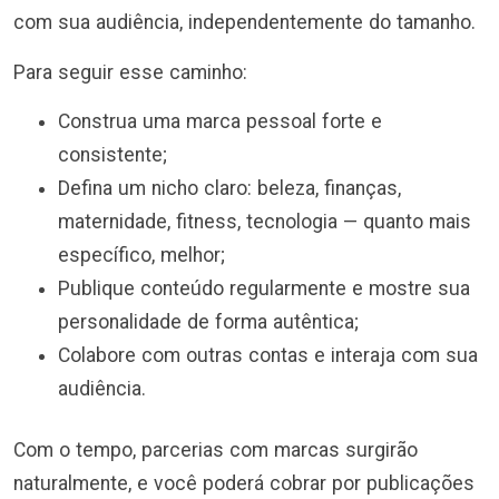
com sua audiência, independentemente do tamanho.
Para seguir esse caminho:
Construa uma marca pessoal forte e
consistente;
Defina um nicho claro: beleza, finanças,
maternidade, fitness, tecnologia — quanto mais
específico, melhor;
Publique conteúdo regularmente e mostre sua
personalidade de forma autêntica;
Colabore com outras contas e interaja com sua
audiência.
Com o tempo, parcerias com marcas surgirão
naturalmente, e você poderá cobrar por publicações