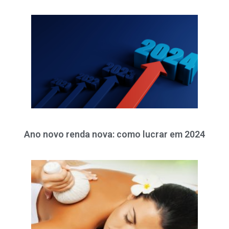
Ano novo renda nova: como lucrar em 2024