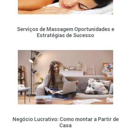
Serviços de Massagem Oportunidades e
Estratégias de Sucesso
Negócio Lucrativo: Como montar a Partir de
Casa