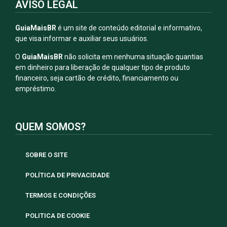
AVISO LEGAL
GuiaMaisBR
é um site de conteúdo editorial e informativo,
que visa informar e auxiliar seus usuários.
O
GuiaMaisBR
não solicita em nenhuma situação quantias
em dinheiro para liberação de qualquer tipo de produto
financeiro, seja cartão de crédito, financiamento ou
empréstimo.
QUEM SOMOS?
SOBRE O SITE
POLÍTICA DE PRIVACIDADE
TERMOS E CONDIÇÕES
POLITICA DE COOKIE