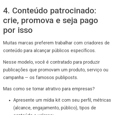
4. Conteúdo patrocinado:
crie, promova e seja pago
por isso
Muitas marcas preferem trabalhar com criadores de
conteúdo para alcançar públicos específicos.
Nesse modelo, você é contratado para produzir
publicações que promovam um produto, serviço ou
campanha — os famosos publiposts.
Mas como se tornar atrativo para empresas?
Apresente um mídia kit com seu perfil, métricas
(alcance, engajamento, público), tipos de