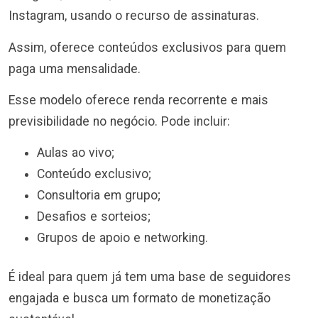
Instagram, usando o recurso de assinaturas.
Assim, oferece conteúdos exclusivos para quem
paga uma mensalidade.
Esse modelo oferece renda recorrente e mais
previsibilidade no negócio. Pode incluir:
Aulas ao vivo;
Conteúdo exclusivo;
Consultoria em grupo;
Desafios e sorteios;
Grupos de apoio e networking.
É ideal para quem já tem uma base de seguidores
engajada e busca um formato de monetização