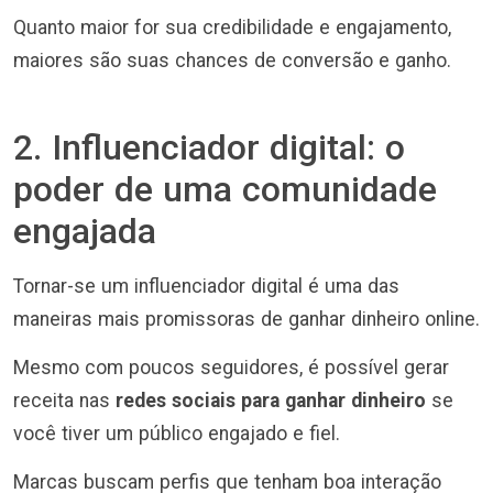
Quanto maior for sua credibilidade e engajamento,
maiores são suas chances de conversão e ganho.
2. Influenciador digital: o
poder de uma comunidade
engajada
Tornar-se um influenciador digital é uma das
maneiras mais promissoras de ganhar dinheiro online.
Mesmo com poucos seguidores, é possível gerar
receita nas
redes sociais para ganhar dinheiro
se
você tiver um público engajado e fiel.
Marcas buscam perfis que tenham boa interação