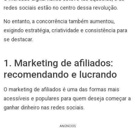
redes sociais estão no centro dessa revolução.
No entanto, a concorrência também aumentou,
exigindo estratégia, criatividade e consistência para
se destacar.
1. Marketing de afiliados:
recomendando e lucrando
O marketing de afiliados é uma das formas mais
acessíveis e populares para quem deseja começar a
ganhar dinheiro nas redes sociais.
ANÚNCIOS