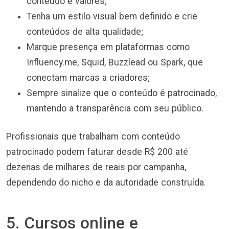
conteúdo e valores;
Tenha um estilo visual bem definido e crie
conteúdos de alta qualidade;
Marque presença em plataformas como
Influency.me, Squid, Buzzlead ou Spark, que
conectam marcas a criadores;
Sempre sinalize que o conteúdo é patrocinado,
mantendo a transparência com seu público.
Profissionais que trabalham com conteúdo
patrocinado podem faturar desde R$ 200 até
dezenas de milhares de reais por campanha,
dependendo do nicho e da autoridade construída.
5. Cursos online e