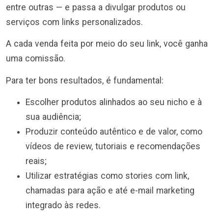
entre outras — e passa a divulgar produtos ou
serviços com links personalizados.
A cada venda feita por meio do seu link, você ganha
uma comissão.
Para ter bons resultados, é fundamental:
Escolher produtos alinhados ao seu nicho e à
sua audiência;
Produzir conteúdo autêntico e de valor, como
vídeos de review, tutoriais e recomendações
reais;
Utilizar estratégias como stories com link,
chamadas para ação e até e-mail marketing
integrado às redes.