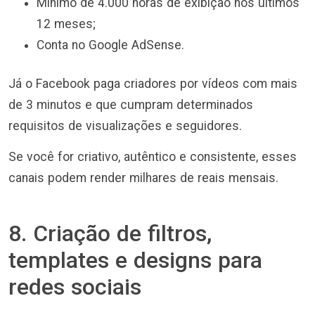
Mínimo de 4.000 horas de exibição nos últimos
12 meses;
Conta no Google AdSense.
Já o Facebook paga criadores por vídeos com mais
de 3 minutos e que cumpram determinados
requisitos de visualizações e seguidores.
Se você for criativo, autêntico e consistente, esses
canais podem render milhares de reais mensais.
8. Criação de filtros,
templates e designs para
redes sociais