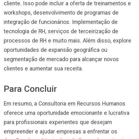
cliente. Isso pode incluir a oferta de treinamentos e
workshops, desenvolvimento de programas de
integração de funcionários. Implementação de
tecnologia de RH, serviços de terceirização de
processos de RH e muito mais. Além disso, explore
oportunidades de expansão geográfica ou
segmentação de mercado para alcançar novos
clientes e aumentar sua receita.
Para Concluir
Em resumo, a Consultoria em Recursos Humanos
oferece uma oportunidade emocionante e lucrativa
para profissionais experientes que desejam
empreender e ajudar empresas a enfrentar os