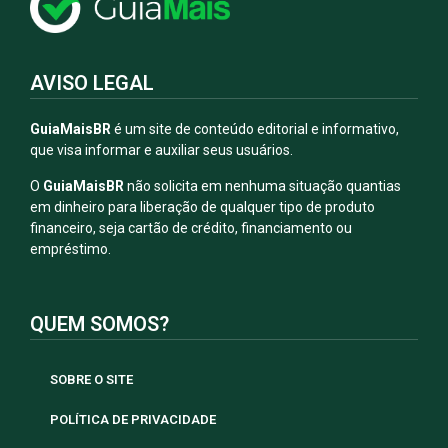
AVISO LEGAL
GuiaMaisBR
é um site de conteúdo editorial e informativo,
que visa informar e auxiliar seus usuários.
O
GuiaMaisBR
não solicita em nenhuma situação quantias
em dinheiro para liberação de qualquer tipo de produto
financeiro, seja cartão de crédito, financiamento ou
empréstimo.
QUEM SOMOS?
SOBRE O SITE
POLÍTICA DE PRIVACIDADE