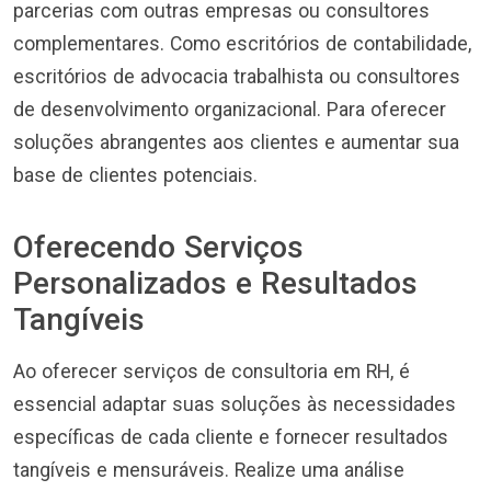
parcerias com outras empresas ou consultores
complementares. Como escritórios de contabilidade,
escritórios de advocacia trabalhista ou consultores
de desenvolvimento organizacional. Para oferecer
soluções abrangentes aos clientes e aumentar sua
base de clientes potenciais.
Oferecendo Serviços
Personalizados e Resultados
Tangíveis
Ao oferecer serviços de consultoria em RH, é
essencial adaptar suas soluções às necessidades
específicas de cada cliente e fornecer resultados
tangíveis e mensuráveis. Realize uma análise