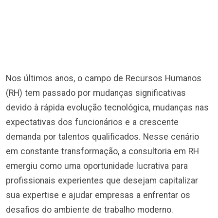
Nos últimos anos, o campo de Recursos Humanos
(RH) tem passado por mudanças significativas
devido à rápida evolução tecnológica, mudanças nas
expectativas dos funcionários e a crescente
demanda por talentos qualificados. Nesse cenário
em constante transformação, a consultoria em RH
emergiu como uma oportunidade lucrativa para
profissionais experientes que desejam capitalizar
sua expertise e ajudar empresas a enfrentar os
desafios do ambiente de trabalho moderno.