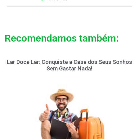
Recomendamos também:
Lar Doce Lar: Conquiste a Casa dos Seus Sonhos
Sem Gastar Nada!