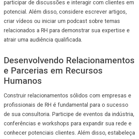
participar de discussões e interagir com clientes em
potencial. Além disso, considere escrever artigos,
criar vídeos ou iniciar um podcast sobre temas
relacionados a RH para demonstrar sua expertise e
atrair uma audiência qualificada.
Desenvolvendo Relacionamentos
e Parcerias em Recursos
Humanos
Construir relacionamentos sólidos com empresas e
profissionais de RH é fundamental para o sucesso
de sua consultoria. Participe de eventos da indústria,
conferências e workshops para expandir sua rede e
conhecer potenciais clientes. Além disso, estabeleça