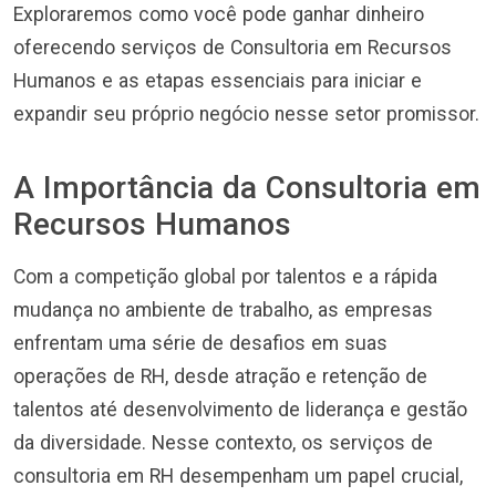
Exploraremos como você pode ganhar dinheiro
oferecendo serviços de Consultoria em Recursos
Humanos e as etapas essenciais para iniciar e
expandir seu próprio negócio nesse setor promissor.
A Importância da Consultoria em
Recursos Humanos
Com a competição global por talentos e a rápida
mudança no ambiente de trabalho, as empresas
enfrentam uma série de desafios em suas
operações de RH, desde atração e retenção de
talentos até desenvolvimento de liderança e gestão
da diversidade. Nesse contexto, os serviços de
consultoria em RH desempenham um papel crucial,