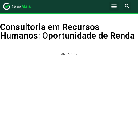
Consultoria em Recursos
Humanos: Oportunidade de Renda
ANÚNCIOS