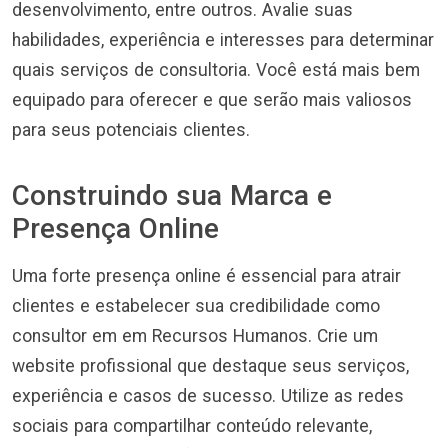
desenvolvimento, entre outros. Avalie suas
habilidades, experiência e interesses para determinar
quais serviços de consultoria. Você está mais bem
equipado para oferecer e que serão mais valiosos
para seus potenciais clientes.
Construindo sua Marca e
Presença Online
Uma forte presença online é essencial para atrair
clientes e estabelecer sua credibilidade como
consultor em em Recursos Humanos. Crie um
website profissional que destaque seus serviços,
experiência e casos de sucesso. Utilize as redes
sociais para compartilhar conteúdo relevante,