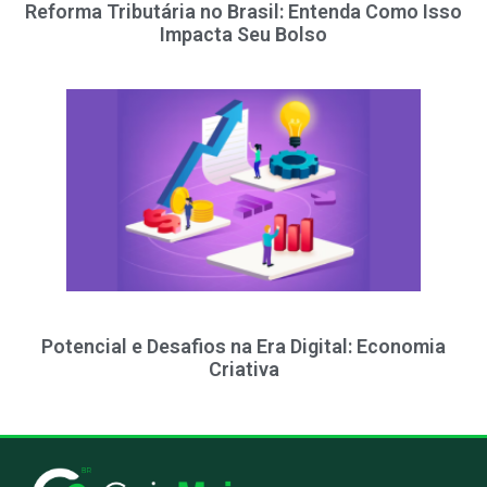
Reforma Tributária no Brasil: Entenda Como Isso
Impacta Seu Bolso
Potencial e Desafios na Era Digital: Economia
Criativa