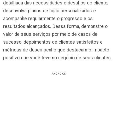
detalhada das necessidades e desafios do cliente,
desenvolva planos de ação personalizados e
acompanhe regularmente o progresso e os
resultados alcançados. Dessa forma, demonstre o
valor de seus serviços por meio de casos de
sucesso, depoimentos de clientes satisfeitos e
métricas de desempenho que destacam o impacto
positivo que você teve no negócio de seus clientes.
ANÚNCIOS