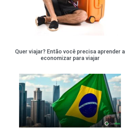
Quer viajar? Então você precisa aprender a
economizar para viajar