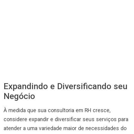
Expandindo e Diversificando seu
Negócio
À medida que sua consultoria em RH cresce,
considere expandir e diversificar seus serviços para
atender a uma variedade maior de necessidades do