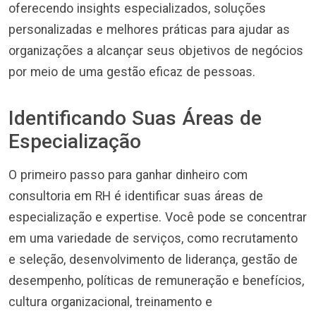
oferecendo insights especializados, soluções
personalizadas e melhores práticas para ajudar as
organizações a alcançar seus objetivos de negócios
por meio de uma gestão eficaz de pessoas.
Identificando Suas Áreas de
Especialização
O primeiro passo para ganhar dinheiro com
consultoria em RH é identificar suas áreas de
especialização e expertise. Você pode se concentrar
em uma variedade de serviços, como recrutamento
e seleção, desenvolvimento de liderança, gestão de
desempenho, políticas de remuneração e benefícios,
cultura organizacional, treinamento e