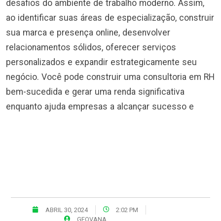
desafios do ambiente de trabalho moderno. Assim,
ao identificar suas áreas de especialização, construir
sua marca e presença online, desenvolver
relacionamentos sólidos, oferecer serviços
personalizados e expandir estrategicamente seu
negócio. Você pode construir uma consultoria em RH
bem-sucedida e gerar uma renda significativa
enquanto ajuda empresas a alcançar sucesso e
ABRIL 30, 2024
2:02 PM
GEOVANA