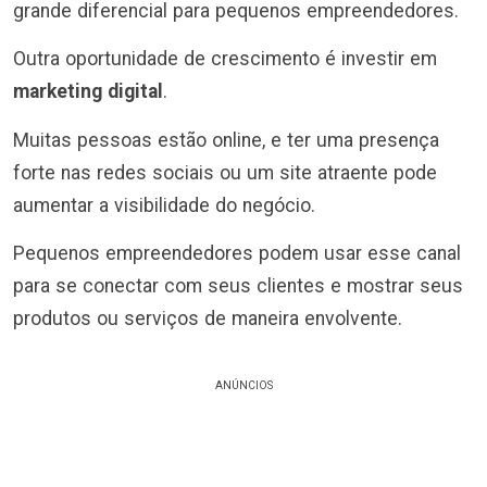
grande diferencial para pequenos empreendedores.
Outra oportunidade de crescimento é investir em
marketing digital
.
Muitas pessoas estão online, e ter uma presença
forte nas redes sociais ou um site atraente pode
aumentar a visibilidade do negócio.
Pequenos empreendedores podem usar esse canal
para se conectar com seus clientes e mostrar seus
produtos ou serviços de maneira envolvente.
ANÚNCIOS