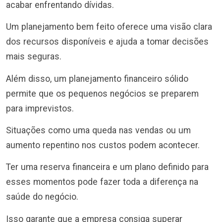
acabar enfrentando dívidas.
Um planejamento bem feito oferece uma visão clara
dos recursos disponíveis e ajuda a tomar decisões
mais seguras.
Além disso, um planejamento financeiro sólido
permite que os pequenos negócios se preparem
para imprevistos.
Situações como uma queda nas vendas ou um
aumento repentino nos custos podem acontecer.
Ter uma reserva financeira e um plano definido para
esses momentos pode fazer toda a diferença na
saúde do negócio.
Isso garante que a empresa consiga superar