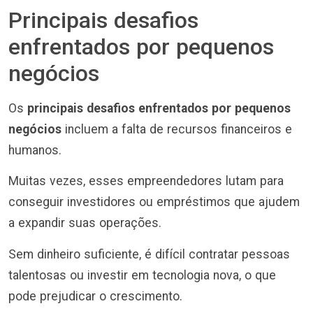
Principais desafios
enfrentados por pequenos
negócios
Os
principais desafios enfrentados por pequenos
negócios
incluem a falta de recursos financeiros e
humanos.
Muitas vezes, esses empreendedores lutam para
conseguir investidores ou empréstimos que ajudem
a expandir suas operações.
Sem dinheiro suficiente, é difícil contratar pessoas
talentosas ou investir em tecnologia nova, o que
pode prejudicar o crescimento.