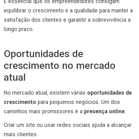
É essencial que os empreendedores consigam
equilibrar o crescimento e a qualidade para manter a
satisfação dos clientes e garantir a sobrevivência a
longo prazo.
Oportunidades de
crescimento no mercado
atual
No mercado atual, existem várias
oportunidades de
crescimento
para pequenos negócios. Um dos
caminhos mais promissores é a
presença online
.
Criar um site ou usar redes sociais ajuda a alcançar
mais clientes.