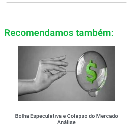
Recomendamos também:
Bolha Especulativa e Colapso do Mercado
Análise