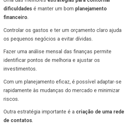
Uma das melhores
estratégias para contornar
dificuldades
é manter um bom
planejamento
financeiro
.
Controlar os gastos e ter um orçamento claro ajuda
os pequenos negócios a evitar dívidas.
Fazer uma análise mensal das finanças permite
identificar pontos de melhoria e ajustar os
investimentos.
Com um planejamento eficaz, é possível adaptar-se
rapidamente às mudanças do mercado e minimizar
riscos.
Outra estratégia importante é a
criação de uma rede
de contatos
.