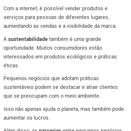
Com a internet, é possível vender produtos e
serviços para pessoas de diferentes lugares,
aumentando as vendas e a visibilidade da marca.
A
sustentabilidade
também é uma grande
oportunidade. Muitos consumidores estão
interessados em produtos ecológicos e práticas
éticas.
Pequenos negócios que adotam práticas
sustentáveis podem se destacar e atrair clientes
que se preocupam com o meio ambiente.
Isso não apenas ajuda o planeta, mas também pode
aumentar os lucros.
Além disso, as
parcerias
entre pequenos negócios