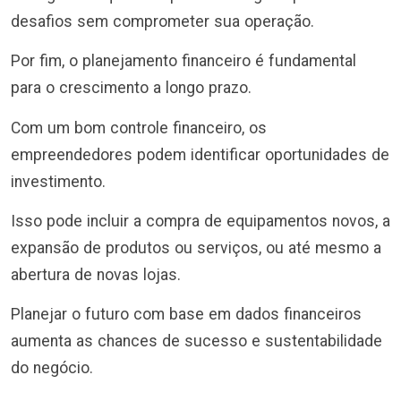
desafios sem comprometer sua operação.
Por fim, o planejamento financeiro é fundamental
para o crescimento a longo prazo.
Com um bom controle financeiro, os
empreendedores podem identificar oportunidades de
investimento.
Isso pode incluir a compra de equipamentos novos, a
expansão de produtos ou serviços, ou até mesmo a
abertura de novas lojas.
Planejar o futuro com base em dados financeiros
aumenta as chances de sucesso e sustentabilidade
do negócio.