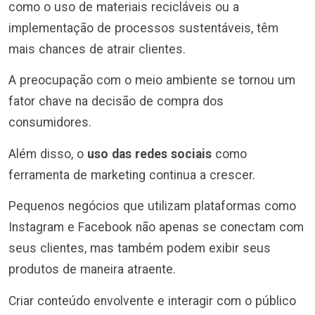
como o uso de materiais recicláveis ou a
implementação de processos sustentáveis, têm
mais chances de atrair clientes.
A preocupação com o meio ambiente se tornou um
fator chave na decisão de compra dos
consumidores.
Além disso, o
uso das redes sociais
como
ferramenta de marketing continua a crescer.
Pequenos negócios que utilizam plataformas como
Instagram e Facebook não apenas se conectam com
seus clientes, mas também podem exibir seus
produtos de maneira atraente.
Criar conteúdo envolvente e interagir com o público