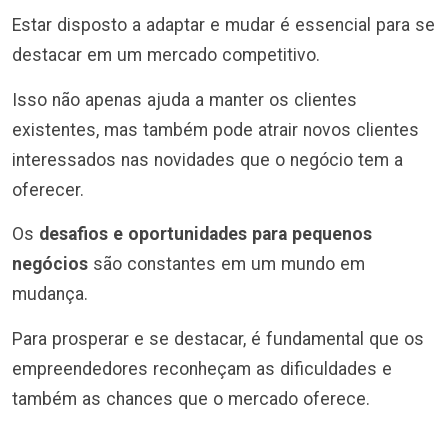
Estar disposto a adaptar e mudar é essencial para se
destacar em um mercado competitivo.
Isso não apenas ajuda a manter os clientes
existentes, mas também pode atrair novos clientes
interessados nas novidades que o negócio tem a
oferecer.
Os
desafios e oportunidades para pequenos
negócios
são constantes em um mundo em
mudança.
Para prosperar e se destacar, é fundamental que os
empreendedores reconheçam as dificuldades e
também as chances que o mercado oferece.