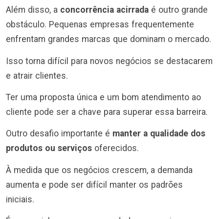
Além disso, a
concorrência acirrada
é outro grande
obstáculo. Pequenas empresas frequentemente
enfrentam grandes marcas que dominam o mercado.
Isso torna difícil para novos negócios se destacarem
e atrair clientes.
Ter uma proposta única e um bom atendimento ao
cliente pode ser a chave para superar essa barreira.
Outro desafio importante é
manter a qualidade dos
produtos ou serviços
oferecidos.
À medida que os negócios crescem, a demanda
aumenta e pode ser difícil manter os padrões
iniciais.