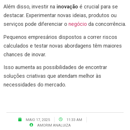
Além disso, investir na
inovação
é crucial para se
destacar. Experimentar novas ideias, produtos ou
serviços pode diferenciar o
negócio
da concorrência.
Pequenos empresários dispostos a correr riscos
calculados e testar novas abordagens têm maiores
chances de inovar.
Isso aumenta as possibilidades de encontrar
soluções criativas que atendam melhor às
necessidades do mercado.
MAIO 17, 2025
11:33 AM
AMORIM ANALUIZA