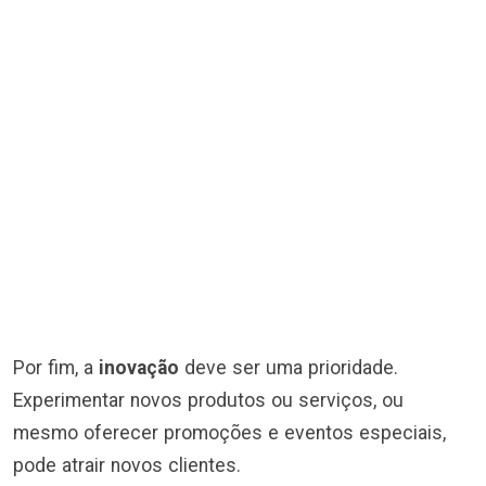
Por fim, a
inovação
deve ser uma prioridade.
Experimentar novos produtos ou serviços, ou
mesmo oferecer promoções e eventos especiais,
pode atrair novos clientes.