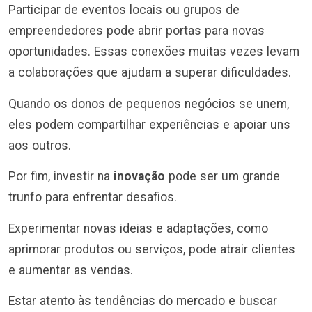
Participar de eventos locais ou grupos de
empreendedores pode abrir portas para novas
oportunidades. Essas conexões muitas vezes levam
a colaborações que ajudam a superar dificuldades.
Quando os donos de pequenos negócios se unem,
eles podem compartilhar experiências e apoiar uns
aos outros.
Por fim, investir na
inovação
pode ser um grande
trunfo para enfrentar desafios.
Experimentar novas ideias e adaptações, como
aprimorar produtos ou serviços, pode atrair clientes
e aumentar as vendas.
Estar atento às tendências do mercado e buscar