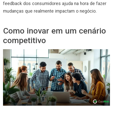
feedback dos consumidores ajuda na hora de fazer
mudanças que realmente impactam o negócio.
Como inovar em um cenário
competitivo