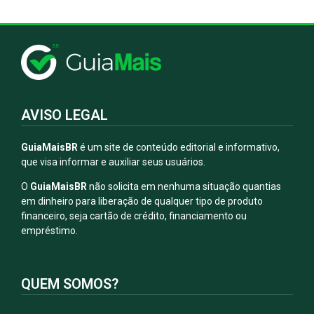
AVISO LEGAL
GuiaMaisBR
é um site de conteúdo editorial e informativo,
que visa informar e auxiliar seus usuários.
O
GuiaMaisBR
não solicita em nenhuma situação quantias
em dinheiro para liberação de qualquer tipo de produto
financeiro, seja cartão de crédito, financiamento ou
empréstimo.
QUEM SOMOS?