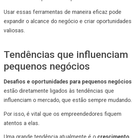
Usar essas ferramentas de maneira eficaz pode
expandir o alcance do negócio e criar oportunidades
valiosas.
Tendências que influenciam
pequenos negócios
Desafios e oportunidades para pequenos negócios
estão diretamente ligados às tendências que
influenciam o mercado, que estão sempre mudando.
Por isso, é vital que os empreendedores fiquem
atentos a elas.
Uma grande tendência atualmente é o
crescimento