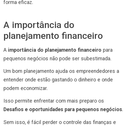
forma eficaz.
A importância do
planejamento financeiro
A
importância do planejamento financeiro
para
pequenos negócios não pode ser subestimada.
Um bom planejamento ajuda os empreendedores a
entender onde estão gastando o dinheiro e onde
podem economizar.
Isso permite enfrentar com mais preparo os
Desafios e oportunidades para pequenos negócios
.
Sem isso, é fácil perder o controle das finanças e