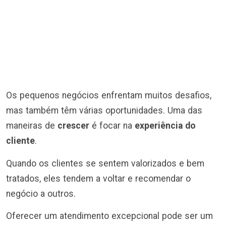
Os pequenos negócios enfrentam muitos desafios,
mas também têm várias oportunidades. Uma das
maneiras de
crescer
é focar na
experiência do
cliente
.
Quando os clientes se sentem valorizados e bem
tratados, eles tendem a voltar e recomendar o
negócio a outros.
Oferecer um atendimento excepcional pode ser um