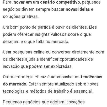
Para
inovar em um cenário competitivo
, pequenos
negócios devem sempre buscar
novas ideias
e
soluções criativas.
Um bom ponto de partida é ouvir os clientes. Eles
podem oferecer insights valiosos sobre o que
desejam e o que falta no mercado.
Usar pesquisas online ou conversar diretamente com
os clientes ajuda a identificar oportunidades de
inovação que podem ser exploradas.
Outra estratégia eficaz é acompanhar as
tendências
do mercado
. Estar sempre atualizado sobre novas
tecnologias e métodos de trabalho é essencial.
Pequenos negócios que adotam inovações