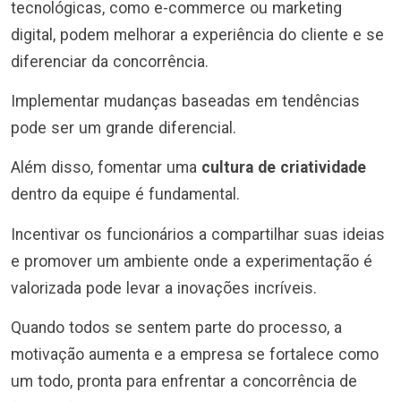
tecnológicas, como e-commerce ou marketing
digital, podem melhorar a experiência do cliente e se
diferenciar da concorrência.
Implementar mudanças baseadas em tendências
pode ser um grande diferencial.
Além disso, fomentar uma
cultura de criatividade
dentro da equipe é fundamental.
Incentivar os funcionários a compartilhar suas ideias
e promover um ambiente onde a experimentação é
valorizada pode levar a inovações incríveis.
Quando todos se sentem parte do processo, a
motivação aumenta e a empresa se fortalece como
um todo, pronta para enfrentar a concorrência de