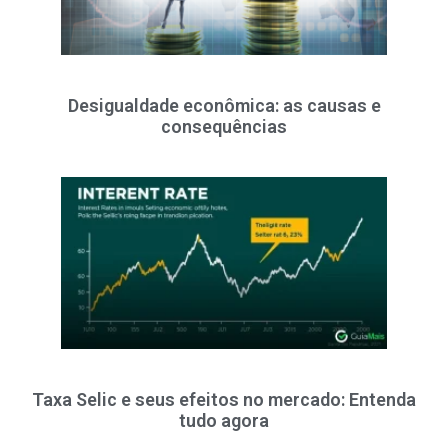
Desigualdade econômica: as causas e
consequências
Taxa Selic e seus efeitos no mercado: Entenda
tudo agora