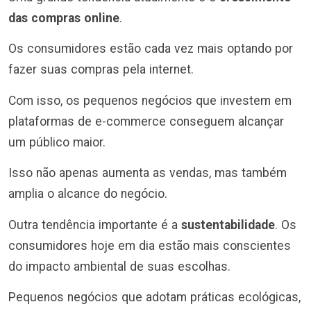
das compras online
.
Os consumidores estão cada vez mais optando por
fazer suas compras pela internet.
Com isso, os pequenos negócios que investem em
plataformas de e-commerce conseguem alcançar
um público maior.
Isso não apenas aumenta as vendas, mas também
amplia o alcance do negócio.
Outra tendência importante é a
sustentabilidade
. Os
consumidores hoje em dia estão mais conscientes
do impacto ambiental de suas escolhas.
Pequenos negócios que adotam práticas ecológicas,