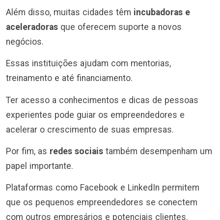
Além disso, muitas cidades têm
incubadoras e
aceleradoras
que oferecem suporte a novos
negócios.
Essas instituições ajudam com mentorias,
treinamento e até financiamento.
Ter acesso a conhecimentos e dicas de pessoas
experientes pode guiar os empreendedores e
acelerar o crescimento de suas empresas.
Por fim, as
redes sociais
também desempenham um
papel importante.
Plataformas como Facebook e LinkedIn permitem
que os pequenos empreendedores se conectem
com outros empresários e potenciais clientes.