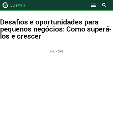
Desafios e oportunidades para
pequenos negócios: Como superá-
los e crescer
ANÚNCIOS