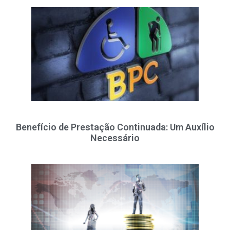
Benefício de Prestação Continuada: Um Auxílio
Necessário