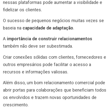
nessas plataformas pode aumentar a visibilidade e
fidelizar os clientes.
O sucesso de pequenos negócios muitas vezes se
baseia na
capacidade de adaptação
.
A
importância de construir relacionamentos
também não deve ser subestimada.
Criar conexões sólidas com clientes, fornecedores e
outros empresários pode facilitar o acesso a
recursos e informações valiosas.
Além disso, um bom relacionamento comercial pode
abrir portas para colaborações que beneficiam todos
os envolvidos e trazem novas oportunidades de
crescimento.