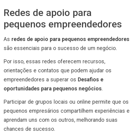
Redes de apoio para
pequenos empreendedores
As
redes de apoio para pequenos empreendedores
são essenciais para o sucesso de um negócio.
Por isso, essas redes oferecem recursos,
orientações e contatos que podem ajudar os
empreendedores a superar os
Desafios e
oportunidades para pequenos negócios
.
Participar de grupos locais ou online permite que os
pequenos empresários compartilhem experiências e
aprendam uns com os outros, melhorando suas
chances de sucesso.