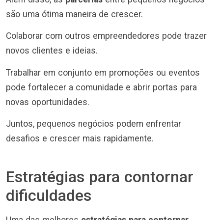
são uma ótima maneira de crescer.
Colaborar com outros empreendedores pode trazer
novos clientes e ideias.
Trabalhar em conjunto em promoções ou eventos
pode fortalecer a comunidade e abrir portas para
novas oportunidades.
Juntos, pequenos negócios podem enfrentar
desafios e crescer mais rapidamente.
Estratégias para contornar
dificuldades