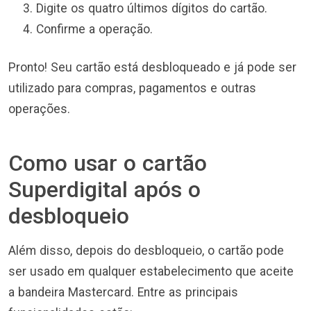
Digite os quatro últimos dígitos do cartão.
Confirme a operação.
Pronto! Seu cartão está desbloqueado e já pode ser
utilizado para compras, pagamentos e outras
operações.
Como usar o cartão
Superdigital após o
desbloqueio
Além disso, depois do desbloqueio, o cartão pode
ser usado em qualquer estabelecimento que aceite
a bandeira Mastercard. Entre as principais