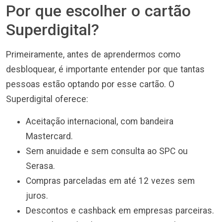
Por que escolher o cartão
Superdigital?
Primeiramente, antes de aprendermos como
desbloquear, é importante entender por que tantas
pessoas estão optando por esse cartão. O
Superdigital oferece:
Aceitação internacional, com bandeira
Mastercard.
Sem anuidade e sem consulta ao SPC ou
Serasa.
Compras parceladas em até 12 vezes sem
juros.
Descontos e cashback em empresas parceiras.