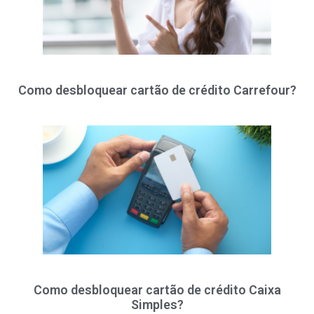
Como desbloquear cartão de crédito Carrefour?
Como desbloquear cartão de crédito Caixa
Simples?