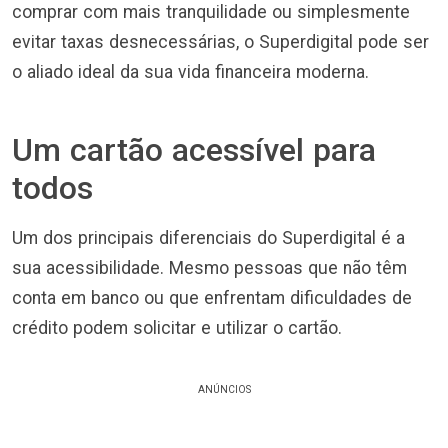
comprar com mais tranquilidade ou simplesmente
evitar taxas desnecessárias, o Superdigital pode ser
o aliado ideal da sua vida financeira moderna.
Um cartão acessível para
todos
Um dos principais diferenciais do Superdigital é a
sua acessibilidade. Mesmo pessoas que não têm
conta em banco ou que enfrentam dificuldades de
crédito podem solicitar e utilizar o cartão.
ANÚNCIOS