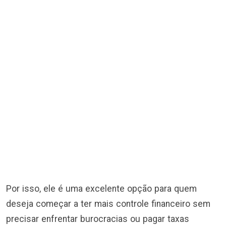
Por isso, ele é uma excelente opção para quem
deseja começar a ter mais controle financeiro sem
precisar enfrentar burocracias ou pagar taxas