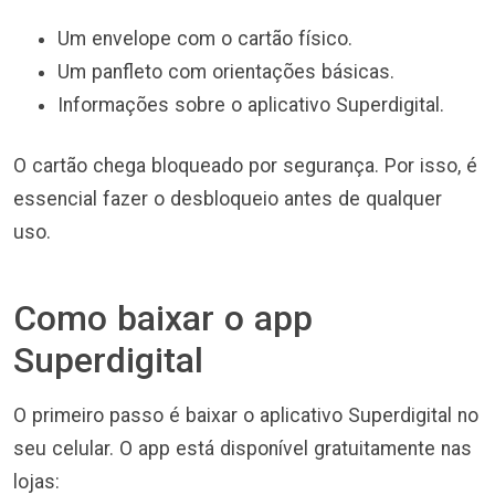
Um envelope com o cartão físico.
Um panfleto com orientações básicas.
Informações sobre o aplicativo Superdigital.
O cartão chega bloqueado por segurança. Por isso, é
essencial fazer o desbloqueio antes de qualquer
uso.
Como baixar o app
Superdigital
O primeiro passo é baixar o aplicativo Superdigital no
seu celular. O app está disponível gratuitamente nas
lojas: