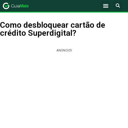
Como desbloquear cartão de
crédito Superdigital?
ANÚNCIOS