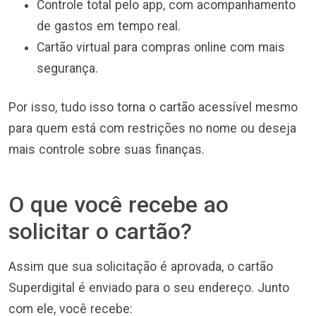
Controle total pelo app, com acompanhamento
de gastos em tempo real.
Cartão virtual para compras online com mais
segurança.
Por isso, tudo isso torna o cartão acessível mesmo
para quem está com restrições no nome ou deseja
mais controle sobre suas finanças.
O que você recebe ao
solicitar o cartão?
Assim que sua solicitação é aprovada, o cartão
Superdigital é enviado para o seu endereço. Junto
com ele, você recebe: