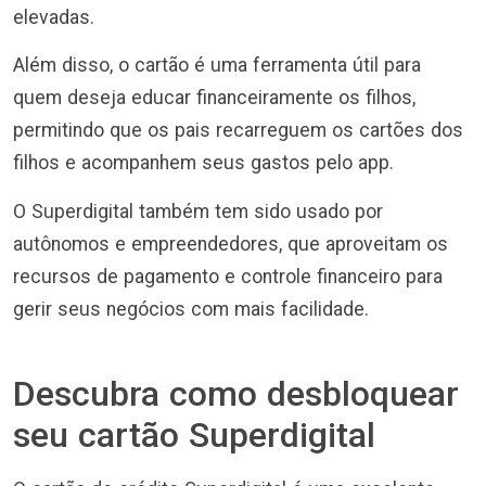
elevadas.
Além disso, o cartão é uma ferramenta útil para
quem deseja educar financeiramente os filhos,
permitindo que os pais recarreguem os cartões dos
filhos e acompanhem seus gastos pelo app.
O Superdigital também tem sido usado por
autônomos e empreendedores, que aproveitam os
recursos de pagamento e controle financeiro para
gerir seus negócios com mais facilidade.
Descubra como desbloquear
seu cartão Superdigital