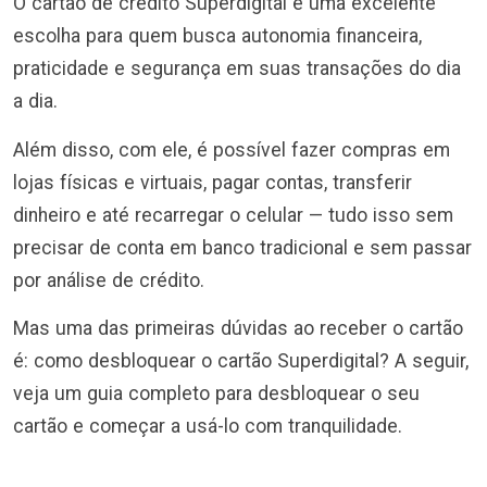
O cartão de crédito Superdigital é uma excelente
escolha para quem busca autonomia financeira,
praticidade e segurança em suas transações do dia
a dia.
Além disso, com ele, é possível fazer compras em
lojas físicas e virtuais, pagar contas, transferir
dinheiro e até recarregar o celular — tudo isso sem
precisar de conta em banco tradicional e sem passar
por análise de crédito.
Mas uma das primeiras dúvidas ao receber o cartão
é: como desbloquear o cartão Superdigital? A seguir,
veja um guia completo para desbloquear o seu
cartão e começar a usá-lo com tranquilidade.