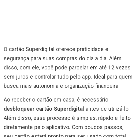
O cartão Superdigital oferece praticidade e
segurança para suas compras do dia a dia. Além
disso, com ele, você pode parcelar em até 12 vezes
sem juros e controlar tudo pelo app. Ideal para quem
busca mais autonomia e organização financeira.
Ao receber o cartão em casa, é necessário
desbloquear cartão Superdigital
antes de utilizá-lo.
Além disso, esse processo é simples, rápido e feito
diretamente pelo aplicativo. Com poucos passos,
seu cartão estará pronto para ser usado com total