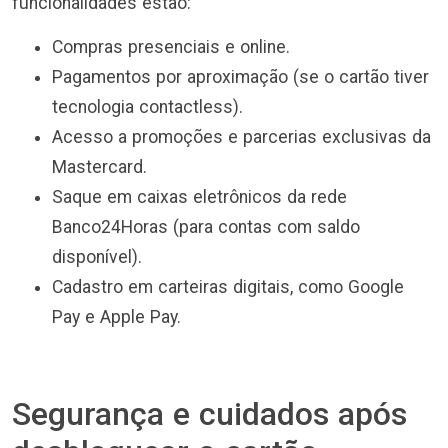
funcionalidades estão:
Compras presenciais e online.
Pagamentos por aproximação (se o cartão tiver
tecnologia contactless).
Acesso a promoções e parcerias exclusivas da
Mastercard.
Saque em caixas eletrônicos da rede
Banco24Horas (para contas com saldo
disponível).
Cadastro em carteiras digitais, como Google
Pay e Apple Pay.
Segurança e cuidados após