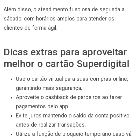
Além disso, o atendimento funciona de segunda a
sábado, com horários amplos para atender os
clientes de forma ágil.
Dicas extras para aproveitar
melhor o cartão Superdigital
Use o cartão virtual para suas compras online,
garantindo mais segurança.
Aproveite o cashback de parceiros ao fazer
pagamentos pelo app.
Evite juros mantendo o saldo da conta positivo
antes de realizar transações.
Utilize a função de bloqueio temporário caso vá