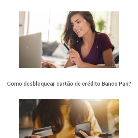
Como desbloquear cartão de crédito Banco Pan?