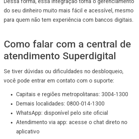
Dessa forma, essa integração torna o gerenciamento
do seu dinheiro muito mais fácil e acessível, mesmo
para quem não tem experiência com bancos digitais.
Como falar com a central de
atendimento Superdigital
Se tiver dúvidas ou dificuldades no desbloqueio,
você pode entrar em contato com o suporte:
Capitais e regiões metropolitanas: 3004-1300
Demais localidades: 0800-014-1300
WhatsApp: disponível pelo site oficial
Atendimento via app: acesse o chat direto no
aplicativo