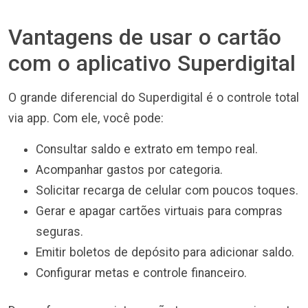
Vantagens de usar o cartão
com o aplicativo Superdigital
O grande diferencial do Superdigital é o controle total
via app. Com ele, você pode:
Consultar saldo e extrato em tempo real.
Acompanhar gastos por categoria.
Solicitar recarga de celular com poucos toques.
Gerar e apagar cartões virtuais para compras
seguras.
Emitir boletos de depósito para adicionar saldo.
Configurar metas e controle financeiro.