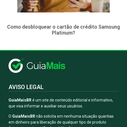
Como desbloquear o cartão de crédito Samsung
Platinum?
AVISO LEGAL
GuiaMaisBR
é um site de conteúdo editorial e informativo,
que visa informar e auxiliar seus usuários.
O
GuiaMaisBR
não solicita em nenhuma situação quantias
em dinheiro para liberação de qualquer tipo de produto