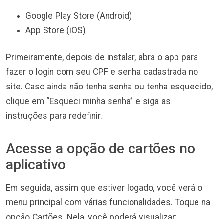
Google Play Store (Android)
App Store (iOS)
Primeiramente, depois de instalar, abra o app para
fazer o login com seu CPF e senha cadastrada no
site. Caso ainda não tenha senha ou tenha esquecido,
clique em “Esqueci minha senha” e siga as
instruções para redefinir.
Acesse a opção de cartões no
aplicativo
Em seguida, assim que estiver logado, você verá o
menu principal com várias funcionalidades. Toque na
opção Cartões. Nela, você poderá visualizar: