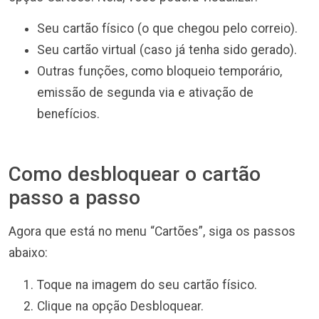
Seu cartão físico (o que chegou pelo correio).
Seu cartão virtual (caso já tenha sido gerado).
Outras funções, como bloqueio temporário,
emissão de segunda via e ativação de
benefícios.
Como desbloquear o cartão
passo a passo
Agora que está no menu “Cartões”, siga os passos
abaixo:
Toque na imagem do seu cartão físico.
Clique na opção Desbloquear.