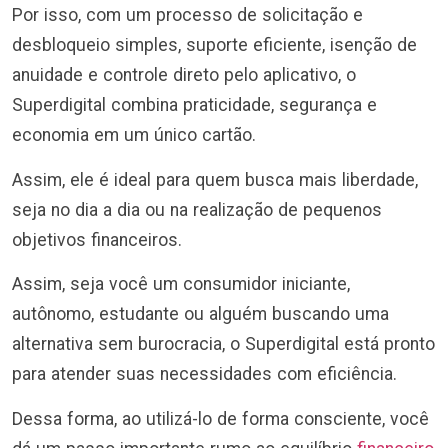
Por isso, com um processo de solicitação e
desbloqueio simples, suporte eficiente, isenção de
anuidade e controle direto pelo aplicativo, o
Superdigital combina praticidade, segurança e
economia em um único cartão.
Assim, ele é ideal para quem busca mais liberdade,
seja no dia a dia ou na realização de pequenos
objetivos financeiros.
Assim, seja você um consumidor iniciante,
autônomo, estudante ou alguém buscando uma
alternativa sem burocracia, o Superdigital está pronto
para atender suas necessidades com eficiência.
Dessa forma, ao utilizá-lo de forma consciente, você