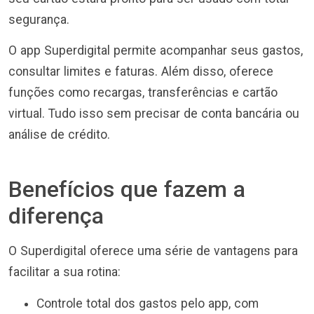
segurança.
O app Superdigital permite acompanhar seus gastos,
consultar limites e faturas. Além disso, oferece
funções como recargas, transferências e cartão
virtual. Tudo isso sem precisar de conta bancária ou
análise de crédito.
Benefícios que fazem a
diferença
O Superdigital oferece uma série de vantagens para
facilitar a sua rotina:
Controle total dos gastos pelo app, com