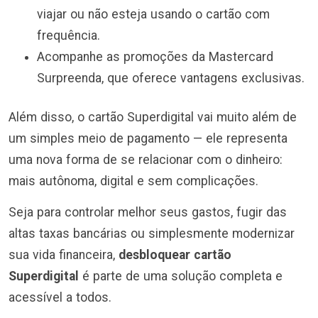
viajar ou não esteja usando o cartão com
frequência.
Acompanhe as promoções da Mastercard
Surpreenda, que oferece vantagens exclusivas.
Além disso, o cartão Superdigital vai muito além de
um simples meio de pagamento — ele representa
uma nova forma de se relacionar com o dinheiro:
mais autônoma, digital e sem complicações.
Seja para controlar melhor seus gastos, fugir das
altas taxas bancárias ou simplesmente modernizar
sua vida financeira,
desbloquear cartão
Superdigital
é parte de uma solução completa e
acessível a todos.