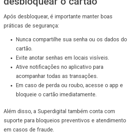
desbloquear o cartão
Após desbloquear, é importante manter boas
práticas de segurança:
Nunca compartilhe sua senha ou os dados do
cartão.
Evite anotar senhas em locais visíveis.
Ative notificações no aplicativo para
acompanhar todas as transações.
Em caso de perda ou roubo, acesse o app e
bloqueie o cartão imediatamente.
Além disso, a Superdigital também conta com
suporte para bloqueios preventivos e atendimento
em casos de fraude.