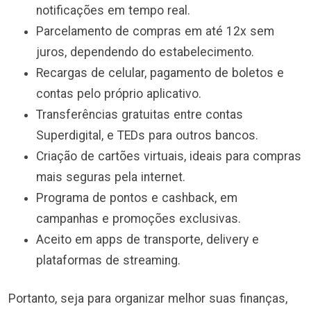
notificações em tempo real.
Parcelamento de compras em até 12x sem
juros, dependendo do estabelecimento.
Recargas de celular, pagamento de boletos e
contas pelo próprio aplicativo.
Transferências gratuitas entre contas
Superdigital, e TEDs para outros bancos.
Criação de cartões virtuais, ideais para compras
mais seguras pela internet.
Programa de pontos e cashback, em
campanhas e promoções exclusivas.
Aceito em apps de transporte, delivery e
plataformas de streaming.
Portanto, seja para organizar melhor suas finanças,