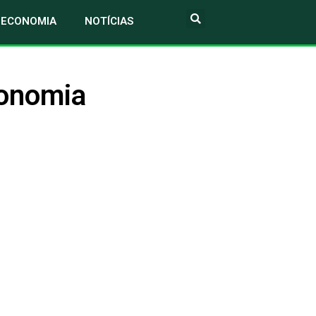
ECONOMIA
NOTÍCIAS
conomia