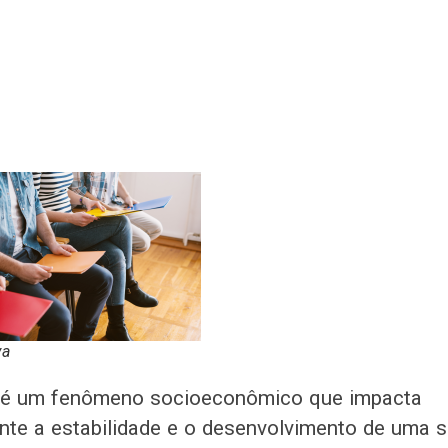
va
é um fenômeno socioeconômico que impacta
ente a estabilidade e o desenvolvimento de uma 