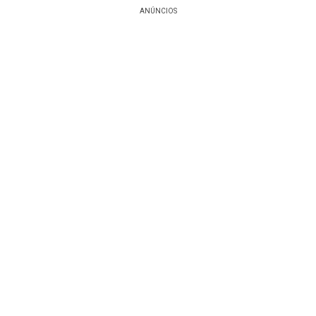
ANÚNCIOS