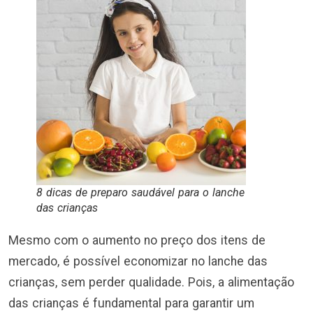
8 dicas de preparo saudável para o lanche
das crianças
Mesmo com o aumento no preço dos itens de
mercado, é possível economizar no lanche das
crianças, sem perder qualidade. Pois, a alimentação
das crianças é fundamental para garantir um