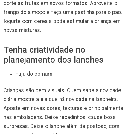
corte as frutas em novos formatos. Aproveite o
frango do almoço e faça uma pastinha para o pão.
Iogurte com cereais pode estimular a criança em
novas misturas.
Tenha criatividade no
planejamento dos lanches
Fuja do comum
Crianças são bem visuais. Quem sabe a novidade
diária mostre a ela que há novidade na lancheira.
Aposte em novas cores, texturas e principalmente
nas embalagens. Deixe recadinhos, cause boas
surpresas. Deixe o lanche além de gostoso, com