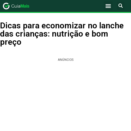
Dicas para economizar no lanche
das crianças: nutrição e bom
preço
ANÚNCIOS