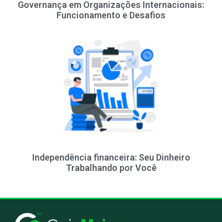
Governança em Organizações Internacionais:
Funcionamento e Desafios
Independência financeira: Seu Dinheiro
Trabalhando por Você