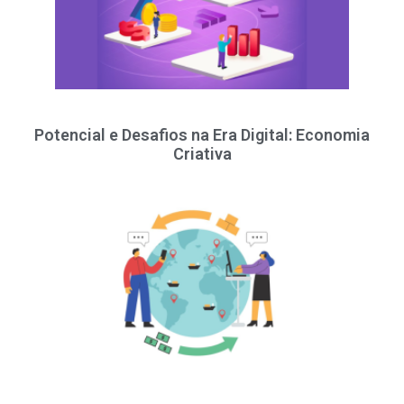
Potencial e Desafios na Era Digital: Economia
Criativa