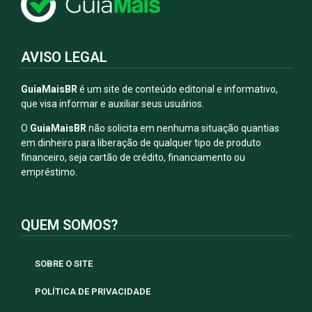
AVISO LEGAL
GuiaMaisBR
é um site de conteúdo editorial e informativo,
que visa informar e auxiliar seus usuários.
O
GuiaMaisBR
não solicita em nenhuma situação quantias
em dinheiro para liberação de qualquer tipo de produto
financeiro, seja cartão de crédito, financiamento ou
empréstimo.
QUEM SOMOS?
SOBRE O SITE
POLÍTICA DE PRIVACIDADE