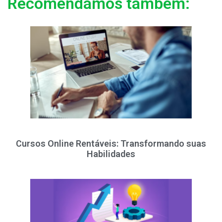
Recomendamos também:
Cursos Online Rentáveis: Transformando suas
Habilidades