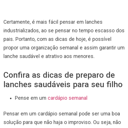
Certamente, é mais fácil pensar em lanches
industrializados, ao se pensar no tempo escasso dos
pais. Portanto, com as dicas de hoje, é possível
propor uma organização semanal e assim garantir um
lanche saudável e atrativo aos menores.
Confira as dicas de preparo de
lanches saudáveis para seu filho
Pense em um
cardápio semanal
Pensar em um cardápio semanal pode ser uma boa
solução para que não haja o improviso. Ou seja, não