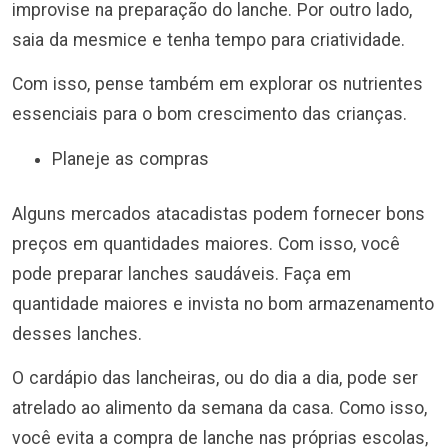
improvise na preparação do lanche. Por outro lado,
saia da mesmice e tenha tempo para criatividade.
Com isso, pense também em explorar os nutrientes
essenciais para o bom crescimento das crianças.
Planeje as compras
Alguns mercados atacadistas podem fornecer bons
preços em quantidades maiores. Com isso, você
pode preparar lanches saudáveis. Faça em
quantidade maiores e invista no bom armazenamento
desses lanches.
O cardápio das lancheiras, ou do dia a dia, pode ser
atrelado ao alimento da semana da casa. Como isso,
você evita a compra de lanche nas próprias escolas,