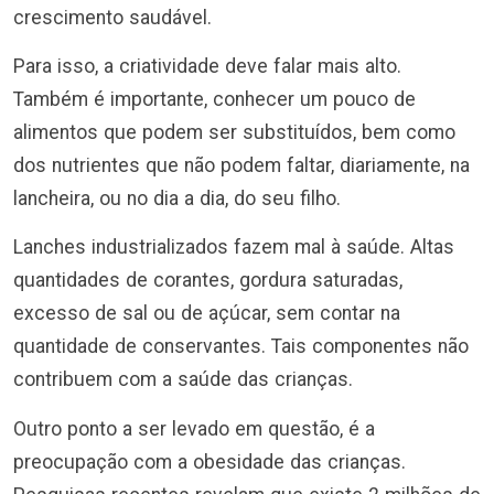
crescimento saudável.
Para isso, a criatividade deve falar mais alto.
Também é importante, conhecer um pouco de
alimentos que podem ser substituídos, bem como
dos nutrientes que não podem faltar, diariamente, na
lancheira, ou no dia a dia, do seu filho.
Lanches industrializados fazem mal à saúde. Altas
quantidades de corantes, gordura saturadas,
excesso de sal ou de açúcar, sem contar na
quantidade de conservantes. Tais componentes não
contribuem com a saúde das crianças.
Outro ponto a ser levado em questão, é a
preocupação com a obesidade das crianças.