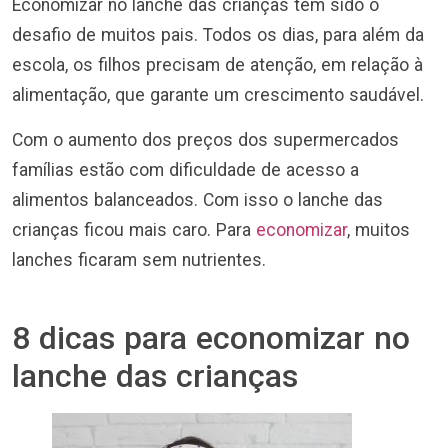
Economizar no lanche das crianças tem sido o
desafio de muitos pais. Todos os dias, para além da
escola, os filhos precisam de atenção, em relação à
alimentação, que garante um crescimento saudável.
Com o aumento dos preços dos supermercados
famílias estão com dificuldade de acesso a
alimentos balanceados. Com isso o lanche das
crianças ficou mais caro. Para
economizar
, muitos
lanches ficaram sem nutrientes.
8 dicas para economizar no
lanche das crianças