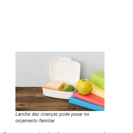
Lanche das crianças pode pesar no
orçamento familiar