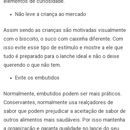
elementos de curiosidade.
Não leve a criança ao mercado
Assim sendo as crianças são motivadas visualmente
com o biscoito, o suco com caixinha diferente. Com
isso evite esse tipo de estímulo e mostre a ele que
tudo é preparado para o lanche ideal e não o deixe
querendo o que não tem.
Evite os embutidos
Normalmente, embutidos podem ser mais práticos.
Conservantes, normalmente usa realçadores de
sabor que podem prejudicar a aceitação de sabor de
outros alimentos mais saudáveis. Por isso mantenha
a organização e garanta qualidade no lance do seu