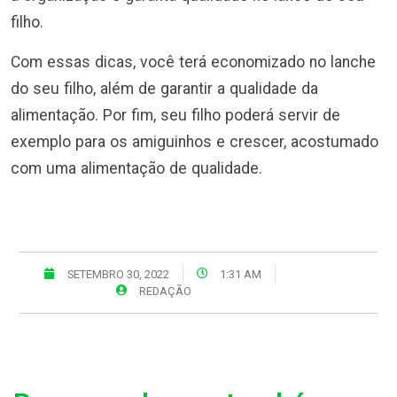
filho.
Com essas dicas, você terá economizado no lanche
do seu filho, além de garantir a qualidade da
alimentação. Por fim, seu filho poderá servir de
exemplo para os amiguinhos e crescer, acostumado
com uma alimentação de qualidade.
SETEMBRO 30, 2022
1:31 AM
REDAÇÃO