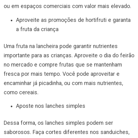
ou em espaços comerciais com valor mais elevado.
Aproveite as promoções de hortifruti e garanta
a fruta da criança
Uma fruta na lancheira pode garantir nutrientes
importante para as crianças. Aproveite o dia do feirão
no mercado e compre frutas que se mantenham
fresca por mais tempo. Você pode aproveitar e
encaminhar já picadinha, ou com mais nutrientes,
como cereais.
Aposte nos lanches simples
Dessa forma, os lanches simples podem ser
saborosos. Faça cortes diferentes nos sanduiches,