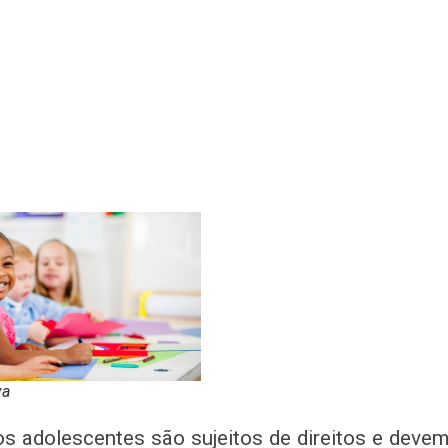
va
os adolescentes são sujeitos de direitos e devem