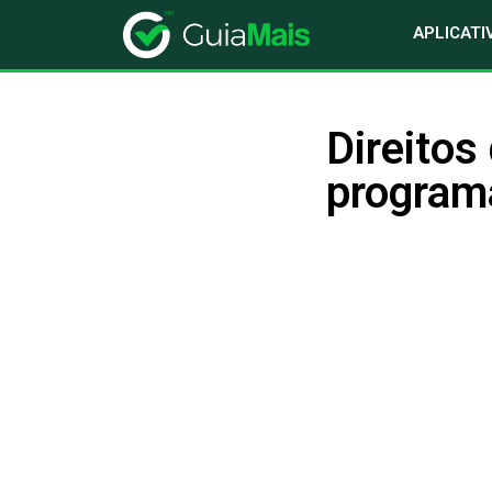
APLICATI
Direitos
program