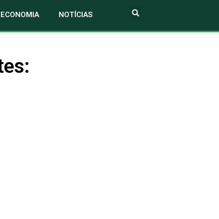
ECONOMIA
NOTÍCIAS
tes: