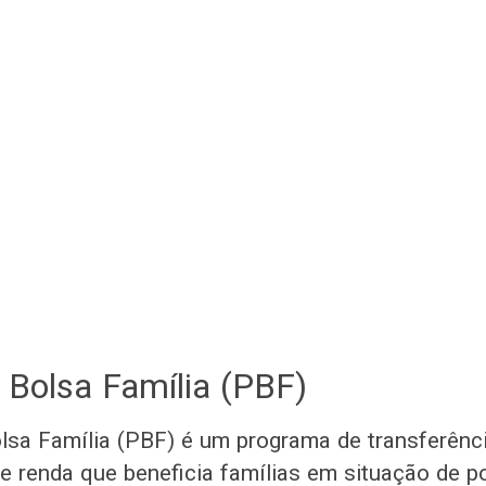
Bolsa Família (PBF)
sa Família (PBF) é um programa de transferênc
e renda que beneficia famílias em situação de p