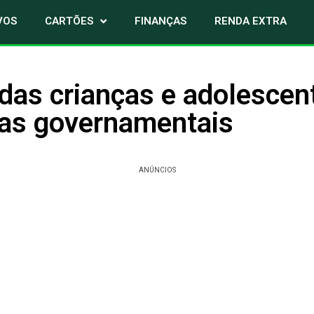
VOS
CARTÕES
FINANÇAS
RENDA EXTRA
 das crianças e adolescen
as governamentais
ANÚNCIOS