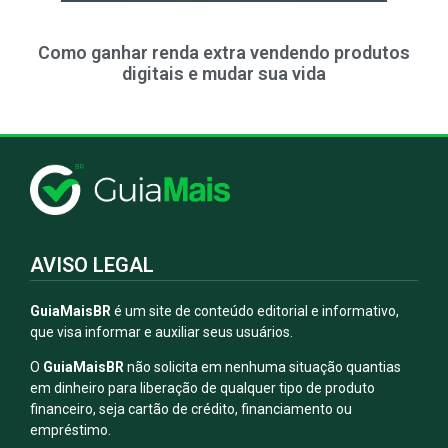
Como ganhar renda extra vendendo produtos
digitais e mudar sua vida
AVISO LEGAL
GuiaMaisBR
é um site de conteúdo editorial e informativo,
que visa informar e auxiliar seus usuários.
O
GuiaMaisBR
não solicita em nenhuma situação quantias
em dinheiro para liberação de qualquer tipo de produto
financeiro, seja cartão de crédito, financiamento ou
empréstimo.