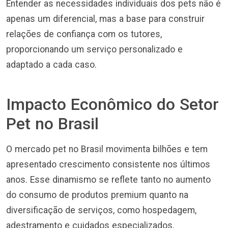
Entender as necessidades individuais dos pets não é
apenas um diferencial, mas a base para construir
relações de confiança com os tutores,
proporcionando um serviço personalizado e
adaptado a cada caso.
Impacto Econômico do Setor
Pet no Brasil
O mercado pet no Brasil movimenta bilhões e tem
apresentado crescimento consistente nos últimos
anos. Esse dinamismo se reflete tanto no aumento
do consumo de produtos premium quanto na
diversificação de serviços, como hospedagem,
adestramento e cuidados especializados.