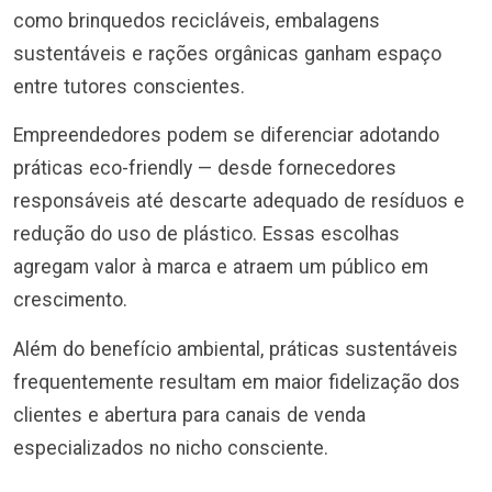
como brinquedos recicláveis, embalagens
sustentáveis e rações orgânicas ganham espaço
entre tutores conscientes.
Empreendedores podem se diferenciar adotando
práticas eco-friendly — desde fornecedores
responsáveis até descarte adequado de resíduos e
redução do uso de plástico. Essas escolhas
agregam valor à marca e atraem um público em
crescimento.
Além do benefício ambiental, práticas sustentáveis
frequentemente resultam em maior fidelização dos
clientes e abertura para canais de venda
especializados no nicho consciente.