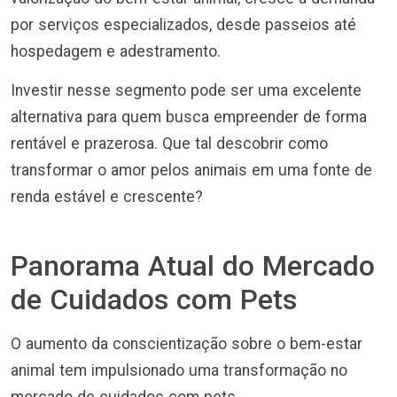
por serviços especializados, desde passeios até
hospedagem e adestramento.
Investir nesse segmento pode ser uma excelente
alternativa para quem busca empreender de forma
rentável e prazerosa. Que tal descobrir como
transformar o amor pelos animais em uma fonte de
renda estável e crescente?
Panorama Atual do Mercado
de Cuidados com Pets
O aumento da conscientização sobre o bem-estar
animal tem impulsionado uma transformação no