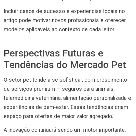
Incluir casos de sucesso e experiências locais no
artigo pode motivar novos profissionais e oferecer
modelos aplicáveis ao contexto de cada leitor.
Perspectivas Futuras e
Tendências do Mercado Pet
O setor pet tende a se sofisticar, com crescimento
de serviços premium — seguros para animais,
telemedicina veterinária, alimentação personalizada e
experiências de bem-estar. Essas tendências criam
espaço para ofertas de maior valor agregado.
A inovação continuará sendo um motor importante: