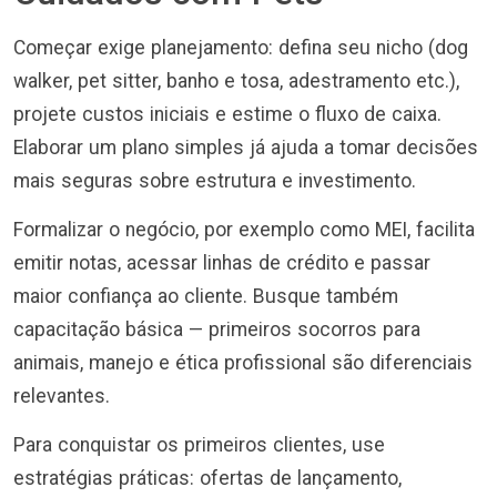
Começar exige planejamento: defina seu nicho (dog
walker, pet sitter, banho e tosa, adestramento etc.),
projete custos iniciais e estime o fluxo de caixa.
Elaborar um plano simples já ajuda a tomar decisões
mais seguras sobre estrutura e investimento.
Formalizar o negócio, por exemplo como MEI, facilita
emitir notas, acessar linhas de crédito e passar
maior confiança ao cliente. Busque também
capacitação básica — primeiros socorros para
animais, manejo e ética profissional são diferenciais
relevantes.
Para conquistar os primeiros clientes, use
estratégias práticas: ofertas de lançamento,