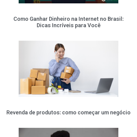
Como Ganhar Dinheiro na Internet no Brasil:
Dicas Incríveis para Você
Revenda de produtos: como começar um negócio