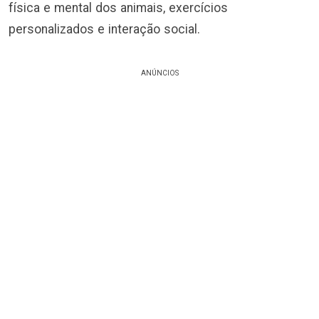
física e mental dos animais, exercícios
personalizados e interação social.
ANÚNCIOS