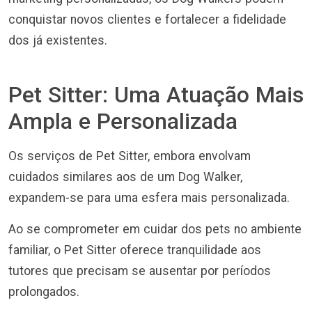
conquistar novos clientes e fortalecer a fidelidade
dos já existentes.
Pet Sitter: Uma Atuação Mais
Ampla e Personalizada
Os serviços de Pet Sitter, embora envolvam
cuidados similares aos de um Dog Walker,
expandem-se para uma esfera mais personalizada.
Ao se comprometer em cuidar dos pets no ambiente
familiar, o Pet Sitter oferece tranquilidade aos
tutores que precisam se ausentar por períodos
prolongados.