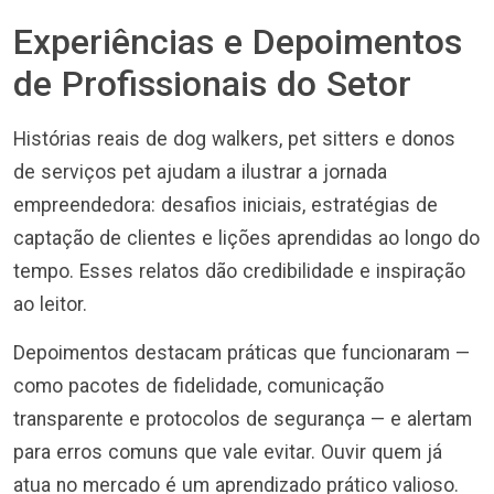
Experiências e Depoimentos
de Profissionais do Setor
Histórias reais de dog walkers, pet sitters e donos
de serviços pet ajudam a ilustrar a jornada
empreendedora: desafios iniciais, estratégias de
captação de clientes e lições aprendidas ao longo do
tempo. Esses relatos dão credibilidade e inspiração
ao leitor.
Depoimentos destacam práticas que funcionaram —
como pacotes de fidelidade, comunicação
transparente e protocolos de segurança — e alertam
para erros comuns que vale evitar. Ouvir quem já
atua no mercado é um aprendizado prático valioso.