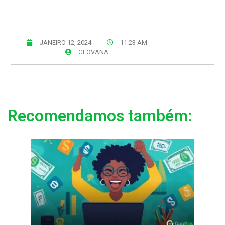
JANEIRO 12, 2024
11:23 AM
GEOVANA
Recomendamos também: