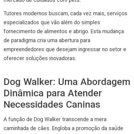
mercado de cuidados com pets.
Tutores modernos buscam, cada vez mais, serviços
especializados que vão além do simples
fornecimento de alimentos e abrigo. Esta mudança
de paradigma cria uma abertura para
empreendedores que desejam ingressar no setor e
oferecer soluções inovadoras.
Dog Walker: Uma Abordagem
Dinâmica para Atender
Necessidades Caninas
A função de Dog Walker transcende a mera
caminhada de cães. Engloba a promoção da saúde