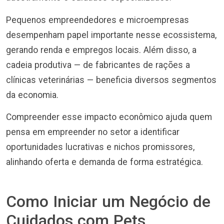
Pequenos empreendedores e microempresas
desempenham papel importante nesse ecossistema,
gerando renda e empregos locais. Além disso, a
cadeia produtiva — de fabricantes de rações a
clínicas veterinárias — beneficia diversos segmentos
da economia.
Compreender esse impacto econômico ajuda quem
pensa em empreender no setor a identificar
oportunidades lucrativas e nichos promissores,
alinhando oferta e demanda de forma estratégica.
Como Iniciar um Negócio de
Cuidados com Pets