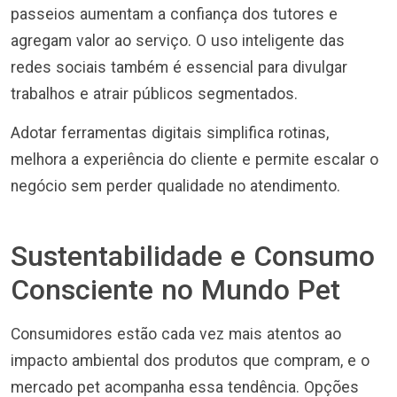
passeios aumentam a confiança dos tutores e
agregam valor ao serviço. O uso inteligente das
redes sociais também é essencial para divulgar
trabalhos e atrair públicos segmentados.
Adotar ferramentas digitais simplifica rotinas,
melhora a experiência do cliente e permite escalar o
negócio sem perder qualidade no atendimento.
Sustentabilidade e Consumo
Consciente no Mundo Pet
Consumidores estão cada vez mais atentos ao
impacto ambiental dos produtos que compram, e o
mercado pet acompanha essa tendência. Opções