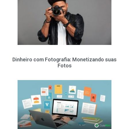
Dinheiro com Fotografia: Monetizando suas
Fotos