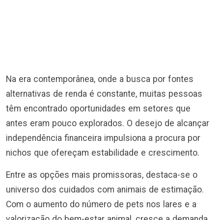
Na era contemporânea, onde a busca por fontes
alternativas de renda é constante, muitas pessoas
têm encontrado oportunidades em setores que
antes eram pouco explorados. O desejo de alcançar
independência financeira impulsiona a procura por
nichos que ofereçam estabilidade e crescimento.
Entre as opções mais promissoras, destaca-se o
universo dos cuidados com animais de estimação.
Com o aumento do número de pets nos lares e a
valorização do bem-estar animal, cresce a demanda