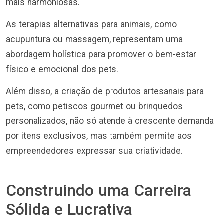
mais harmoniosas.
As terapias alternativas para animais, como
acupuntura ou massagem, representam uma
abordagem holística para promover o bem-estar
físico e emocional dos pets.
Além disso, a criação de produtos artesanais para
pets, como petiscos gourmet ou brinquedos
personalizados, não só atende à crescente demanda
por itens exclusivos, mas também permite aos
empreendedores expressar sua criatividade.
Construindo uma Carreira
Sólida e Lucrativa