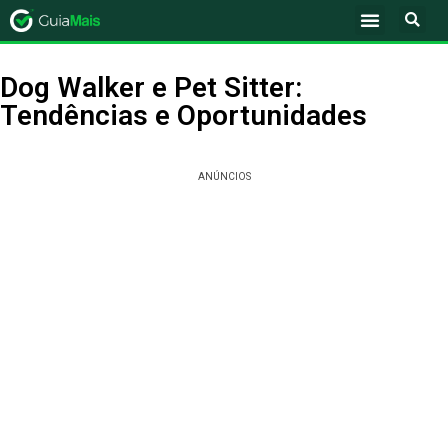
Dog Walker e Pet Sitter:
Tendências e Oportunidades
ANÚNCIOS