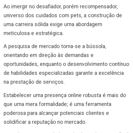
Ao imergir no desafiador, porém recompensador,
universo dos cuidados com pets, a construção de
uma carreira sólida exige uma abordagem
meticulosa e estratégica.
A pesquisa de mercado torna-se a bússola,
orientando em direção às demandas e
oportunidades, enquanto o desenvolvimento contínuo
de habilidades especializadas garante a excelência
na prestação de serviços.
Estabelecer uma presença online robusta é mais do
que uma mera formalidade; é uma ferramenta
poderosa para alcançar potenciais clientes e
solidificar a reputação no mercado.