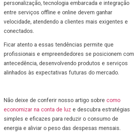
personalização, tecnologia embarcada e integração
entre serviços offline e online devem ganhar
velocidade, atendendo a clientes mais exigentes e
conectados.
Ficar atento a essas tendências permite que
profissionais e empreendedores se posicionem com
antecedência, desenvolvendo produtos e serviços
alinhados às expectativas futuras do mercado.
Não deixe de conferir nosso artigo sobre
como
economizar na conta de luz
e descubra estratégias
simples e eficazes para reduzir o consumo de
energia e aliviar o peso das despesas mensais.