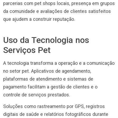
parcerias com pet shops locais, presença em grupos
da comunidade e avaliações de clientes satisfeitos
que ajudem a construir reputação.
Uso da Tecnologia nos
Serviços Pet
A tecnologia transforma a operação e a comunicação
no setor pet. Aplicativos de agendamento,
plataformas de atendimento e sistemas de
pagamento facilitam a gestão de clientes e o
controle de serviços prestados.
Soluções como rastreamento por GPS, registros
digitais de saúde e relatórios fotográficos durante