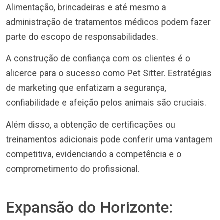
Alimentação, brincadeiras e até mesmo a
administração de tratamentos médicos podem fazer
parte do escopo de responsabilidades.
A construção de confiança com os clientes é o
alicerce para o sucesso como Pet Sitter. Estratégias
de marketing que enfatizam a segurança,
confiabilidade e afeição pelos animais são cruciais.
Além disso, a obtenção de certificações ou
treinamentos adicionais pode conferir uma vantagem
competitiva, evidenciando a competência e o
comprometimento do profissional.
Expansão do Horizonte: