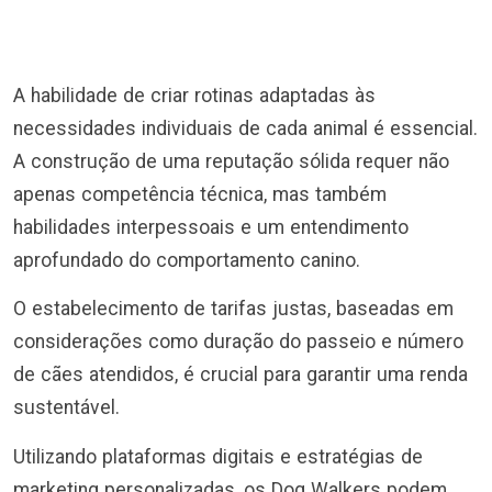
A habilidade de criar rotinas adaptadas às
necessidades individuais de cada animal é essencial.
A construção de uma reputação sólida requer não
apenas competência técnica, mas também
habilidades interpessoais e um entendimento
aprofundado do comportamento canino.
O estabelecimento de tarifas justas, baseadas em
considerações como duração do passeio e número
de cães atendidos, é crucial para garantir uma renda
sustentável.
Utilizando plataformas digitais e estratégias de
marketing personalizadas, os Dog Walkers podem