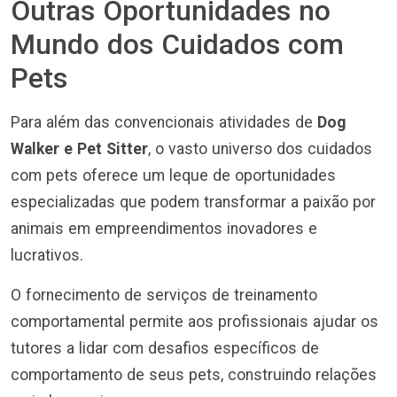
Outras Oportunidades no
Mundo dos Cuidados com
Pets
Para além das convencionais atividades de
Dog
Walker e Pet Sitter
, o vasto universo dos cuidados
com pets oferece um leque de oportunidades
especializadas que podem transformar a paixão por
animais em empreendimentos inovadores e
lucrativos.
O fornecimento de serviços de treinamento
comportamental permite aos profissionais ajudar os
tutores a lidar com desafios específicos de
comportamento de seus pets, construindo relações