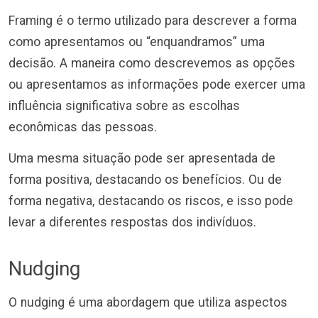
Framing é o termo utilizado para descrever a forma
como apresentamos ou “enquandramos” uma
decisão. A maneira como descrevemos as opções
ou apresentamos as informações pode exercer uma
influência significativa sobre as escolhas
econômicas das pessoas.
Uma mesma situação pode ser apresentada de
forma positiva, destacando os benefícios. Ou de
forma negativa, destacando os riscos, e isso pode
levar a diferentes respostas dos indivíduos.
Nudging
O nudging é uma abordagem que utiliza aspectos