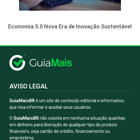
Economia 5.0 Nova Era de Inovação Sustentável
AVISO LEGAL
GuiaMaisBR
é um site de conteúdo editorial e informativo,
que visa informar e auxiliar seus usuários.
O
GuiaMaisBR
não solicita em nenhuma situação quantias
em dinheiro para liberação de qualquer tipo de produto
financeiro, seja cartão de crédito, financiamento ou
empréstimo.