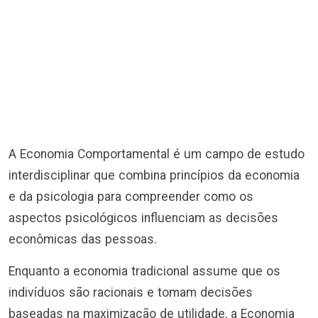
A Economia Comportamental é um campo de estudo
interdisciplinar que combina princípios da economia
e da psicologia para compreender como os
aspectos psicológicos influenciam as decisões
econômicas das pessoas.
Enquanto a economia tradicional assume que os
indivíduos são racionais e tomam decisões
baseadas na maximização de utilidade, a Economia