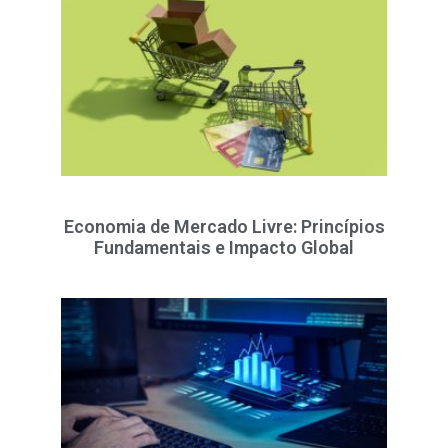
Economia de Mercado Livre: Princípios
Fundamentais e Impacto Global