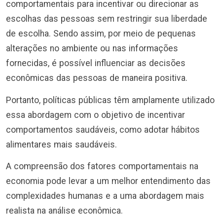
comportamentais para incentivar ou direcionar as
escolhas das pessoas sem restringir sua liberdade
de escolha. Sendo assim, por meio de pequenas
alterações no ambiente ou nas informações
fornecidas, é possível influenciar as decisões
econômicas das pessoas de maneira positiva.
Portanto, políticas públicas têm amplamente utilizado
essa abordagem com o objetivo de incentivar
comportamentos saudáveis, como adotar hábitos
alimentares mais saudáveis.
A compreensão dos fatores comportamentais na
economia pode levar a um melhor entendimento das
complexidades humanas e a uma abordagem mais
realista na análise econômica.