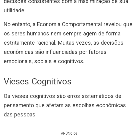
decisões consistentes com a maximização de sua
utilidade.
No entanto, a Economia Comportamental revelou que
os seres humanos nem sempre agem de forma
estritamente racional. Muitas vezes, as decisões
econômicas são influenciadas por fatores
emocionais, sociais e cognitivos.
Vieses Cognitivos
Os vieses cognitivos são erros sistemáticos de
pensamento que afetam as escolhas econômicas
das pessoas.
ANÚNCIOS