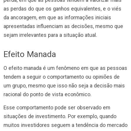
perda, em que as pessoas tendem a valorizar mais
as perdas do que os ganhos equivalentes, e o viés
da ancoragem, em que as informações iniciais
apresentadas influenciam as decisões, mesmo que
sejam irrelevantes para a situação atual.
Efeito Manada
O efeito manada é um fenômeno em que as pessoas
tendem a seguir o comportamento ou opiniões de
um grupo, mesmo que isso não seja a decisão mais
racional do ponto de vista econômico.
Esse comportamento pode ser observado em
situações de investimento. Por exemplo, quando
muitos investidores seguem a tendência do mercado