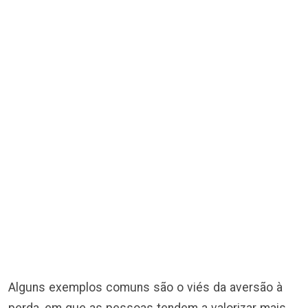
Alguns exemplos comuns são o viés da aversão à