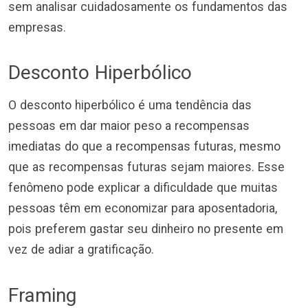
sem analisar cuidadosamente os fundamentos das
empresas.
Desconto Hiperbólico
O desconto hiperbólico é uma tendência das
pessoas em dar maior peso a recompensas
imediatas do que a recompensas futuras, mesmo
que as recompensas futuras sejam maiores. Esse
fenômeno pode explicar a dificuldade que muitas
pessoas têm em economizar para aposentadoria,
pois preferem gastar seu dinheiro no presente em
vez de adiar a gratificação.
Framing