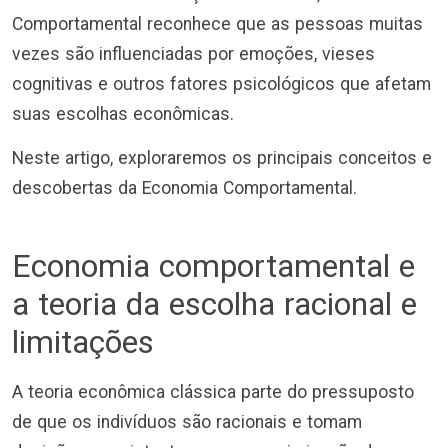
Comportamental reconhece que as pessoas muitas
vezes são influenciadas por emoções, vieses
cognitivas e outros fatores psicológicos que afetam
suas escolhas econômicas.
Neste artigo, exploraremos os principais conceitos e
descobertas da Economia Comportamental.
Economia comportamental e
a teoria da escolha racional e
limitações
A teoria econômica clássica parte do pressuposto
de que os indivíduos são racionais e tomam