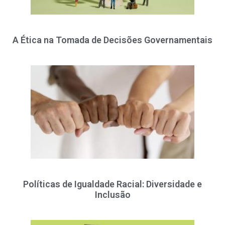
A Ética na Tomada de Decisões Governamentais
Políticas de Igualdade Racial: Diversidade e
Inclusão