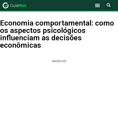
Economia comportamental: como
os aspectos psicológicos
influenciam as decisões
econômicas
ANÚNCIOS