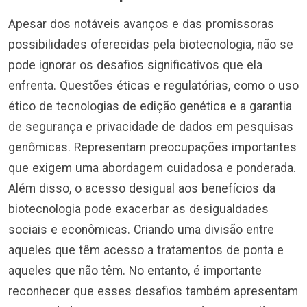
Apesar dos notáveis avanços e das promissoras
possibilidades oferecidas pela biotecnologia, não se
pode ignorar os desafios significativos que ela
enfrenta. Questões éticas e regulatórias, como o uso
ético de tecnologias de edição genética e a garantia
de segurança e privacidade de dados em pesquisas
genômicas. Representam preocupações importantes
que exigem uma abordagem cuidadosa e ponderada.
Além disso, o acesso desigual aos benefícios da
biotecnologia pode exacerbar as desigualdades
sociais e econômicas. Criando uma divisão entre
aqueles que têm acesso a tratamentos de ponta e
aqueles que não têm. No entanto, é importante
reconhecer que esses desafios também apresentam