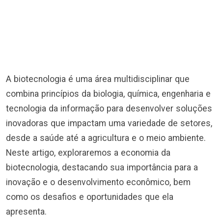
A biotecnologia é uma área multidisciplinar que
combina princípios da biologia, química, engenharia e
tecnologia da informação para desenvolver soluções
inovadoras que impactam uma variedade de setores,
desde a saúde até a agricultura e o meio ambiente.
Neste artigo, exploraremos a economia da
biotecnologia, destacando sua importância para a
inovação e o desenvolvimento econômico, bem
como os desafios e oportunidades que ela
apresenta.