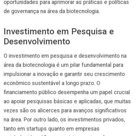
oportunidades para aprimorar as práticas e políticas
de governança na área da biotecnologia.
Investimento em Pesquisa e
Desenvolvimento
O investimento em pesquisa e desenvolvimento na
área da biotecnologia é um pilar fundamental para
impulsionar a inovação e garantir seu crescimento
econômico sustentável a longo prazo. O
financiamento público desempenha um papel crucial
ao apoiar pesquisas básicas e aplicadas, que muitas
vezes são os alicerces para avanços significativos
na área. Por outro lado, os investimentos privados,
tanto em startups quanto em empresas