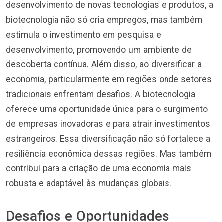
desenvolvimento de novas tecnologias e produtos, a
biotecnologia não só cria empregos, mas também
estimula o investimento em pesquisa e
desenvolvimento, promovendo um ambiente de
descoberta contínua. Além disso, ao diversificar a
economia, particularmente em regiões onde setores
tradicionais enfrentam desafios. A biotecnologia
oferece uma oportunidade única para o surgimento
de empresas inovadoras e para atrair investimentos
estrangeiros. Essa diversificação não só fortalece a
resiliência econômica dessas regiões. Mas também
contribui para a criação de uma economia mais
robusta e adaptável às mudanças globais.
Desafios e Oportunidades