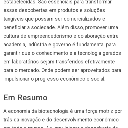
estabelecidas. São essenciais para transformar
essas descobertas em produtos e soluções
tangíveis que possam ser comercializados e
beneficiar a sociedade. Além disso, promover uma
cultura de empreendedorismo e colaboração entre
academia, indústria e governo é fundamental para
garantir que o conhecimento e a tecnologia gerados
em laboratórios sejam transferidos efetivamente
para o mercado. Onde podem ser aproveitados para
impulsionar o progresso econômico e social.
Em Resumo
A economia da biotecnologia é uma força motriz por
trás da inovação e do desenvolvimento econômico