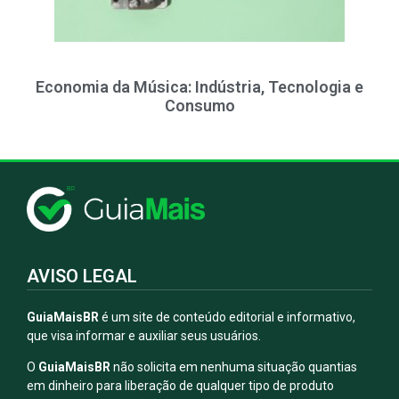
Economia da Música: Indústria, Tecnologia e
Consumo
AVISO LEGAL
GuiaMaisBR
é um site de conteúdo editorial e informativo,
que visa informar e auxiliar seus usuários.
O
GuiaMaisBR
não solicita em nenhuma situação quantias
em dinheiro para liberação de qualquer tipo de produto