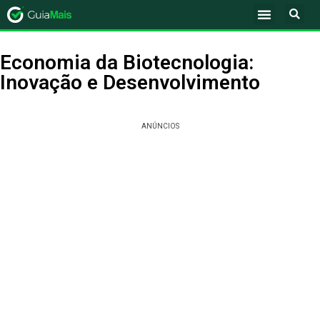
Economia da Biotecnologia:
Inovação e Desenvolvimento
ANÚNCIOS