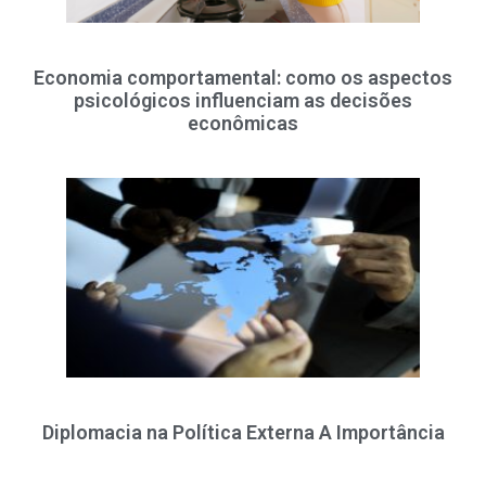
Economia comportamental: como os aspectos
psicológicos influenciam as decisões
econômicas
Diplomacia na Política Externa A Importância