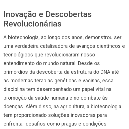
Inovação e Descobertas
Revolucionárias
A biotecnologia, ao longo dos anos, demonstrou ser
uma verdadeira catalisadora de avanços científicos e
tecnológicos que revolucionaram nosso
entendimento do mundo natural. Desde os
primórdios da descoberta da estrutura do DNA até
as modernas terapias genéticas e vacinas, essa
disciplina tem desempenhado um papel vital na
promoção da saúde humana e no combate às
doenças. Além disso, na agricultura, a biotecnologia
tem proporcionado soluções inovadoras para
enfrentar desafios como pragas e condições