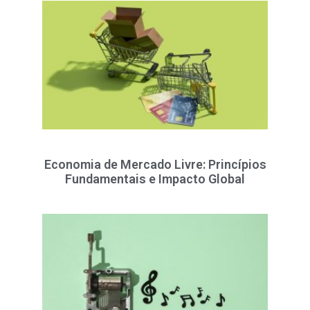
Economia de Mercado Livre: Princípios
Fundamentais e Impacto Global