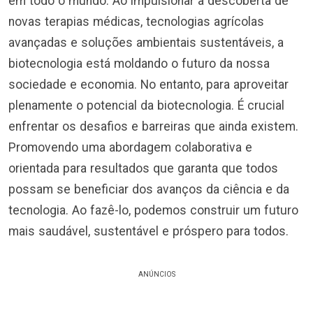
em todo o mundo. Ao impulsionar a descoberta de
novas terapias médicas, tecnologias agrícolas
avançadas e soluções ambientais sustentáveis, a
biotecnologia está moldando o futuro da nossa
sociedade e economia. No entanto, para aproveitar
plenamente o potencial da biotecnologia. É crucial
enfrentar os desafios e barreiras que ainda existem.
Promovendo uma abordagem colaborativa e
orientada para resultados que garanta que todos
possam se beneficiar dos avanços da ciência e da
tecnologia. Ao fazê-lo, podemos construir um futuro
mais saudável, sustentável e próspero para todos.
ANÚNCIOS