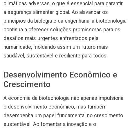
climáticas adversas, o que é essencial para garantir
a segurança alimentar global. Ao alavancar os
princípios da biologia e da engenharia, a biotecnologia
continua a oferecer soluções promissoras para os
desafios mais urgentes enfrentados pela
humanidade, moldando assim um futuro mais
saudável, sustentável e resiliente para todos.
Desenvolvimento Econômico e
Crescimento
A economia da biotecnologia não apenas impulsiona
o desenvolvimento econômico, mas também
desempenha um papel fundamental no crescimento
sustentável. Ao fomentar a inovação e o