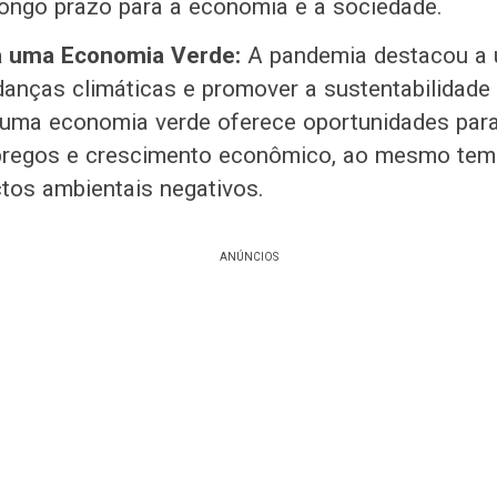
longo prazo para a economia e a sociedade.
a uma Economia Verde:
A pandemia destacou a 
anças climáticas e promover a sustentabilidade 
 uma economia verde oferece oportunidades para
pregos e crescimento econômico, ao mesmo te
tos ambientais negativos.
ANÚNCIOS