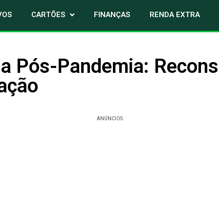
VOS
CARTÕES
FINANÇAS
RENDA EXTRA
a Pós-Pandemia: Recons
ação
ANÚNCIOS