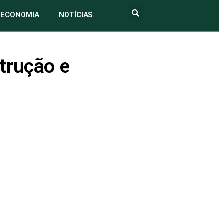
ECONOMIA
NOTÍCIAS
trução e