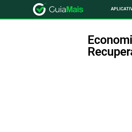
APLICATI
Economi
Recuper