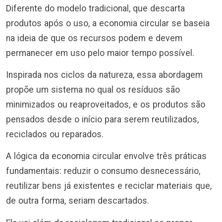
Diferente do modelo tradicional, que descarta
produtos após o uso, a economia circular se baseia
na ideia de que os recursos podem e devem
permanecer em uso pelo maior tempo possível.
Inspirada nos ciclos da natureza, essa abordagem
propõe um sistema no qual os resíduos são
minimizados ou reaproveitados, e os produtos são
pensados desde o início para serem reutilizados,
reciclados ou reparados.
A lógica da economia circular envolve três práticas
fundamentais: reduzir o consumo desnecessário,
reutilizar bens já existentes e reciclar materiais que,
de outra forma, seriam descartados.