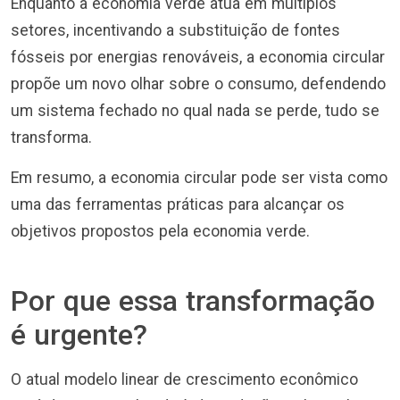
Enquanto a economia verde atua em múltiplos
setores, incentivando a substituição de fontes
fósseis por energias renováveis, a economia circular
propõe um novo olhar sobre o consumo, defendendo
um sistema fechado no qual nada se perde, tudo se
transforma.
Em resumo, a economia circular pode ser vista como
uma das ferramentas práticas para alcançar os
objetivos propostos pela economia verde.
Por que essa transformação
é urgente?
O atual modelo linear de crescimento econômico