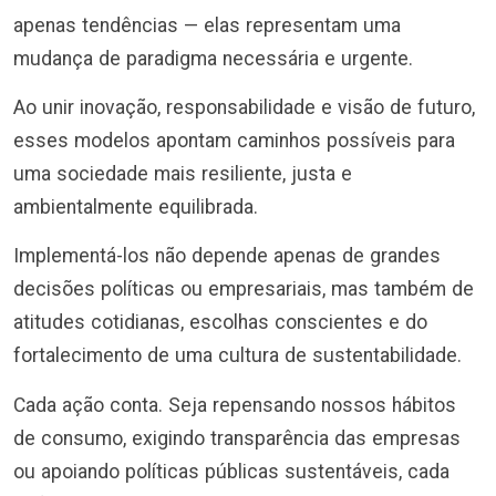
apenas tendências — elas representam uma
mudança de paradigma necessária e urgente.
Ao unir inovação, responsabilidade e visão de futuro,
esses modelos apontam caminhos possíveis para
uma sociedade mais resiliente, justa e
ambientalmente equilibrada.
Implementá-los não depende apenas de grandes
decisões políticas ou empresariais, mas também de
atitudes cotidianas, escolhas conscientes e do
fortalecimento de uma cultura de sustentabilidade.
Cada ação conta. Seja repensando nossos hábitos
de consumo, exigindo transparência das empresas
ou apoiando políticas públicas sustentáveis, cada