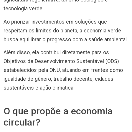
tecnologia verde.
Ao priorizar investimentos em soluções que
respeitam os limites do planeta, a economia verde
busca equilibrar o progresso com a saúde ambiental.
Além disso, ela contribui diretamente para os
Objetivos de Desenvolvimento Sustentável (ODS)
estabelecidos pela ONU, atuando em frentes como
igualdade de gênero, trabalho decente, cidades
sustentáveis e ação climática.
O que propõe a economia
circular?