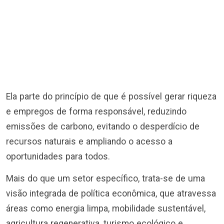
Ela parte do princípio de que é possível gerar riqueza
e empregos de forma responsável, reduzindo
emissões de carbono, evitando o desperdício de
recursos naturais e ampliando o acesso a
oportunidades para todos.
Mais do que um setor específico, trata-se de uma
visão integrada de política econômica, que atravessa
áreas como energia limpa, mobilidade sustentável,
agricultura regenerativa, turismo ecológico e