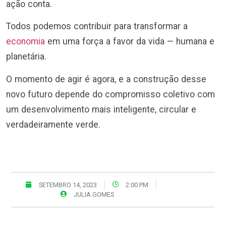
ação conta.
Todos podemos contribuir para transformar a
economia
em uma força a favor da vida — humana e
planetária.
O momento de agir é agora, e a construção desse
novo futuro depende do compromisso coletivo com
um desenvolvimento mais inteligente, circular e
verdadeiramente verde.
SETEMBRO 14, 2023
2:00 PM
JULIA.GOMES