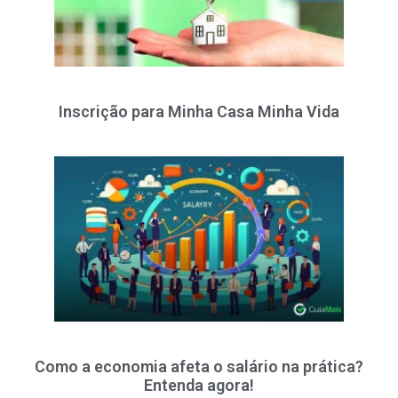
Inscrição para Minha Casa Minha Vida
Como a economia afeta o salário na prática?
Entenda agora!