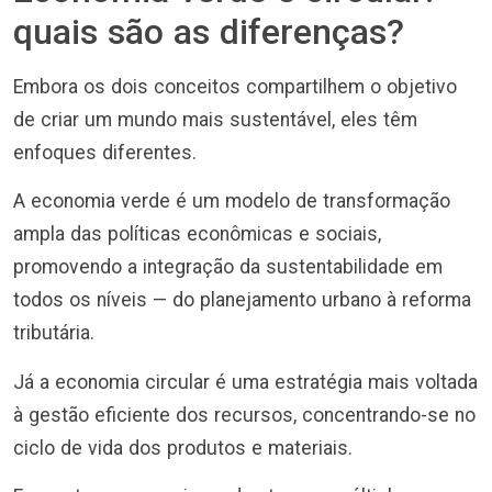
quais são as diferenças?
Embora os dois conceitos compartilhem o objetivo
de criar um mundo mais sustentável, eles têm
enfoques diferentes.
A economia verde é um modelo de transformação
ampla das políticas econômicas e sociais,
promovendo a integração da sustentabilidade em
todos os níveis — do planejamento urbano à reforma
tributária.
Já a economia circular é uma estratégia mais voltada
à gestão eficiente dos recursos, concentrando-se no
ciclo de vida dos produtos e materiais.