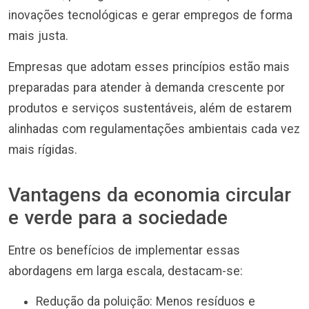
inovações tecnológicas e gerar empregos de forma
mais justa.
Empresas que adotam esses princípios estão mais
preparadas para atender à demanda crescente por
produtos e serviços sustentáveis, além de estarem
alinhadas com regulamentações ambientais cada vez
mais rígidas.
Vantagens da economia circular
e verde para a sociedade
Entre os benefícios de implementar essas
abordagens em larga escala, destacam-se:
Redução da poluição: Menos resíduos e