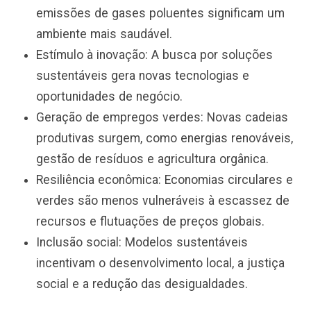
emissões de gases poluentes significam um
ambiente mais saudável.
Estímulo à inovação: A busca por soluções
sustentáveis gera novas tecnologias e
oportunidades de negócio.
Geração de empregos verdes: Novas cadeias
produtivas surgem, como energias renováveis,
gestão de resíduos e agricultura orgânica.
Resiliência econômica: Economias circulares e
verdes são menos vulneráveis à escassez de
recursos e flutuações de preços globais.
Inclusão social: Modelos sustentáveis
incentivam o desenvolvimento local, a justiça
social e a redução das desigualdades.