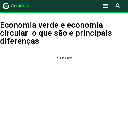
Economia verde e economia
circular: o que são e principais
diferenças
ANÚNCIOS