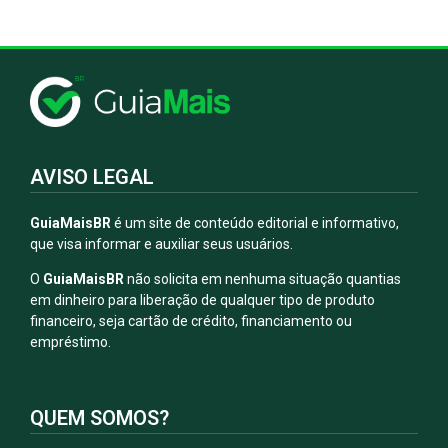
AVISO LEGAL
GuiaMaisBR
é um site de conteúdo editorial e informativo,
que visa informar e auxiliar seus usuários.
O
GuiaMaisBR
não solicita em nenhuma situação quantias
em dinheiro para liberação de qualquer tipo de produto
financeiro, seja cartão de crédito, financiamento ou
empréstimo.
QUEM SOMOS?