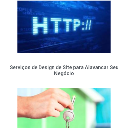
Serviços de Design de Site para Alavancar Seu
Negócio