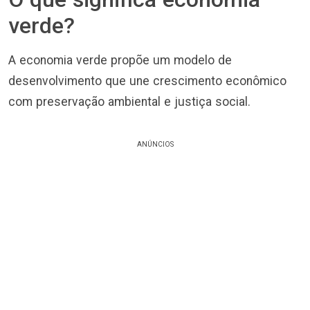
verde?
A economia verde propõe um modelo de
desenvolvimento que une crescimento econômico
com preservação ambiental e justiça social.
ANÚNCIOS