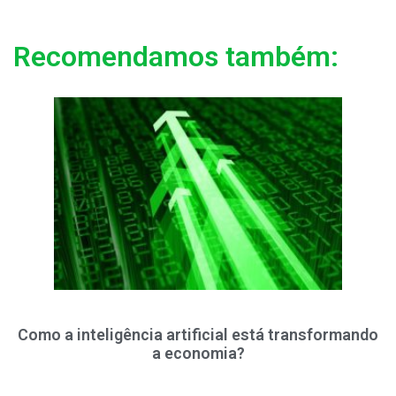
Recomendamos também:
Como a inteligência artificial está transformando
a economia?