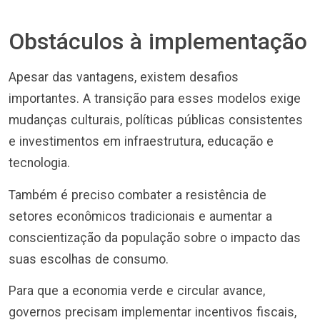
Obstáculos à implementação
Apesar das vantagens, existem desafios
importantes. A transição para esses modelos exige
mudanças culturais, políticas públicas consistentes
e investimentos em infraestrutura, educação e
tecnologia.
Também é preciso combater a resistência de
setores econômicos tradicionais e aumentar a
conscientização da população sobre o impacto das
suas escolhas de consumo.
Para que a economia verde e circular avance,
governos precisam implementar incentivos fiscais,