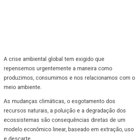
A crise ambiental global tem exigido que
repensemos urgentemente a maneira como
produzimos, consumimos e nos relacionamos com o
meio ambiente.
As mudanças climáticas, o esgotamento dos
recursos naturais, a poluição e a degradação dos
ecossistemas são consequências diretas de um
modelo econômico linear, baseado em extração, uso
e descarte.