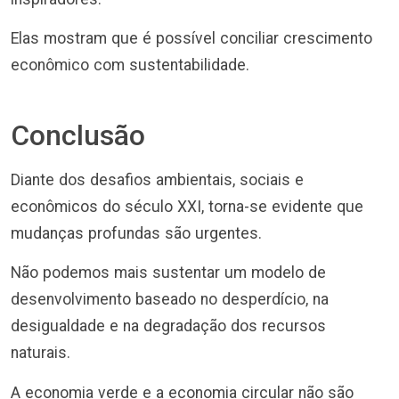
Elas mostram que é possível conciliar crescimento
econômico com sustentabilidade.
Conclusão
Diante dos desafios ambientais, sociais e
econômicos do século XXI, torna-se evidente que
mudanças profundas são urgentes.
Não podemos mais sustentar um modelo de
desenvolvimento baseado no desperdício, na
desigualdade e na degradação dos recursos
naturais.
A economia verde e a economia circular não são