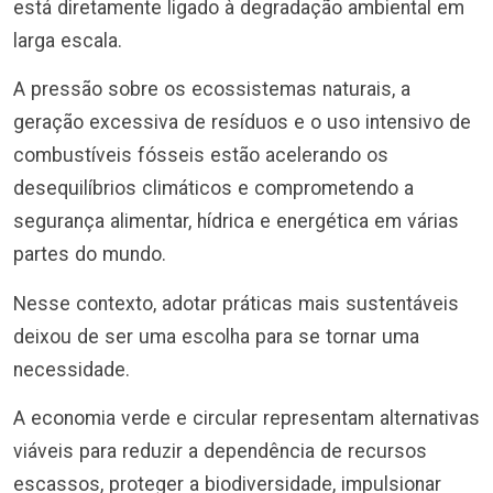
está diretamente ligado à degradação ambiental em
larga escala.
A pressão sobre os ecossistemas naturais, a
geração excessiva de resíduos e o uso intensivo de
combustíveis fósseis estão acelerando os
desequilíbrios climáticos e comprometendo a
segurança alimentar, hídrica e energética em várias
partes do mundo.
Nesse contexto, adotar práticas mais sustentáveis
deixou de ser uma escolha para se tornar uma
necessidade.
A economia verde e circular representam alternativas
viáveis para reduzir a dependência de recursos
escassos, proteger a biodiversidade, impulsionar