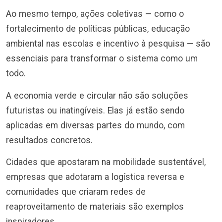
Ao mesmo tempo, ações coletivas — como o
fortalecimento de políticas públicas, educação
ambiental nas escolas e incentivo à pesquisa — são
essenciais para transformar o sistema como um
todo.
A economia verde e circular não são soluções
futuristas ou inatingíveis. Elas já estão sendo
aplicadas em diversas partes do mundo, com
resultados concretos.
Cidades que apostaram na mobilidade sustentável,
empresas que adotaram a logística reversa e
comunidades que criaram redes de
reaproveitamento de materiais são exemplos
inspiradores.