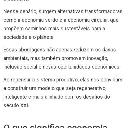
Nesse cenário, surgem alternativas transformadoras
como a economia verde e a economia circular, que
propõem caminhos mais sustentáveis para a
sociedade e o planeta.
Essas abordagens não apenas reduzem os danos
ambientais, mas também promovem inovação,
inclusão social e novas oportunidades econômicas.
Ao repensar o sistema produtivo, elas nos convidam
a construir um modelo que seja regenerativo,
inteligente e mais alinhado com os desafios do
século XXI.
O que significa economia