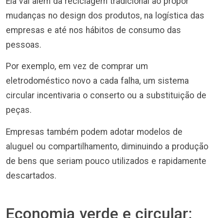
Ela vai além da reciclagem tradicional ao propor
mudanças no design dos produtos, na logística das
empresas e até nos hábitos de consumo das
pessoas.
Por exemplo, em vez de comprar um
eletrodoméstico novo a cada falha, um sistema
circular incentivaria o conserto ou a substituição de
peças.
Empresas também podem adotar modelos de
aluguel ou compartilhamento, diminuindo a produção
de bens que seriam pouco utilizados e rapidamente
descartados.
Economia verde e circular: