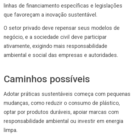
linhas de financiamento específicas e legislações
que favoreçam a inovação sustentável.
O setor privado deve repensar seus modelos de
negócio, e a sociedade civil deve participar
ativamente, exigindo mais responsabilidade
ambiental e social das empresas e autoridades.
Caminhos possíveis
Adotar práticas sustentáveis começa com pequenas
mudanças, como reduzir o consumo de plástico,
optar por produtos duráveis, apoiar marcas com
responsabilidade ambiental ou investir em energia
limpa.