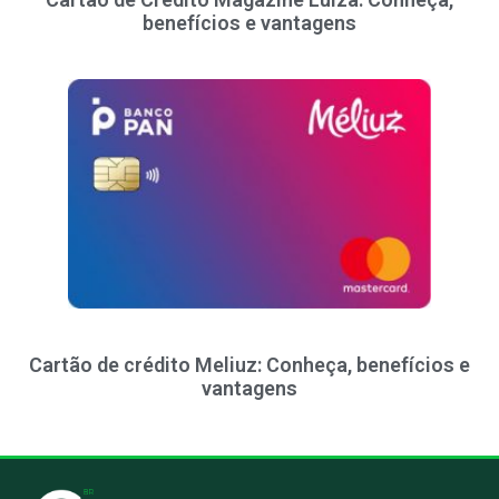
benefícios e vantagens
Cartão de crédito Meliuz: Conheça, benefícios e
vantagens