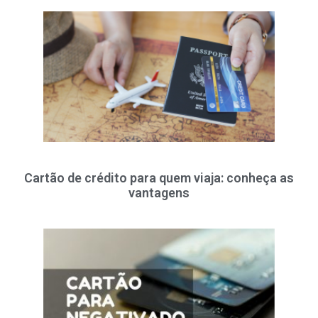
Cartão de crédito para quem viaja: conheça as
vantagens