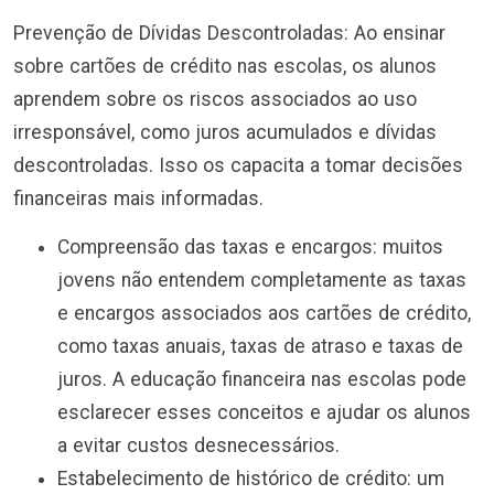
Prevenção de Dívidas Descontroladas: Ao ensinar
sobre cartões de crédito nas escolas, os alunos
aprendem sobre os riscos associados ao uso
irresponsável, como juros acumulados e dívidas
descontroladas. Isso os capacita a tomar decisões
financeiras mais informadas.
Compreensão das taxas e encargos: muitos
jovens não entendem completamente as taxas
e encargos associados aos cartões de crédito,
como taxas anuais, taxas de atraso e taxas de
juros. A educação financeira nas escolas pode
esclarecer esses conceitos e ajudar os alunos
a evitar custos desnecessários.
Estabelecimento de histórico de crédito: um