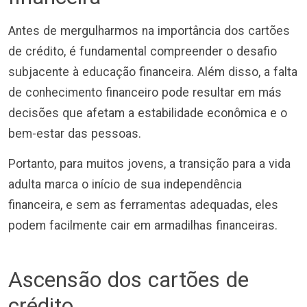
Antes de mergulharmos na importância dos cartões
de crédito, é fundamental compreender o desafio
subjacente à educação financeira. Além disso, a falta
de conhecimento financeiro pode resultar em más
decisões que afetam a estabilidade econômica e o
bem-estar das pessoas.
Portanto, para muitos jovens, a transição para a vida
adulta marca o início de sua independência
financeira, e sem as ferramentas adequadas, eles
podem facilmente cair em armadilhas financeiras.
Ascensão dos cartões de
crédito