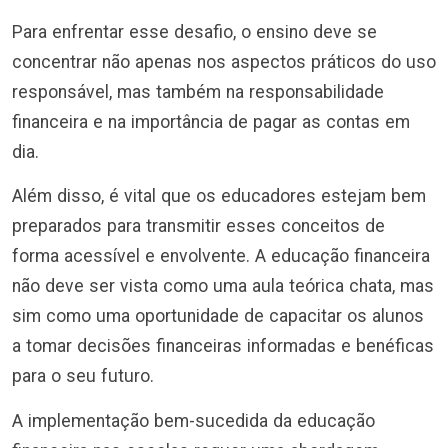
Para enfrentar esse desafio, o ensino deve se
concentrar não apenas nos aspectos práticos do uso
responsável, mas também na responsabilidade
financeira e na importância de pagar as contas em
dia.
Além disso, é vital que os educadores estejam bem
preparados para transmitir esses conceitos de
forma acessível e envolvente. A educação financeira
não deve ser vista como uma aula teórica chata, mas
sim como uma oportunidade de capacitar os alunos
a tomar decisões financeiras informadas e benéficas
para o seu futuro.
A implementação bem-sucedida da educação