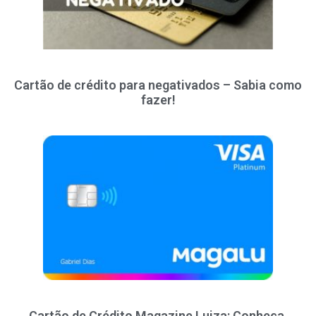
Cartão de crédito para negativados – Sabia como
fazer!
Cartão de Crédito Magazine Luiza: Conheça,