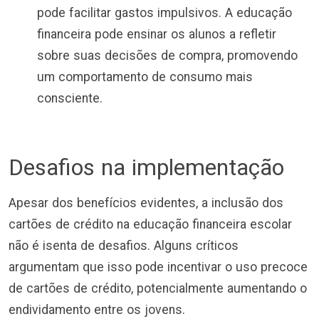
pode facilitar gastos impulsivos. A educação
financeira pode ensinar os alunos a refletir
sobre suas decisões de compra, promovendo
um comportamento de consumo mais
consciente.
Desafios na implementação
Apesar dos benefícios evidentes, a inclusão dos
cartões de crédito na educação financeira escolar
não é isenta de desafios. Alguns críticos
argumentam que isso pode incentivar o uso precoce
de cartões de crédito, potencialmente aumentando o
endividamento entre os jovens.