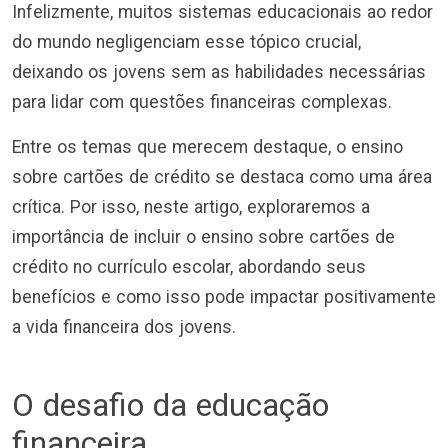
Infelizmente, muitos sistemas educacionais ao redor
do mundo negligenciam esse tópico crucial,
deixando os jovens sem as habilidades necessárias
para lidar com questões financeiras complexas.
Entre os temas que merecem destaque, o ensino
sobre cartões de crédito se destaca como uma área
crítica. Por isso, neste artigo, exploraremos a
importância de incluir o ensino sobre cartões de
crédito no currículo escolar, abordando seus
benefícios e como isso pode impactar positivamente
a vida financeira dos jovens.
O desafio da educação
financeira