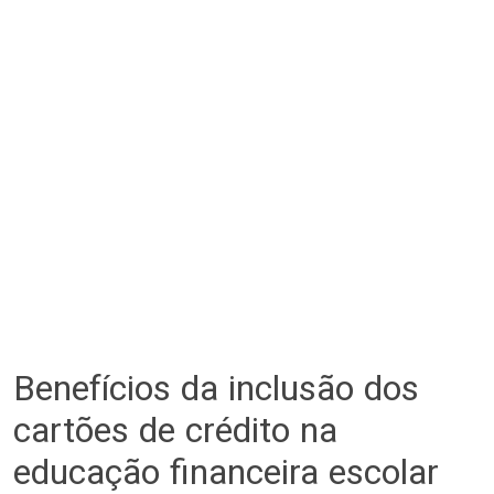
Benefícios da inclusão dos
cartões de crédito na
educação financeira escolar