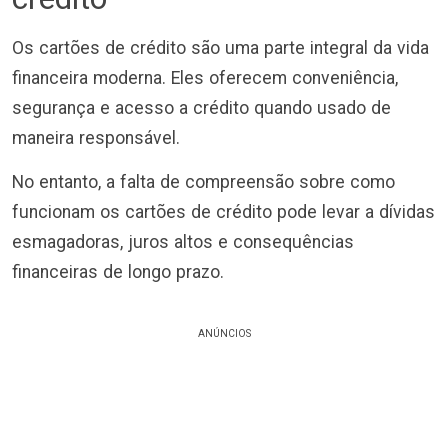
Os cartões de crédito são uma parte integral da vida
financeira moderna. Eles oferecem conveniência,
segurança e acesso a crédito quando usado de
maneira responsável.
No entanto, a falta de compreensão sobre como
funcionam os cartões de crédito pode levar a dívidas
esmagadoras, juros altos e consequências
financeiras de longo prazo.
ANÚNCIOS