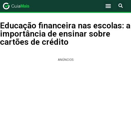
Educação financeira nas escolas: a
importância de ensinar sobre
cartões de crédito
ANÚNCIOS