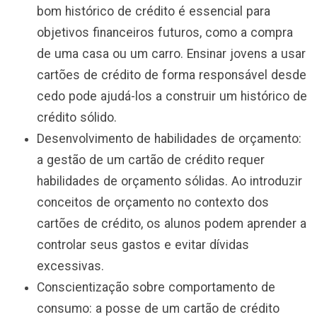
bom histórico de crédito é essencial para
objetivos financeiros futuros, como a compra
de uma casa ou um carro. Ensinar jovens a usar
cartões de crédito de forma responsável desde
cedo pode ajudá-los a construir um histórico de
crédito sólido.
Desenvolvimento de habilidades de orçamento:
a gestão de um cartão de crédito requer
habilidades de orçamento sólidas. Ao introduzir
conceitos de orçamento no contexto dos
cartões de crédito, os alunos podem aprender a
controlar seus gastos e evitar dívidas
excessivas.
Conscientização sobre comportamento de
consumo: a posse de um cartão de crédito