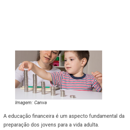
Imagem: Canva
A educação financeira é um aspecto fundamental da
preparação dos jovens para a vida adulta.