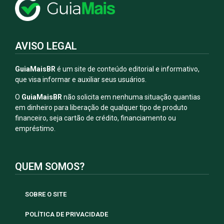
AVISO LEGAL
GuiaMaisBR
é um site de conteúdo editorial e informativo,
que visa informar e auxiliar seus usuários.
O
GuiaMaisBR
não solicita em nenhuma situação quantias
em dinheiro para liberação de qualquer tipo de produto
financeiro, seja cartão de crédito, financiamento ou
empréstimo.
QUEM SOMOS?
SOBRE O SITE
POLÍTICA DE PRIVACIDADE