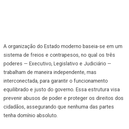
A organização do Estado moderno baseia-se em um
sistema de freios e contrapesos, no qual os três
poderes — Executivo, Legislativo e Judiciário —
trabalham de maneira independente, mas
interconectada, para garantir o funcionamento
equilibrado e justo do governo. Essa estrutura visa
prevenir abusos de poder e proteger os direitos dos
cidadãos, assegurando que nenhuma das partes
tenha domínio absoluto.