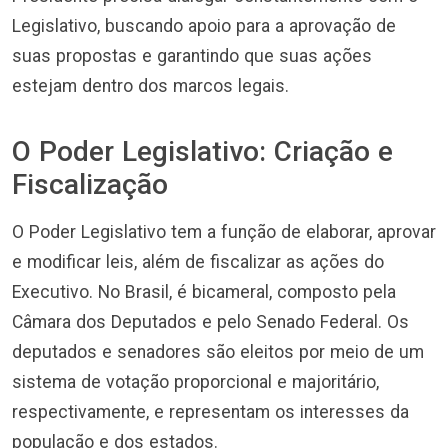
Legislativo, buscando apoio para a aprovação de
suas propostas e garantindo que suas ações
estejam dentro dos marcos legais.
O Poder Legislativo: Criação e
Fiscalização
O Poder Legislativo tem a função de elaborar, aprovar
e modificar leis, além de fiscalizar as ações do
Executivo. No Brasil, é bicameral, composto pela
Câmara dos Deputados e pelo Senado Federal. Os
deputados e senadores são eleitos por meio de um
sistema de votação proporcional e majoritário,
respectivamente, e representam os interesses da
população e dos estados.