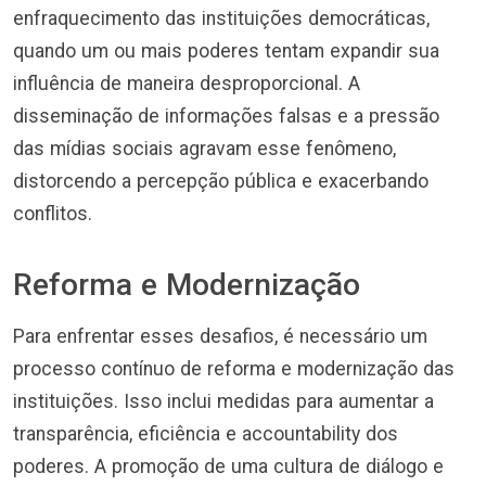
enfraquecimento das instituições democráticas,
quando um ou mais poderes tentam expandir sua
influência de maneira desproporcional. A
disseminação de informações falsas e a pressão
das mídias sociais agravam esse fenômeno,
distorcendo a percepção pública e exacerbando
conflitos.
Reforma e Modernização
Para enfrentar esses desafios, é necessário um
processo contínuo de reforma e modernização das
instituições. Isso inclui medidas para aumentar a
transparência, eficiência e accountability dos
poderes. A promoção de uma cultura de diálogo e