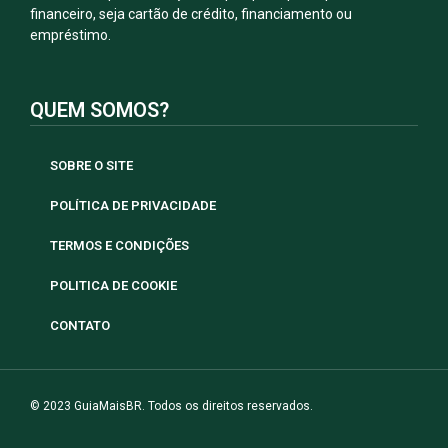
financeiro, seja cartão de crédito, financiamento ou
empréstimo.
QUEM SOMOS?
SOBRE O SITE
POLÍTICA DE PRIVACIDADE
TERMOS E CONDIÇÕES
POLITICA DE COOKIE
CONTATO
© 2023 GuiaMaisBR. Todos os direitos reservados.