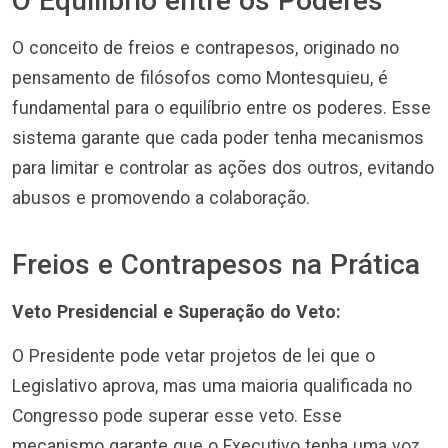
O Equilíbrio entre os Poderes
O conceito de freios e contrapesos, originado no
pensamento de filósofos como Montesquieu, é
fundamental para o equilíbrio entre os poderes. Esse
sistema garante que cada poder tenha mecanismos
para limitar e controlar as ações dos outros, evitando
abusos e promovendo a colaboração.
Freios e Contrapesos na Prática
Veto Presidencial e Superação do Veto:
O Presidente pode vetar projetos de lei que o
Legislativo aprova, mas uma maioria qualificada no
Congresso pode superar esse veto. Esse
mecanismo garante que o Executivo tenha uma voz