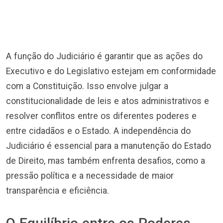
A função do Judiciário é garantir que as ações do
Executivo e do Legislativo estejam em conformidade
com a Constituição. Isso envolve julgar a
constitucionalidade de leis e atos administrativos e
resolver conflitos entre os diferentes poderes e
entre cidadãos e o Estado. A independência do
Judiciário é essencial para a manutenção do Estado
de Direito, mas também enfrenta desafios, como a
pressão política e a necessidade de maior
transparência e eficiência.