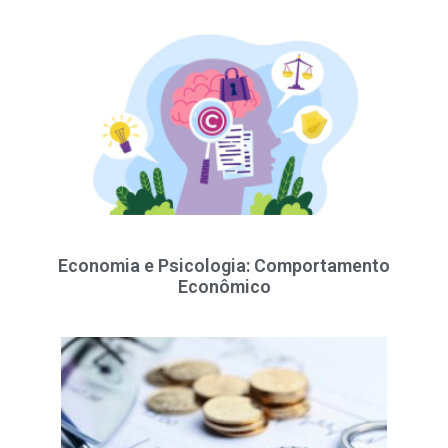
Economia e Psicologia: Comportamento
Econômico