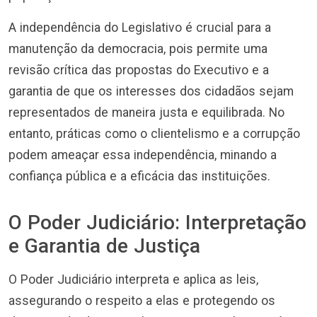
A independência do Legislativo é crucial para a
manutenção da democracia, pois permite uma
revisão crítica das propostas do Executivo e a
garantia de que os interesses dos cidadãos sejam
representados de maneira justa e equilibrada. No
entanto, práticas como o clientelismo e a corrupção
podem ameaçar essa independência, minando a
confiança pública e a eficácia das instituições.
O Poder Judiciário: Interpretação
e Garantia de Justiça
O Poder Judiciário interpreta e aplica as leis,
assegurando o respeito a elas e protegendo os