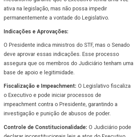
ativa na legislação, mas não possa impedir
permanentemente a vontade do Legislativo.
Indicações e Aprovações:
O Presidente indica ministros do STF, mas o Senado
deve aprovar essas indicações. Esse processo
assegura que os membros do Judiciário tenham uma
base de apoio e legitimidade.
Fiscalização e Impeachment:
O Legislativo fiscaliza
o Executivo e pode iniciar processos de
impeachment contra o Presidente, garantindo a
investigação e punição de abusos de poder.
Controle de Constitucionalidade:
O Judiciário pode
declarar inconstitucionais leis e atos do Executivo,