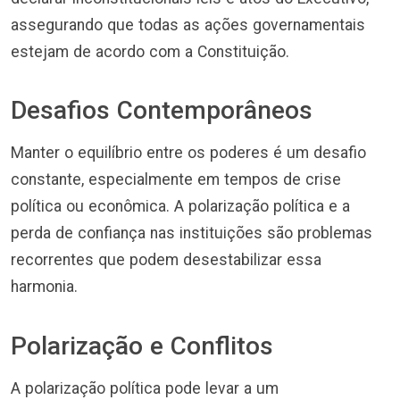
assegurando que todas as ações governamentais
estejam de acordo com a Constituição.
Desafios Contemporâneos
Manter o equilíbrio entre os poderes é um desafio
constante, especialmente em tempos de crise
política ou econômica. A polarização política e a
perda de confiança nas instituições são problemas
recorrentes que podem desestabilizar essa
harmonia.
Polarização e Conflitos
A polarização política pode levar a um