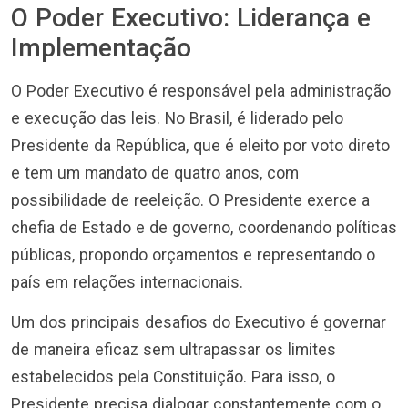
O Poder Executivo: Liderança e
Implementação
O Poder Executivo é responsável pela administração
e execução das leis. No Brasil, é liderado pelo
Presidente da República, que é eleito por voto direto
e tem um mandato de quatro anos, com
possibilidade de reeleição. O Presidente exerce a
chefia de Estado e de governo, coordenando políticas
públicas, propondo orçamentos e representando o
país em relações internacionais.
Um dos principais desafios do Executivo é governar
de maneira eficaz sem ultrapassar os limites
estabelecidos pela Constituição. Para isso, o
Presidente precisa dialogar constantemente com o