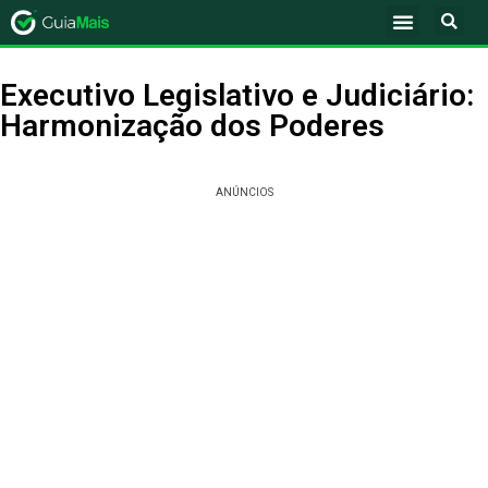
Executivo Legislativo e Judiciário:
Harmonização dos Poderes
ANÚNCIOS