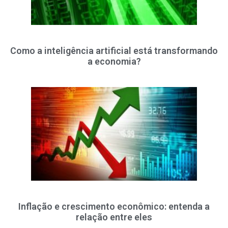
Como a inteligência artificial está transformando
a economia?
Inflação e crescimento econômico: entenda a
relação entre eles