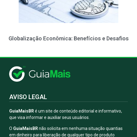
Globalização Econômica: Benefícios e Desafios
AVISO LEGAL
GuiaMaisBR
é um site de conteúdo editorial e informativo,
que visa informar e auxiliar seus usuários.
O
GuiaMaisBR
não solicita em nenhuma situação quantias
em dinheiro para liberação de qualquer tipo de produto