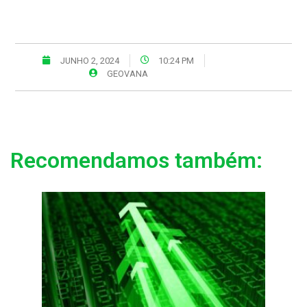
JUNHO 2, 2024
10:24 PM
GEOVANA
Recomendamos também: