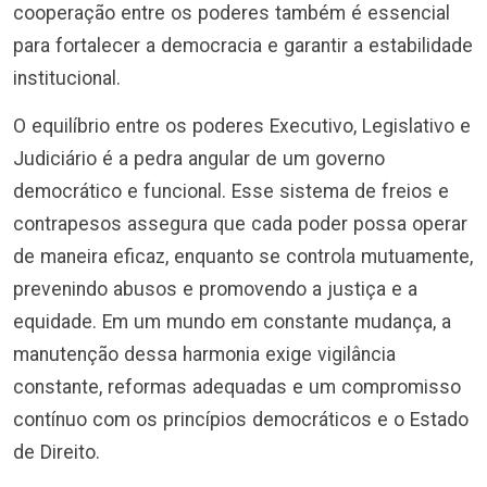
cooperação entre os poderes também é essencial
para fortalecer a democracia e garantir a estabilidade
institucional.
O equilíbrio entre os poderes Executivo, Legislativo e
Judiciário é a pedra angular de um governo
democrático e funcional. Esse sistema de freios e
contrapesos assegura que cada poder possa operar
de maneira eficaz, enquanto se controla mutuamente,
prevenindo abusos e promovendo a justiça e a
equidade. Em um mundo em constante mudança, a
manutenção dessa harmonia exige vigilância
constante, reformas adequadas e um compromisso
contínuo com os princípios democráticos e o Estado
de Direito.