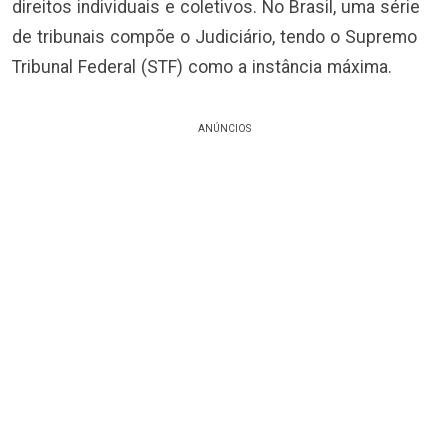
direitos individuais e coletivos. No Brasil, uma série
de tribunais compõe o Judiciário, tendo o Supremo
Tribunal Federal (STF) como a instância máxima.
ANÚNCIOS