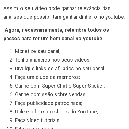
Assim, o seu vídeo pode ganhar relevância das
análises que possibilitam ganhar dinheiro no youtube.
Agora, necessariamente, relembre todos os
passos para ter um bom canal no youtube
Monetize seu canal;
Tenha anúncios nos seus vídeos;
Divulgue links de afiliados no seu canal;
Faça um clube de membros;
Ganhe com Super Chat e Super Sticker;
Ganhe comissão sobre vendas;
Faça publicidade patrocinada;
Utilize o formato shorts do YouTube;
Faça vídeo tutoriais;