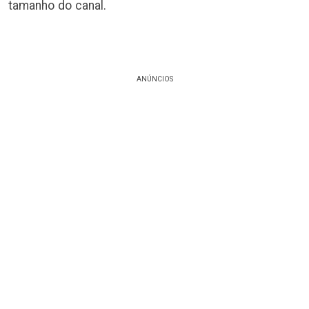
tamanho do canal.
ANÚNCIOS