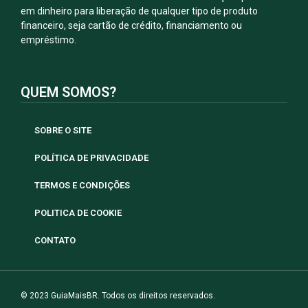
em dinheiro para liberação de qualquer tipo de produto
financeiro, seja cartão de crédito, financiamento ou
empréstimo.
QUEM SOMOS?
SOBRE O SITE
POLÍTICA DE PRIVACIDADE
TERMOS E CONDIÇÕES
POLITICA DE COOKIE
CONTATO
© 2023 GuiaMaisBR. Todos os direitos reservados.