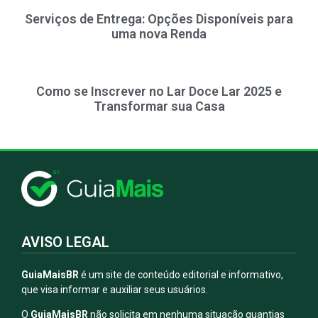
Serviços de Entrega: Opções Disponíveis para
uma nova Renda
Como se Inscrever no Lar Doce Lar 2025 e
Transformar sua Casa
AVISO LEGAL
GuiaMaisBR
é um site de conteúdo editorial e informativo,
que visa informar e auxiliar seus usuários.
O
GuiaMaisBR
não solicita em nenhuma situação quantias