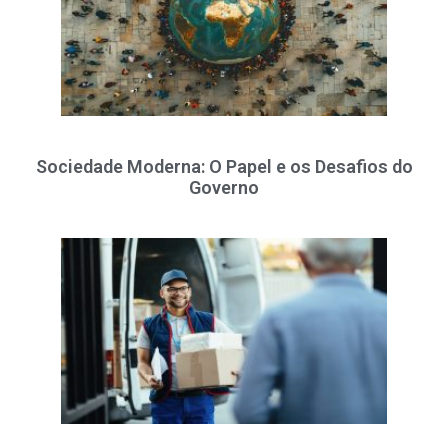
Sociedade Moderna: O Papel e os Desafios do
Governo