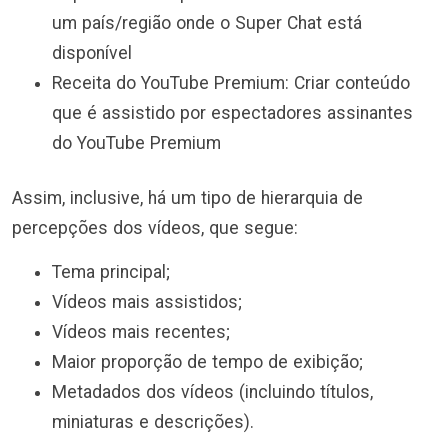
um país/região onde o Super Chat está
disponível
Receita do YouTube Premium: Criar conteúdo
que é assistido por espectadores assinantes
do YouTube Premium
Assim, inclusive, há um tipo de hierarquia de
percepções dos vídeos, que segue:
Tema principal;
Vídeos mais assistidos;
Vídeos mais recentes;
Maior proporção de tempo de exibição;
Metadados dos vídeos (incluindo títulos,
miniaturas e descrições).