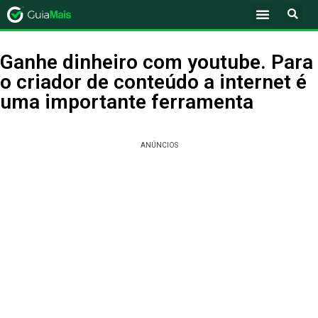
Ganhe dinheiro com youtube. Para
o criador de conteúdo a internet é
uma importante ferramenta
ANÚNCIOS