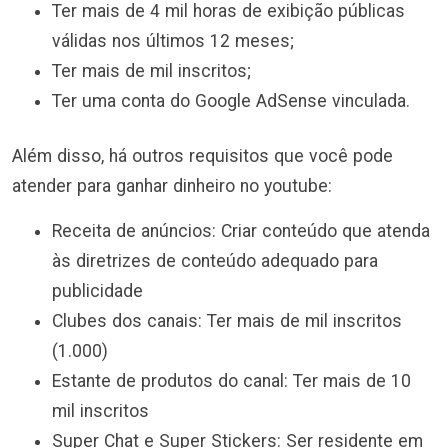
Ter mais de 4 mil horas de exibição públicas
válidas nos últimos 12 meses;
Ter mais de mil inscritos;
Ter uma conta do Google AdSense vinculada.
Além disso, há outros requisitos que você pode
atender para ganhar dinheiro no youtube:
Receita de anúncios: Criar conteúdo que atenda
às diretrizes de conteúdo adequado para
publicidade
Clubes dos canais: Ter mais de mil inscritos
(1.000)
Estante de produtos do canal: Ter mais de 10
mil inscritos
Super Chat e Super Stickers: Ser residente em