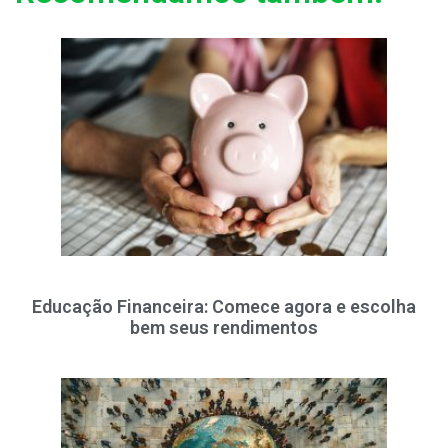
Educação Financeira: Comece agora e escolha
bem seus rendimentos