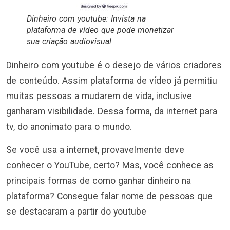
Dinheiro com youtube: Invista na
plataforma de vídeo que pode monetizar
sua criação audiovisual
Dinheiro com youtube é o desejo de vários criadores
de conteúdo. Assim plataforma de vídeo já permitiu
muitas pessoas a mudarem de vida, inclusive
ganharam visibilidade. Dessa forma, da internet para
tv, do anonimato para o mundo.
Se você usa a internet, provavelmente deve
conhecer o YouTube, certo? Mas, você conhece as
principais formas de como ganhar dinheiro na
plataforma? Consegue falar nome de pessoas que
se destacaram a partir do youtube