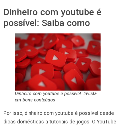
Dinheiro com youtube é
possível: Saiba como
Dinheiro com youtube é possivel. Invista
em bons conteúdos
Por isso, dinheiro com youtube é possível desde
dicas domésticas a tutoriais de jogos. O YouTube