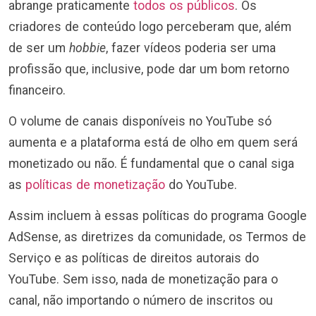
abrange praticamente
todos os públicos
. Os
criadores de conteúdo logo perceberam que, além
de ser um
hobbie
, fazer vídeos poderia ser uma
profissão que, inclusive, pode dar um bom retorno
financeiro.
O volume de canais disponíveis no YouTube só
aumenta e a plataforma está de olho em quem será
monetizado ou não. É fundamental que o canal siga
as
políticas de monetização
do YouTube.
Assim incluem à essas políticas do programa Google
AdSense, as diretrizes da comunidade, os Termos de
Serviço e as políticas de direitos autorais do
YouTube. Sem isso, nada de monetização para o
canal, não importando o número de inscritos ou