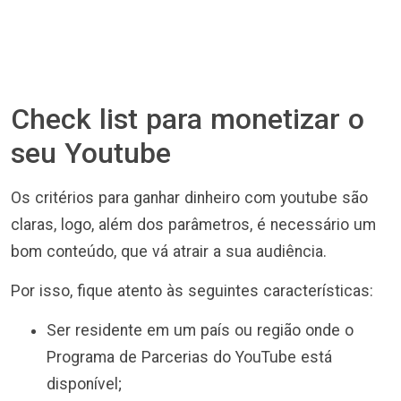
Check list para monetizar o
seu Youtube
Os critérios para ganhar dinheiro com youtube são
claras, logo, além dos parâmetros, é necessário um
bom conteúdo, que vá atrair a sua audiência.
Por isso, fique atento às seguintes características:
Ser residente em um país ou região onde o
Programa de Parcerias do YouTube está
disponível;