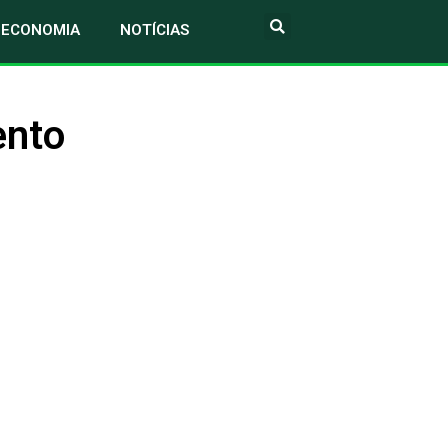
ECONOMIA
NOTÍCIAS
ento