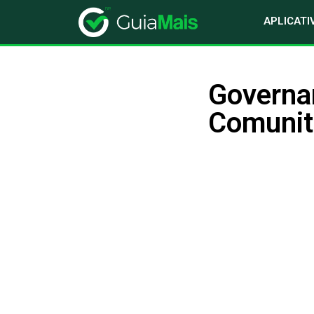
APLICATI
Governa
Comunit