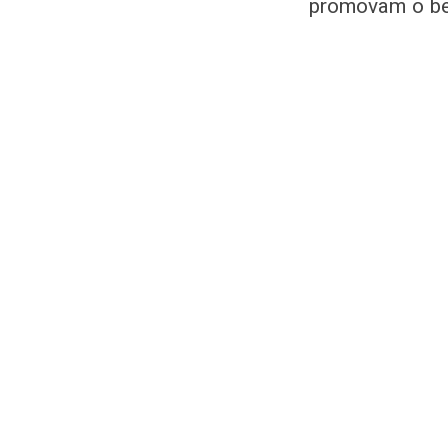
promovam o be