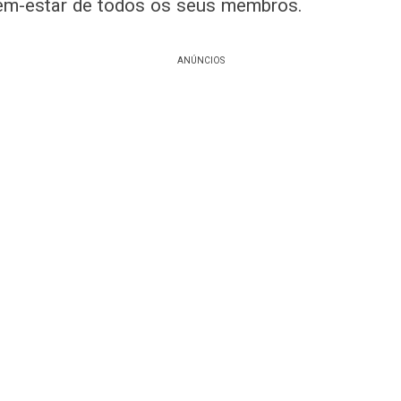
m-estar de todos os seus membros.
ANÚNCIOS