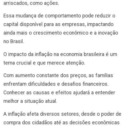
arriscados, como ações.
Essa mudança de comportamento pode reduzir o
capital disponível para as empresas, impactando
ainda mais o crescimento econômico e a inovação
no Brasil.
O impacto da inflação na economia brasileira é um
tema crucial e que merece atenção.
Com aumento constante dos preços, as famílias
enfrentam dificuldades e desafios financeiros.
Conhecer as causas e efeitos ajudará a entender
melhor a situação atual.
A inflação afeta diversos setores, desde o poder de
compra dos cidadãos até as decisões econômicas