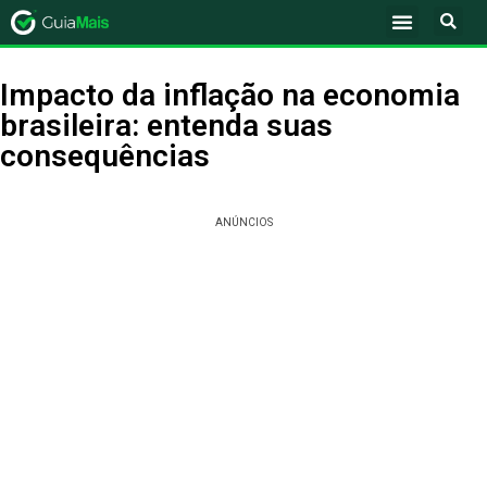
Impacto da inflação na economia
brasileira: entenda suas
consequências
ANÚNCIOS