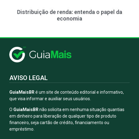
Distribuição de renda: entenda o papel da
economia
AVISO LEGAL
GuiaMaisBR
é um site de conteúdo editorial e informativo,
que visa informar e auxiliar seus usuários.
O
GuiaMaisBR
não solicita em nenhuma situação quantias
em dinheiro para liberação de qualquer tipo de produto
financeiro, seja cartão de crédito, financiamento ou
empréstimo.