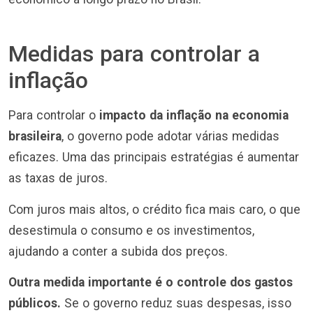
Medidas para controlar a
inflação
Para controlar o
impacto da inflação na economia
brasileira
, o governo pode adotar várias medidas
eficazes. Uma das principais estratégias é aumentar
as taxas de juros.
Com juros mais altos, o crédito fica mais caro, o que
desestimula o consumo e os investimentos,
ajudando a conter a subida dos preços.
Outra medida importante é o controle dos gastos
públicos.
Se o governo reduz suas despesas, isso