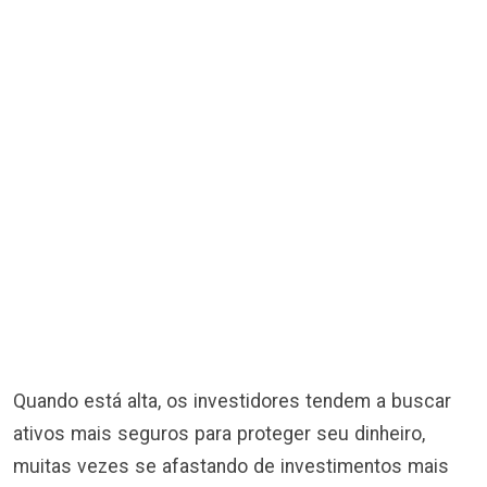
Quando está alta, os investidores tendem a buscar
ativos mais seguros para proteger seu dinheiro,
muitas vezes se afastando de investimentos mais