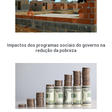
Impactos dos programas sociais do governo na
redução da pobreza