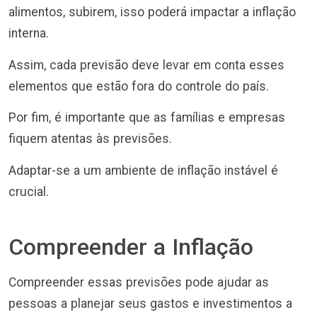
alimentos, subirem, isso poderá impactar a inflação
interna.
Assim, cada previsão deve levar em conta esses
elementos que estão fora do controle do país.
Por fim, é importante que as famílias e empresas
fiquem atentas às previsões.
Adaptar-se a um ambiente de inflação instável é
crucial.
Compreender a Inflação
Compreender essas previsões pode ajudar as
pessoas a planejar seus gastos e investimentos a