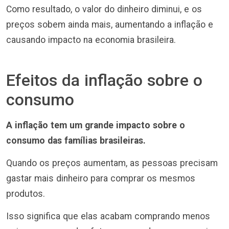
Como resultado, o valor do dinheiro diminui, e os
preços sobem ainda mais, aumentando a inflação e
causando impacto na economia brasileira.
Efeitos da inflação sobre o
consumo
A inflação tem um grande impacto sobre o
consumo das famílias brasileiras.
Quando os preços aumentam, as pessoas precisam
gastar mais dinheiro para comprar os mesmos
produtos.
Isso significa que elas acabam comprando menos