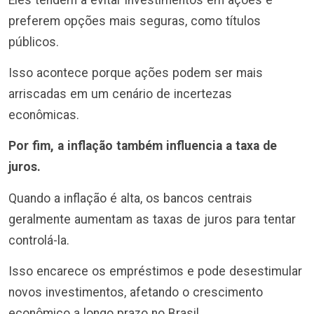
preferem opções mais seguras, como títulos
públicos.
Isso acontece porque ações podem ser mais
arriscadas em um cenário de incertezas
econômicas.
Por fim, a inflação também influencia a taxa de
juros.
Quando a inflação é alta, os bancos centrais
geralmente aumentam as taxas de juros para tentar
controlá-la.
Isso encarece os empréstimos e pode desestimular
novos investimentos, afetando o crescimento
econômico a longo prazo no Brasil.