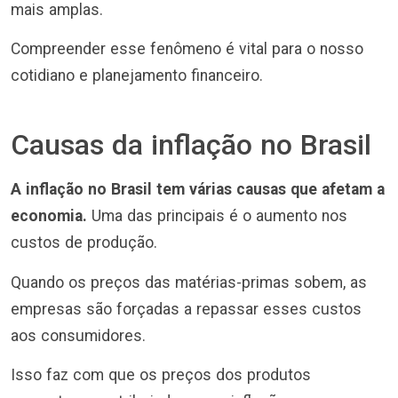
mais amplas.
Compreender esse fenômeno é vital para o nosso
cotidiano e planejamento financeiro.
Causas da inflação no Brasil
A inflação no Brasil tem várias causas que afetam a
economia.
Uma das principais é o aumento nos
custos de produção.
Quando os preços das matérias-primas sobem, as
empresas são forçadas a repassar esses custos
aos consumidores.
Isso faz com que os preços dos produtos