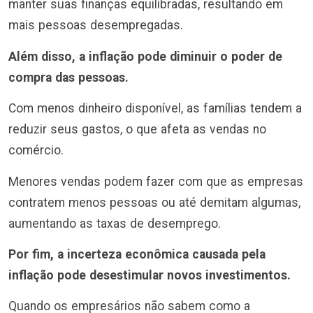
manter suas finanças equilibradas, resultando em
mais pessoas desempregadas.
Além disso, a inflação pode diminuir o poder de
compra das pessoas.
Com menos dinheiro disponível, as famílias tendem a
reduzir seus gastos, o que afeta as vendas no
comércio.
Menores vendas podem fazer com que as empresas
contratem menos pessoas ou até demitam algumas,
aumentando as taxas de desemprego.
Por fim, a incerteza econômica causada pela
inflação pode desestimular novos investimentos.
Quando os empresários não sabem como a