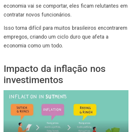
economia vai se comportar, eles ficam relutantes em
contratar novos funcionários.
Isso torna difícil para muitos brasileiros encontrarem
empregos, criando um ciclo duro que afeta a
economia como um todo.
Impacto da inflação nos
investimentos