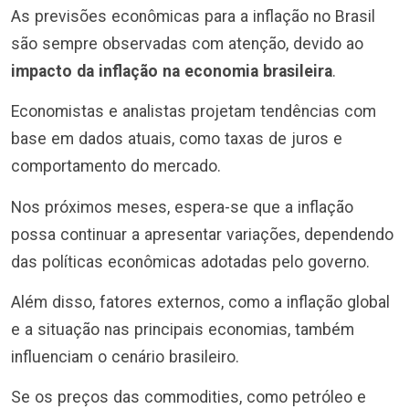
As previsões econômicas para a inflação no Brasil
são sempre observadas com atenção, devido ao
impacto da inflação na economia brasileira
.
Economistas e analistas projetam tendências com
base em dados atuais, como taxas de juros e
comportamento do mercado.
Nos próximos meses, espera-se que a inflação
possa continuar a apresentar variações, dependendo
das políticas econômicas adotadas pelo governo.
Além disso, fatores externos, como a inflação global
e a situação nas principais economias, também
influenciam o cenário brasileiro.
Se os preços das commodities, como petróleo e