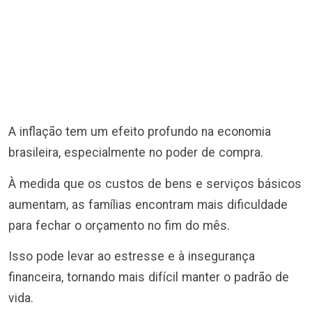
A inflação tem um efeito profundo na economia
brasileira, especialmente no poder de compra.
À medida que os custos de bens e serviços básicos
aumentam, as famílias encontram mais dificuldade
para fechar o orçamento no fim do mês.
Isso pode levar ao estresse e à insegurança
financeira, tornando mais difícil manter o padrão de
vida.