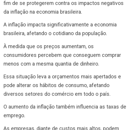
fim de se protegerem contra os impactos negativos
da inflação na economia brasileira.
A inflação impacta significativamente a economia
brasileira, afetando o cotidiano da população.
À medida que os preços aumentam, os
consumidores percebem que conseguem comprar
menos com a mesma quantia de dinheiro.
Essa situação leva a orçamentos mais apertados e
pode alterar os hábitos de consumo, afetando
diversos setores do comércio em todo o país.
O aumento da inflação também influencia as taxas de
emprego.
As empresas, diante de custos mais altos, podem