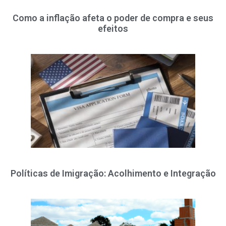
Como a inflação afeta o poder de compra e seus
efeitos
Políticas de Imigração: Acolhimento e Integração