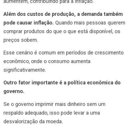
aumentem, contribuindo para a inflação.
Além dos custos de produção, a demanda também
pode causar inflação.
Quando mais pessoas querem
comprar produtos do que o que está disponível, os
preços sobem.
Esse cenário é comum em períodos de crescimento
econômico, onde o consumo aumenta
significativamente.
Outro fator importante é a política econômica do
governo.
Se o governo imprimir mais dinheiro sem um
respaldo adequado, isso pode levar a uma
desvalorização da moeda.