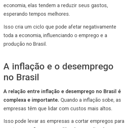
economia, elas tendem a reduzir seus gastos,
esperando tempos melhores.
Isso cria um ciclo que pode afetar negativamente
toda a economia, influenciando o emprego e a
produção no Brasil.
A inflação e o desemprego
no Brasil
A relação entre inflação e desemprego no Brasil é
complexa e importante.
Quando a inflação sobe, as
empresas têm que lidar com custos mais altos.
Isso pode levar as empresas a cortar empregos para