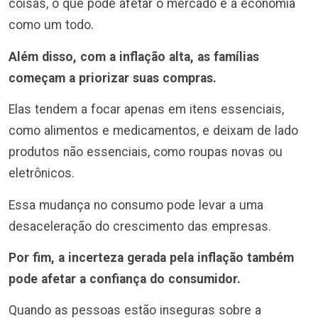
coisas, o que pode afetar o mercado e a economia
como um todo.
Além disso, com a inflação alta, as famílias
começam a priorizar suas compras.
Elas tendem a focar apenas em itens essenciais,
como alimentos e medicamentos, e deixam de lado
produtos não essenciais, como roupas novas ou
eletrônicos.
Essa mudança no consumo pode levar a uma
desaceleração do crescimento das empresas.
Por fim, a incerteza gerada pela inflação também
pode afetar a confiança do consumidor.
Quando as pessoas estão inseguras sobre a