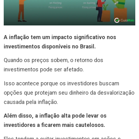
A inflação tem um impacto significativo nos
investimentos disponíveis no Brasil.
Quando os preços sobem, o retorno dos
investimentos pode ser afetado.
Isso acontece porque os investidores buscam
opções que protejam seu dinheiro da desvalorização
causada pela inflação.
Além disso, a inflação alta pode levar os
investidores a ficarem mais cautelosos.
Eles tendem a evitar investimentos em ações e