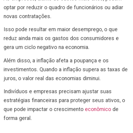
optar por reduzir o quadro de funcionários ou adiar
novas contratações.
Isso pode resultar em maior desemprego, o que
reduz ainda mais os gastos dos consumidores e
gera um ciclo negativo na economia.
Além disso, a inflação afeta a poupança e os
investimentos. Quando a inflação supera as taxas de
juros, o valor real das economias diminui.
Indivíduos e empresas precisam ajustar suas
estratégias financeiras para proteger seus ativos, o
que pode impactar o crescimento
econômico
de
forma geral.