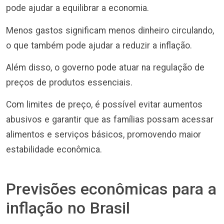
pode ajudar a equilibrar a economia.
Menos gastos significam menos dinheiro circulando,
o que também pode ajudar a reduzir a inflação.
Além disso, o governo pode atuar na regulação de
preços de produtos essenciais.
Com limites de preço, é possível evitar aumentos
abusivos e garantir que as famílias possam acessar
alimentos e serviços básicos, promovendo maior
estabilidade econômica.
Previsões econômicas para a
inflação no Brasil