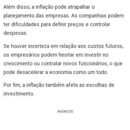
Além disso, a inflação pode atrapalhar o
planejamento das empresas. As companhias podem
ter dificuldades para definir preços e controlar
despesas.
Se houver incerteza em relação aos custos futuros,
os empresários podem hesitar em investir no
crescimento ou contratar novos funcionários, o que
pode desacelerar a economia como um todo.
Por fim, a inflação também afeta as escolhas de
investimento.
ANÚNCIOS