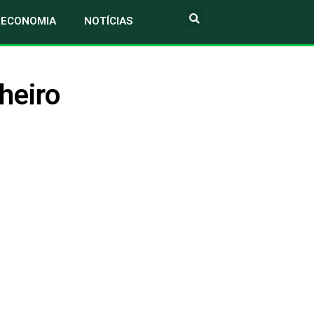
ECONOMIA
NOTÍCIAS
heiro