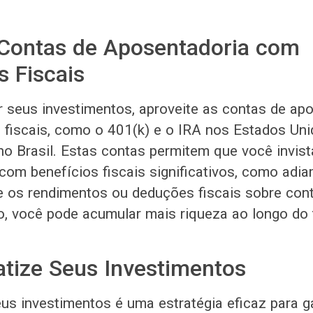
e Contas de Aposentadoria com
 Fiscais
 seus investimentos, aproveite as contas de ap
fiscais, como o 401(k) e o IRA nos Estados Uni
 Brasil. Estas contas permitem que você invist
com benefícios fiscais significativos, como adi
 os rendimentos ou deduções fiscais sobre cont
, você pode acumular mais riqueza ao longo do
tize Seus Investimentos
us investimentos é uma estratégia eficaz para ga