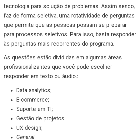
tecnologia para solução de problemas. Assim sendo,
faz de forma seletiva, uma rotatividade de perguntas
que permite que as pessoas possam se preparar
para processos seletivos. Para isso, basta responder
às perguntas mais recorrentes do programa.
As questões estão divididas em algumas áreas
profissionalizantes que você pode escolher
responder em texto ou áudio.:
Data analytics;
E-commerce;
Suporte em TI;
Gestão de projetos;
UX design;
General
.