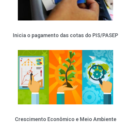
Inicia o pagamento das cotas do PIS/PASEP
Crescimento Econômico e Meio Ambiente