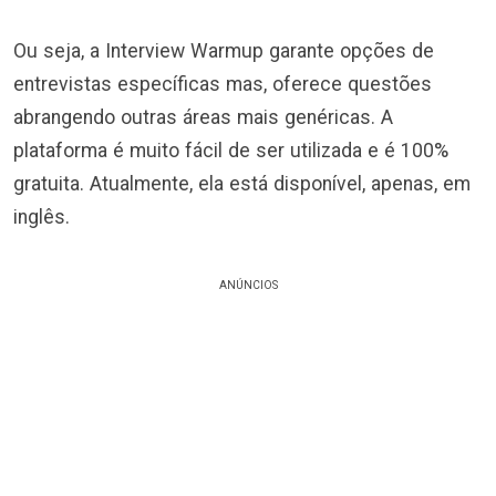
Ou seja, a Interview Warmup garante opções de
entrevistas específicas mas, oferece questões
abrangendo outras áreas mais genéricas. A
plataforma é muito fácil de ser utilizada e é 100%
gratuita. Atualmente, ela está disponível, apenas, em
inglês.
ANÚNCIOS