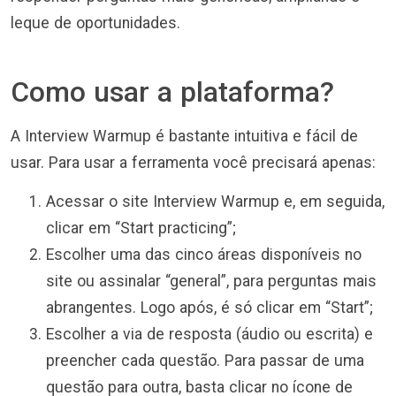
leque de oportunidades.
Como usar a plataforma?
A Interview Warmup é bastante intuitiva e fácil de
usar. Para usar a ferramenta você precisará apenas:
Acessar o site Interview Warmup e, em seguida,
clicar em “Start practicing”;
Escolher uma das cinco áreas disponíveis no
site ou assinalar “general”, para perguntas mais
abrangentes. Logo após, é só clicar em “Start”;
Escolher a via de resposta (áudio ou escrita) e
preencher cada questão. Para passar de uma
questão para outra, basta clicar no ícone de