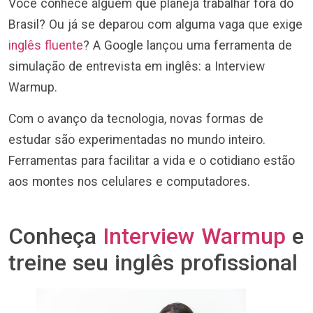
Você conhece alguém que planeja trabalhar fora do
Brasil? Ou já se deparou com alguma vaga que exige
inglês fluente
? A Google lançou uma ferramenta de
simulação de entrevista em inglês: a Interview
Warmup.
Com o avanço da tecnologia, novas formas de
estudar são experimentadas no mundo inteiro.
Ferramentas para facilitar a vida e o cotidiano estão
aos montes nos celulares e computadores.
Conheça
Interview Warmup
e
treine seu inglês profissional