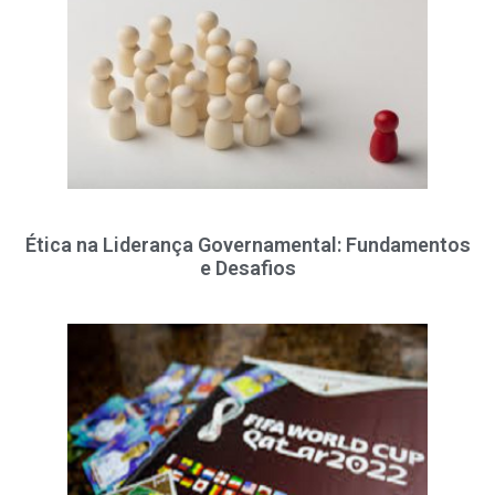
Ética na Liderança Governamental: Fundamentos
e Desafios