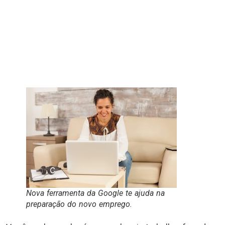
Nova ferramenta da Google te ajuda na
preparação do novo emprego.