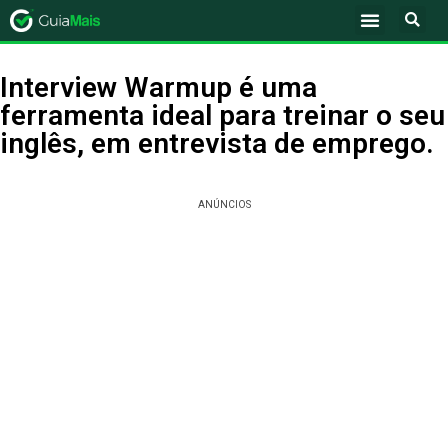
Interview Warmup é uma
ferramenta ideal para treinar o seu
inglês, em entrevista de emprego.
ANÚNCIOS