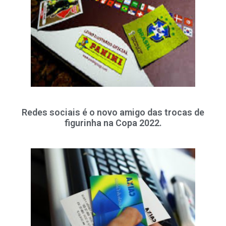
Redes sociais é o novo amigo das trocas de
figurinha na Copa 2022.