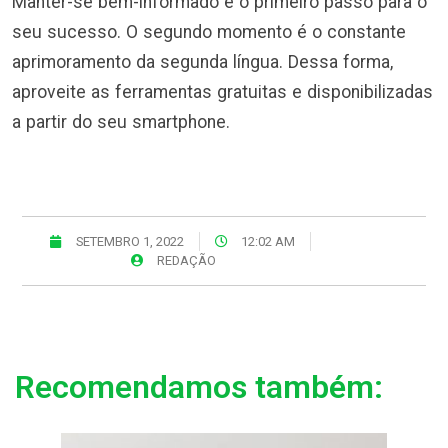
Manter-se bem-informado é o primeiro passo para o
seu sucesso. O segundo momento é o constante
aprimoramento da segunda língua. Dessa forma,
aproveite as ferramentas gratuitas e disponibilizadas
a partir do seu smartphone.
SETEMBRO 1, 2022
12:02 AM
REDAÇÃO
Recomendamos também: