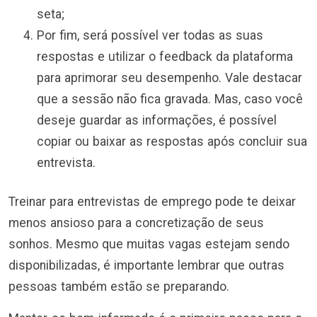
seta;
Por fim, será possível ver todas as suas
respostas e utilizar o feedback da plataforma
para aprimorar seu desempenho. Vale destacar
que a sessão não fica gravada. Mas, caso você
deseje guardar as informações, é possível
copiar ou baixar as respostas após concluir sua
entrevista.
Treinar para entrevistas de emprego pode te deixar
menos ansioso para a concretização de seus
sonhos. Mesmo que muitas vagas estejam sendo
disponibilizadas, é importante lembrar que outras
pessoas também estão se preparando.