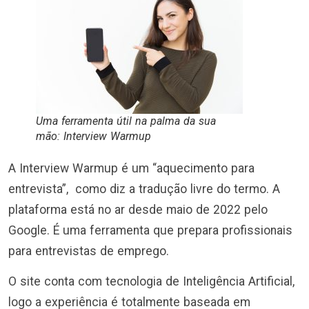
Uma ferramenta útil na palma da sua
mão: Interview Warmup
A Interview Warmup é um “aquecimento para
entrevista”, como diz a tradução livre do termo. A
plataforma está no ar desde maio de 2022 pelo
Google. É uma ferramenta que prepara profissionais
para entrevistas de emprego.
O site conta com tecnologia de Inteligência Artificial,
logo a experiência é totalmente baseada em