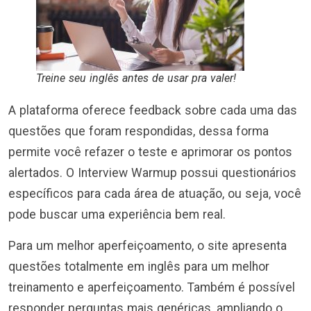
Treine seu inglês antes de usar pra valer!
A plataforma oferece feedback sobre cada uma das
questões que foram respondidas, dessa forma
permite você refazer o teste e aprimorar os pontos
alertados. O Interview Warmup possui questionários
específicos para cada área de atuação, ou seja, você
pode buscar uma experiência bem real.
Para um melhor aperfeiçoamento, o site apresenta
questões totalmente em inglês para um melhor
treinamento e aperfeiçoamento. Também é possível
responder perguntas mais genéricas, ampliando o