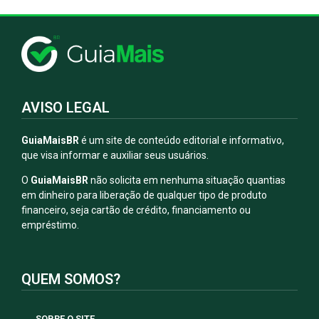
AVISO LEGAL
GuiaMaisBR
é um site de conteúdo editorial e informativo,
que visa informar e auxiliar seus usuários.
O
GuiaMaisBR
não solicita em nenhuma situação quantias
em dinheiro para liberação de qualquer tipo de produto
financeiro, seja cartão de crédito, financiamento ou
empréstimo.
QUEM SOMOS?
SOBRE O SITE