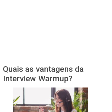
Quais as vantagens da
Interview Warmup?