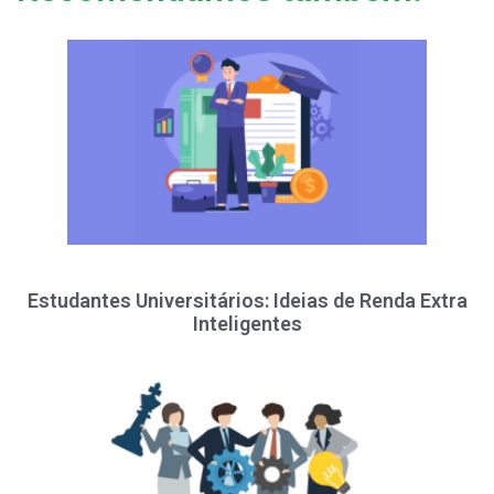
Estudantes Universitários: Ideias de Renda Extra
Inteligentes