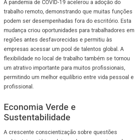
A pandemia de COVID-19 acelerou a adoção do
trabalho remoto, demonstrando que muitas funções
podem ser desempenhadas fora do escritório. Esta
mudança criou oportunidades para trabalhadores em
regiões antes desfavorecidas e permitiu às
empresas acessar um pool de talentos global. A
flexibilidade no local de trabalho também se tornou
um atrativo importante para muitos profissionais,
permitindo um melhor equilíbrio entre vida pessoal e
profissional.
Economia Verde e
Sustentabilidade
A crescente conscientização sobre questões