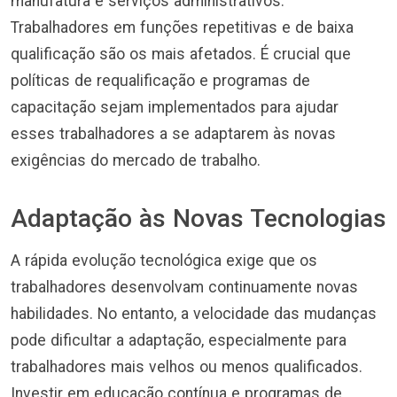
manufatura e serviços administrativos.
Trabalhadores em funções repetitivas e de baixa
qualificação são os mais afetados. É crucial que
políticas de requalificação e programas de
capacitação sejam implementados para ajudar
esses trabalhadores a se adaptarem às novas
exigências do mercado de trabalho.
Adaptação às Novas Tecnologias
A rápida evolução tecnológica exige que os
trabalhadores desenvolvam continuamente novas
habilidades. No entanto, a velocidade das mudanças
pode dificultar a adaptação, especialmente para
trabalhadores mais velhos ou menos qualificados.
Investir em educação contínua e programas de