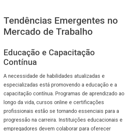
Tendências Emergentes no
Mercado de Trabalho
Educação e Capacitação
Contínua
A necessidade de habilidades atualizadas e
especializadas está promovendo a educação e a
capacitação contínua. Programas de aprendizado ao
longo da vida, cursos online e certificações
profissionais estão se tornando essenciais para a
progressão na carreira. Instituições educacionais e
empregadores devem colaborar para oferecer