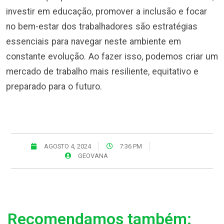
investir em educação, promover a inclusão e focar
no bem-estar dos trabalhadores são estratégias
essenciais para navegar neste ambiente em
constante evolução. Ao fazer isso, podemos criar um
mercado de trabalho mais resiliente, equitativo e
preparado para o futuro.
AGOSTO 4, 2024
7:36 PM
GEOVANA
Recomendamos também: