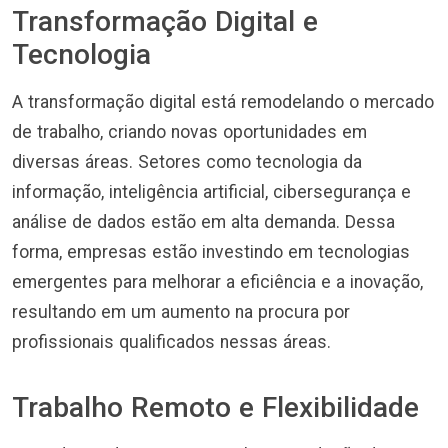
Transformação Digital e
Tecnologia
A transformação digital está remodelando o mercado
de trabalho, criando novas oportunidades em
diversas áreas. Setores como tecnologia da
informação, inteligência artificial, cibersegurança e
análise de dados estão em alta demanda. Dessa
forma, empresas estão investindo em tecnologias
emergentes para melhorar a eficiência e a inovação,
resultando em um aumento na procura por
profissionais qualificados nessas áreas.
Trabalho Remoto e Flexibilidade