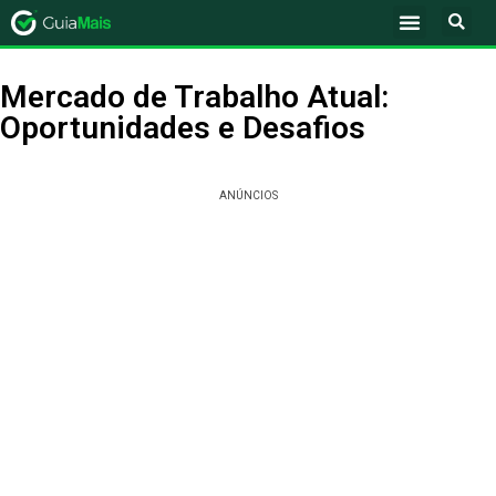
Mercado de Trabalho Atual:
Oportunidades e Desafios
ANÚNCIOS