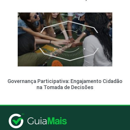
Governança Participativa: Engajamento Cidadão
na Tomada de Decisões