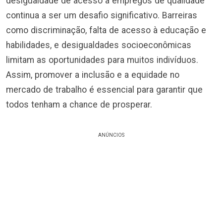
desigualdade de acesso a empregos de qualidade
continua a ser um desafio significativo. Barreiras
como discriminação, falta de acesso à educação e
habilidades, e desigualdades socioeconômicas
limitam as oportunidades para muitos indivíduos.
Assim, promover a inclusão e a equidade no
mercado de trabalho é essencial para garantir que
todos tenham a chance de prosperar.
ANÚNCIOS