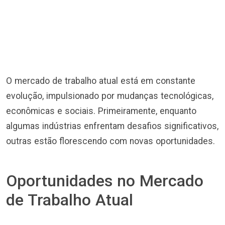
O mercado de trabalho atual está em constante
evolução, impulsionado por mudanças tecnológicas,
econômicas e sociais. Primeiramente, enquanto
algumas indústrias enfrentam desafios significativos,
outras estão florescendo com novas oportunidades.
Oportunidades no Mercado
de Trabalho Atual