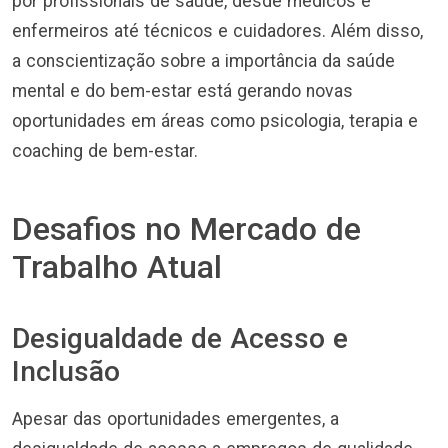
por profissionais de saúde, desde médicos e
enfermeiros até técnicos e cuidadores. Além disso,
a conscientização sobre a importância da saúde
mental e do bem-estar está gerando novas
oportunidades em áreas como psicologia, terapia e
coaching de bem-estar.
Desafios no Mercado de
Trabalho Atual
Desigualdade de Acesso e
Inclusão
Apesar das oportunidades emergentes, a