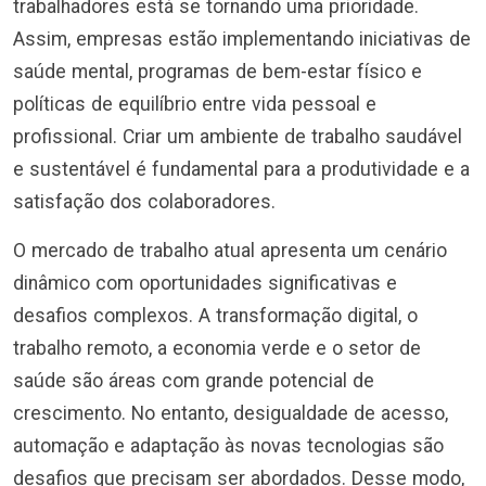
trabalhadores está se tornando uma prioridade.
Assim, empresas estão implementando iniciativas de
saúde mental, programas de bem-estar físico e
políticas de equilíbrio entre vida pessoal e
profissional. Criar um ambiente de trabalho saudável
e sustentável é fundamental para a produtividade e a
satisfação dos colaboradores.
O mercado de trabalho atual apresenta um cenário
dinâmico com oportunidades significativas e
desafios complexos. A transformação digital, o
trabalho remoto, a economia verde e o setor de
saúde são áreas com grande potencial de
crescimento. No entanto, desigualdade de acesso,
automação e adaptação às novas tecnologias são
desafios que precisam ser abordados. Desse modo,