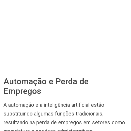
Automação e Perda de
Empregos
A automação e a inteligência artificial estão
substituindo algumas funções tradicionais,
resultando na perda de empregos em setores como