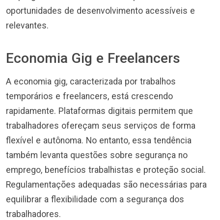
oportunidades de desenvolvimento acessíveis e
relevantes.
Economia Gig e Freelancers
A economia gig, caracterizada por trabalhos
temporários e freelancers, está crescendo
rapidamente. Plataformas digitais permitem que
trabalhadores ofereçam seus serviços de forma
flexível e autônoma. No entanto, essa tendência
também levanta questões sobre segurança no
emprego, benefícios trabalhistas e proteção social.
Regulamentações adequadas são necessárias para
equilibrar a flexibilidade com a segurança dos
trabalhadores.