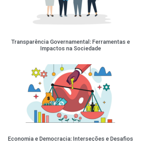
Transparência Governamental: Ferramentas e
Impactos na Sociedade
Economia e Democracia: Interseções e Desafios