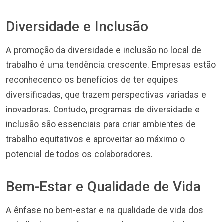
Diversidade e Inclusão
A promoção da diversidade e inclusão no local de
trabalho é uma tendência crescente. Empresas estão
reconhecendo os benefícios de ter equipes
diversificadas, que trazem perspectivas variadas e
inovadoras. Contudo, programas de diversidade e
inclusão são essenciais para criar ambientes de
trabalho equitativos e aproveitar ao máximo o
potencial de todos os colaboradores.
Bem-Estar e Qualidade de Vida
A ênfase no bem-estar e na qualidade de vida dos