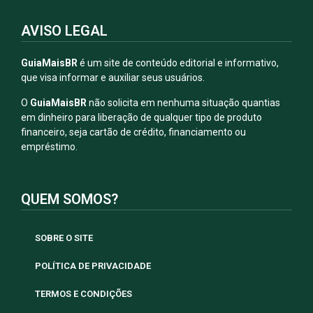
AVISO LEGAL
GuiaMaisBR
é um site de conteúdo editorial e informativo,
que visa informar e auxiliar seus usuários.
O
GuiaMaisBR
não solicita em nenhuma situação quantias
em dinheiro para liberação de qualquer tipo de produto
financeiro, seja cartão de crédito, financiamento ou
empréstimo.
QUEM SOMOS?
SOBRE O SITE
POLÍTICA DE PRIVACIDADE
TERMOS E CONDIÇÕES