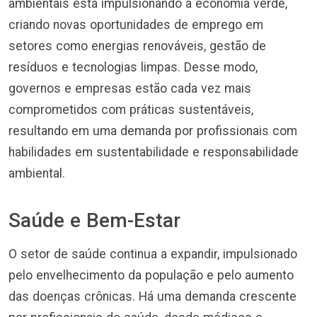
ambientais está impulsionando a economia verde,
criando novas oportunidades de emprego em
setores como energias renováveis, gestão de
resíduos e tecnologias limpas. Desse modo,
governos e empresas estão cada vez mais
comprometidos com práticas sustentáveis,
resultando em uma demanda por profissionais com
habilidades em sustentabilidade e responsabilidade
ambiental.
Saúde e Bem-Estar
O setor de saúde continua a expandir, impulsionado
pelo envelhecimento da população e pelo aumento
das doenças crônicas. Há uma demanda crescente