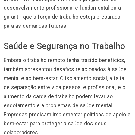
desenvolvimento profissional é fundamental para
garantir que a força de trabalho esteja preparada
para as demandas futuras.
Saúde e Segurança no Trabalho
Embora o trabalho remoto tenha trazido benefícios,
também apresentou desafios relacionados à saúde
mental e ao bem-estar. O isolamento social, a falta
de separação entre vida pessoal e profissional, e o
aumento da carga de trabalho podem levar ao
esgotamento e a problemas de saúde mental.
Empresas precisam implementar políticas de apoio e
bem-estar para proteger a saúde dos seus
colaboradores.