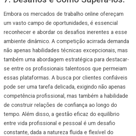
Embora os mercados de trabalho online ofereçam
um vasto campo de oportunidades, é essencial
reconhecer e abordar os desafios inerentes a esse
ambiente dinâmico. A competição acirrada demanda
não apenas habilidades técnicas excepcionais, mas
também uma abordagem estratégica para destacar-
se entre os profissionais talentosos que permeiam
essas plataformas. A busca por clientes confiáveis
pode ser uma tarefa delicada, exigindo não apenas
competência profissional, mas também a habilidade
de construir relações de confiança ao longo do
tempo. Além disso, a gestão eficaz do equilíbrio
entre vida profissional e pessoal é um desafio
constante, dada a natureza fluida e flexível do