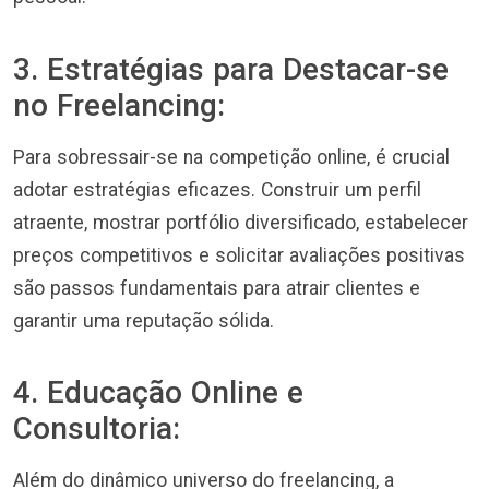
3. Estratégias para Destacar-se
no Freelancing:
Para sobressair-se na competição online, é crucial
adotar estratégias eficazes. Construir um perfil
atraente, mostrar portfólio diversificado, estabelecer
preços competitivos e solicitar avaliações positivas
são passos fundamentais para atrair clientes e
garantir uma reputação sólida.
4. Educação Online e
Consultoria:
Além do dinâmico universo do freelancing, a