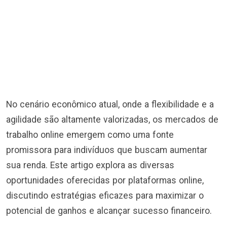
No cenário econômico atual, onde a flexibilidade e a
agilidade são altamente valorizadas, os mercados de
trabalho online emergem como uma fonte
promissora para indivíduos que buscam aumentar
sua renda. Este artigo explora as diversas
oportunidades oferecidas por plataformas online,
discutindo estratégias eficazes para maximizar o
potencial de ganhos e alcançar sucesso financeiro.