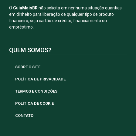
O
GuiaMaisBR
não solicita em nenhuma situação quantias
em dinheiro para liberação de qualquer tipo de produto
financeiro, seja cartão de crédito, financiamento ou
empréstimo.
QUEM SOMOS?
SOBRE O SITE
POLÍTICA DE PRIVACIDADE
TERMOS E CONDIÇÕES
POLITICA DE COOKIE
CONTATO