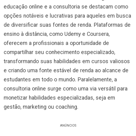
educação online e a consultoria se destacam como
opções notáveis e lucrativas para aqueles em busca
de diversificar suas fontes de renda. Plataformas de
ensino à distância, como Udemy e Coursera,
oferecem a profissionais a oportunidade de
compartilhar seu conhecimento especializado,
transformando suas habilidades em cursos valiosos
e criando uma fonte estável de renda ao alcance de
estudantes em todo o mundo. Paralelamente, a
consultoria online surge como uma via versátil para
monetizar habilidades especializadas, seja em
gestão, marketing ou coaching.
ANÚNCIOS