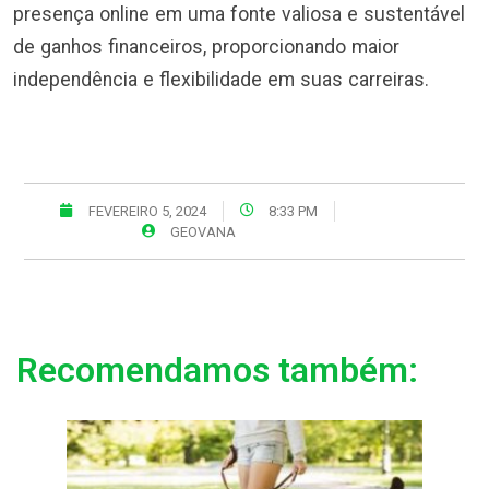
presença online em uma fonte valiosa e sustentável
de ganhos financeiros, proporcionando maior
independência e flexibilidade em suas carreiras.
FEVEREIRO 5, 2024
8:33 PM
GEOVANA
Recomendamos também: