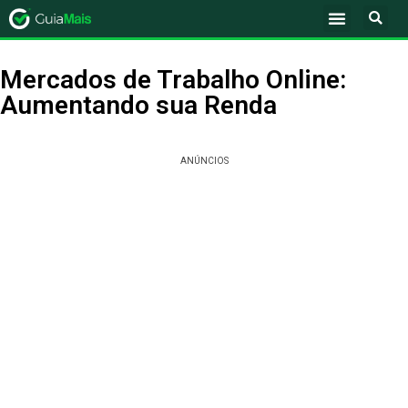
Mercados de Trabalho Online:
Aumentando sua Renda
ANÚNCIOS