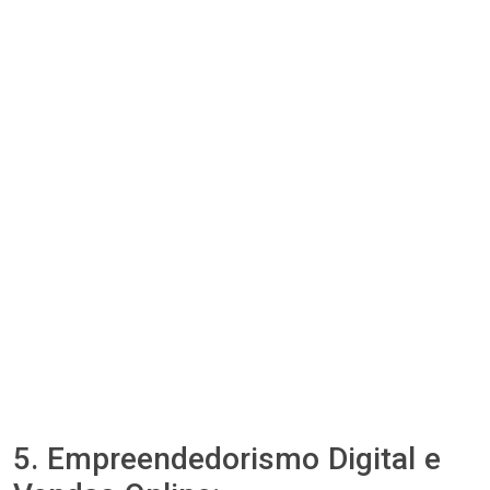
5. Empreendedorismo Digital e