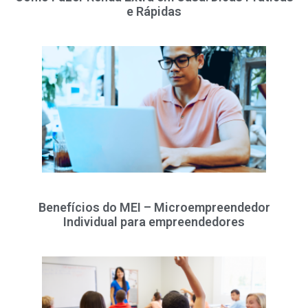
e Rápidas
Benefícios do MEI – Microempreendedor
Individual para empreendedores