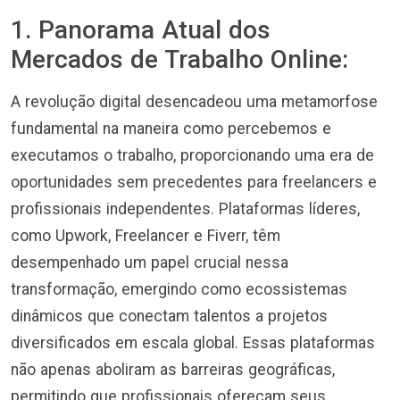
1. Panorama Atual dos
Mercados de Trabalho Online:
A revolução digital desencadeou uma metamorfose
fundamental na maneira como percebemos e
executamos o trabalho, proporcionando uma era de
oportunidades sem precedentes para freelancers e
profissionais independentes. Plataformas líderes,
como Upwork, Freelancer e Fiverr, têm
desempenhado um papel crucial nessa
transformação, emergindo como ecossistemas
dinâmicos que conectam talentos a projetos
diversificados em escala global. Essas plataformas
não apenas aboliram as barreiras geográficas,
permitindo que profissionais ofereçam seus