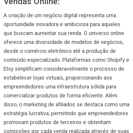
Vendas Online:
A criação de um negócio digital representa uma
oportunidade inovadora e ambiciosa para aqueles
que buscam aumentar sua renda. O universo online
oferece uma diversidade de modelos de negócios,
desde o comércio eletrônico até a produção de
conteúdo especializado. Plataformas como Shopify e
Etsy simplificam consideravelmente o processo de
estabelecer lojas virtuais, proporcionando aos
empreendedores uma infraestrutura sólida para
comercializar produtos de forma eficiente. Além
disso, o marketing de afiliados se destaca como uma
estratégia lucrativa, permitindo que empreendedores
promovam produtos de terceiros e obtenham
comissões por cada venda realizada através de suas