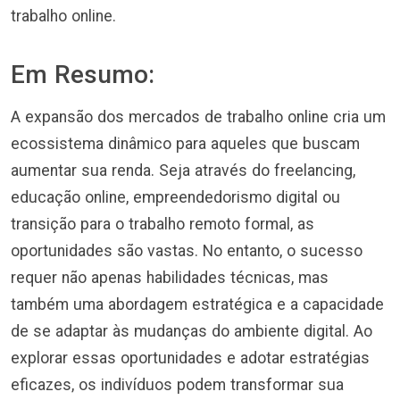
trabalho online.
Em Resumo:
A expansão dos mercados de trabalho online cria um
ecossistema dinâmico para aqueles que buscam
aumentar sua renda. Seja através do freelancing,
educação online, empreendedorismo digital ou
transição para o trabalho remoto formal, as
oportunidades são vastas. No entanto, o sucesso
requer não apenas habilidades técnicas, mas
também uma abordagem estratégica e a capacidade
de se adaptar às mudanças do ambiente digital. Ao
explorar essas oportunidades e adotar estratégias
eficazes, os indivíduos podem transformar sua