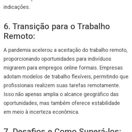
indicações.
6. Transição para o Trabalho
Remoto:
A pandemia acelerou a aceitação do trabalho remoto,
proporcionando oportunidades para indivíduos
migrarem para empregos online formais. Empresas
adotam modelos de trabalho flexíveis, permitindo que
profissionais realizem suas tarefas remotamente.
Isso não apenas amplia o alcance geográfico das
oportunidades, mas também oferece estabilidade
em meio à incerteza econômica.
7. Desafios e Como Superá-los: