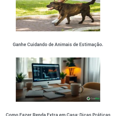
Ganhe Cuidando de Animais de Estimação.
Como Fazer Renda Extra em Casa: Dicas Práticas