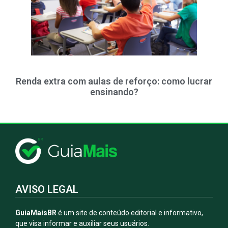
Renda extra com aulas de reforço: como lucrar
ensinando?
AVISO LEGAL
GuiaMaisBR
é um site de conteúdo editorial e informativo,
que visa informar e auxiliar seus usuários.