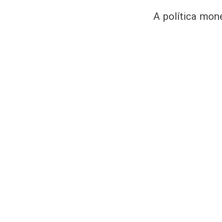
A política mon