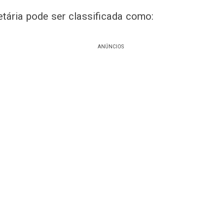
etária pode ser classificada como:
ANÚNCIOS