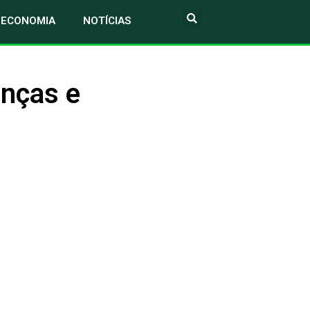
ECONOMIA
NOTÍCIAS
enças e