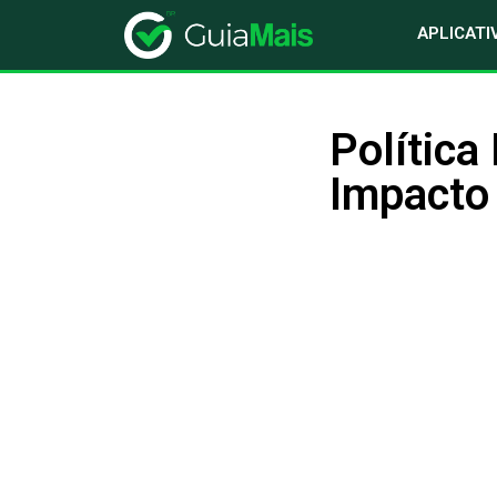
APLICATI
Política
Impacto