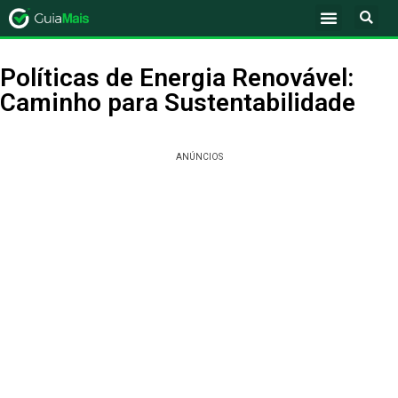
Políticas de Energia Renovável:
Caminho para Sustentabilidade
ANÚNCIOS