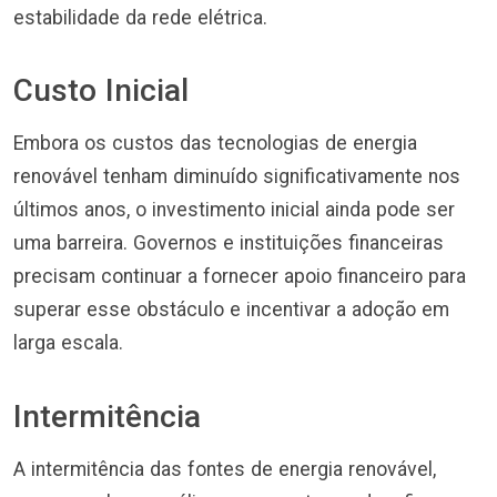
estabilidade da rede elétrica.
Custo Inicial
Embora os custos das tecnologias de energia
renovável tenham diminuído significativamente nos
últimos anos, o investimento inicial ainda pode ser
uma barreira. Governos e instituições financeiras
precisam continuar a fornecer apoio financeiro para
superar esse obstáculo e incentivar a adoção em
larga escala.
Intermitência
A intermitência das fontes de energia renovável,