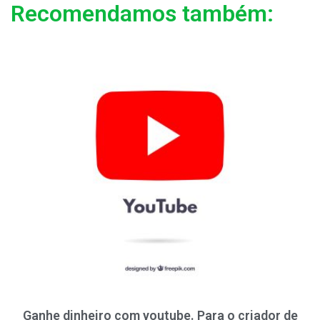
Recomendamos também:
Ganhe dinheiro com youtube. Para o criador de