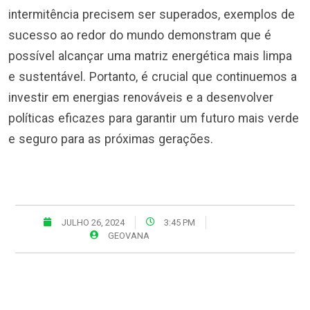
intermitência precisem ser superados, exemplos de
sucesso ao redor do mundo demonstram que é
possível alcançar uma matriz energética mais limpa
e sustentável. Portanto, é crucial que continuemos a
investir em energias renováveis e a desenvolver
políticas eficazes para garantir um futuro mais verde
e seguro para as próximas gerações.
JULHO 26, 2024
3:45 PM
GEOVANA