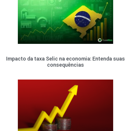
Impacto da taxa Selic na economia: Entenda suas
consequências