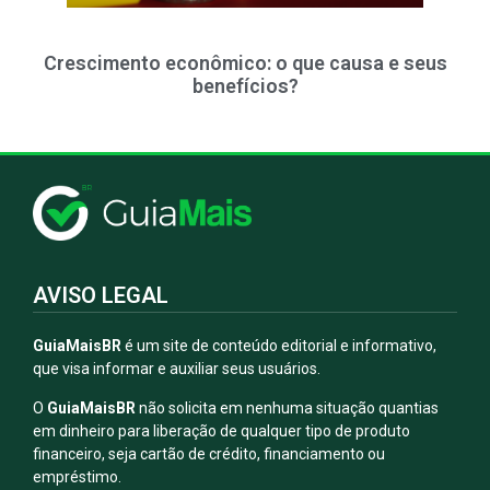
Crescimento econômico: o que causa e seus
benefícios?
AVISO LEGAL
GuiaMaisBR
é um site de conteúdo editorial e informativo,
que visa informar e auxiliar seus usuários.
O
GuiaMaisBR
não solicita em nenhuma situação quantias
em dinheiro para liberação de qualquer tipo de produto
financeiro, seja cartão de crédito, financiamento ou
empréstimo.