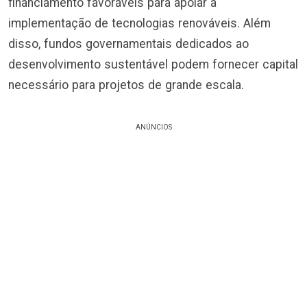
financiamento favoráveis para apoiar a
implementação de tecnologias renováveis. Além
disso, fundos governamentais dedicados ao
desenvolvimento sustentável podem fornecer capital
necessário para projetos de grande escala.
ANÚNCIOS