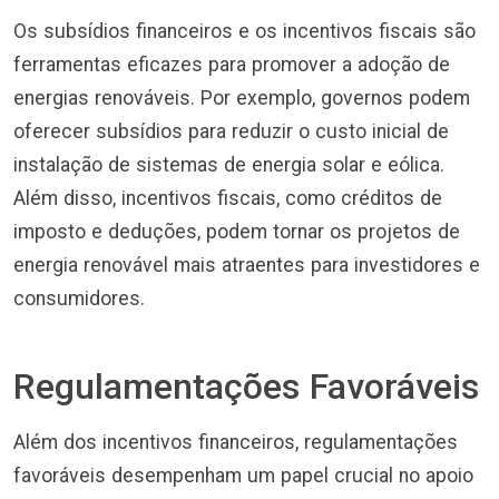
Os subsídios financeiros e os incentivos fiscais são
ferramentas eficazes para promover a adoção de
energias renováveis. Por exemplo, governos podem
oferecer subsídios para reduzir o custo inicial de
instalação de sistemas de energia solar e eólica.
Além disso, incentivos fiscais, como créditos de
imposto e deduções, podem tornar os projetos de
energia renovável mais atraentes para investidores e
consumidores.
Regulamentações Favoráveis
Além dos incentivos financeiros, regulamentações
favoráveis desempenham um papel crucial no apoio