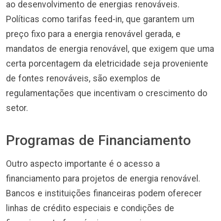
ao desenvolvimento de energias renováveis.
Políticas como tarifas feed-in, que garantem um
preço fixo para a energia renovável gerada, e
mandatos de energia renovável, que exigem que uma
certa porcentagem da eletricidade seja proveniente
de fontes renováveis, são exemplos de
regulamentações que incentivam o crescimento do
setor.
Programas de Financiamento
Outro aspecto importante é o acesso a
financiamento para projetos de energia renovável.
Bancos e instituições financeiras podem oferecer
linhas de crédito especiais e condições de