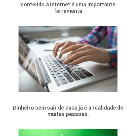
conteúdo a internet é uma importante
ferramenta
Dinheiro sem sair de casa já é a realidade de
muitas pessoas.