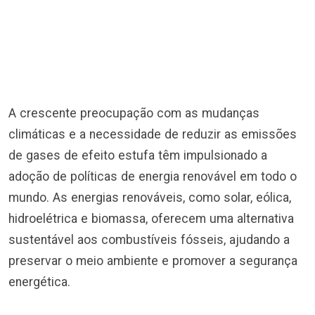
A crescente preocupação com as mudanças
climáticas e a necessidade de reduzir as emissões
de gases de efeito estufa têm impulsionado a
adoção de políticas de energia renovável em todo o
mundo. As energias renováveis, como solar, eólica,
hidroelétrica e biomassa, oferecem uma alternativa
sustentável aos combustíveis fósseis, ajudando a
preservar o meio ambiente e promover a segurança
energética.