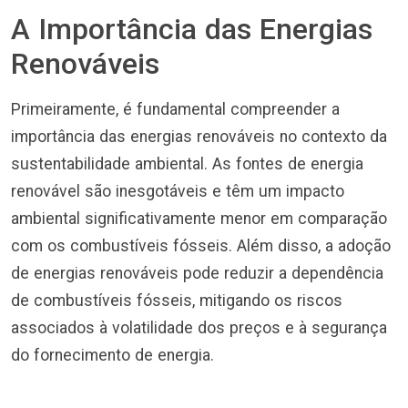
A Importância das Energias
Renováveis
Primeiramente, é fundamental compreender a
importância das energias renováveis no contexto da
sustentabilidade ambiental. As fontes de energia
renovável são inesgotáveis e têm um impacto
ambiental significativamente menor em comparação
com os combustíveis fósseis. Além disso, a adoção
de energias renováveis pode reduzir a dependência
de combustíveis fósseis, mitigando os riscos
associados à volatilidade dos preços e à segurança
do fornecimento de energia.