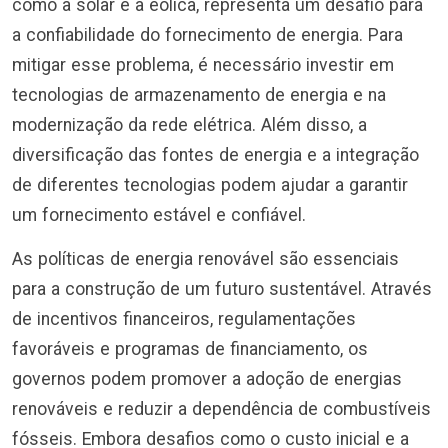
como a solar e a eólica, representa um desafio para
a confiabilidade do fornecimento de energia. Para
mitigar esse problema, é necessário investir em
tecnologias de armazenamento de energia e na
modernização da rede elétrica. Além disso, a
diversificação das fontes de energia e a integração
de diferentes tecnologias podem ajudar a garantir
um fornecimento estável e confiável.
As políticas de energia renovável são essenciais
para a construção de um futuro sustentável. Através
de incentivos financeiros, regulamentações
favoráveis e programas de financiamento, os
governos podem promover a adoção de energias
renováveis e reduzir a dependência de combustíveis
fósseis. Embora desafios como o custo inicial e a