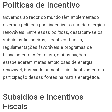
Políticas de Incentivo
Governos ao redor do mundo têm implementado
diversas políticas para incentivar o uso de energias
renováveis. Entre essas políticas, destacam-se os
subsídios financeiros, incentivos fiscais,
regulamentações favoráveis e programas de
financiamento. Além disso, muitas nações
estabeleceram metas ambiciosas de energia
renovável, buscando aumentar significativamente a
participação dessas fontes na matriz energética.
Subsídios e Incentivos
Fiscais