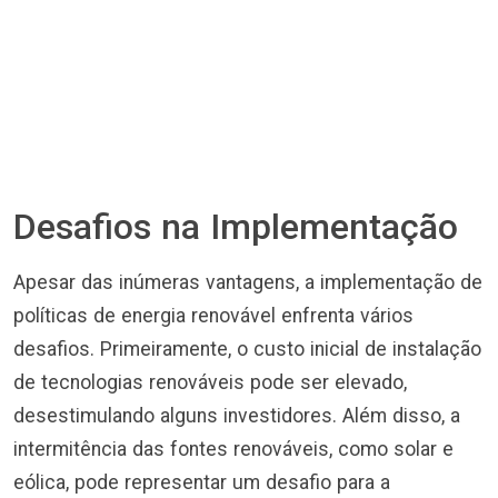
Desafios na Implementação
Apesar das inúmeras vantagens, a implementação de
políticas de energia renovável enfrenta vários
desafios. Primeiramente, o custo inicial de instalação
de tecnologias renováveis pode ser elevado,
desestimulando alguns investidores. Além disso, a
intermitência das fontes renováveis, como solar e
eólica, pode representar um desafio para a