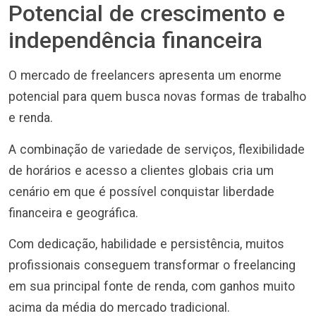
Potencial de crescimento e
independência financeira
O mercado de freelancers apresenta um enorme
potencial para quem busca novas formas de trabalho
e renda.
A combinação de variedade de serviços, flexibilidade
de horários e acesso a clientes globais cria um
cenário em que é possível conquistar liberdade
financeira e geográfica.
Com dedicação, habilidade e persistência, muitos
profissionais conseguem transformar o freelancing
em sua principal fonte de renda, com ganhos muito
acima da média do mercado tradicional.