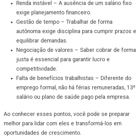
Renda instável – A ausência de um salário fixo
exige planejamento financeiro.
Gestão de tempo – Trabalhar de forma
autônoma exige disciplina para cumprir prazos e
equilibrar demandas.
Negociação de valores – Saber cobrar de forma
justa é essencial para garantir lucro e
competitividade.
Falta de benefícios trabalhistas – Diferente do
emprego formal, não há férias remuneradas, 13º
salário ou plano de saúde pago pela empresa.
Ao conhecer esses pontos, você pode se preparar
melhor para lidar com eles e transformá-los em
oportunidades de crescimento.