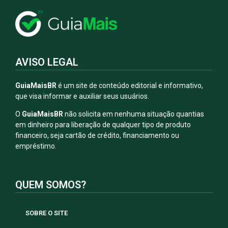
AVISO LEGAL
GuiaMaisBR
é um site de conteúdo editorial e informativo,
que visa informar e auxiliar seus usuários.
O
GuiaMaisBR
não solicita em nenhuma situação quantias
em dinheiro para liberação de qualquer tipo de produto
financeiro, seja cartão de crédito, financiamento ou
empréstimo.
QUEM SOMOS?
SOBRE O SITE