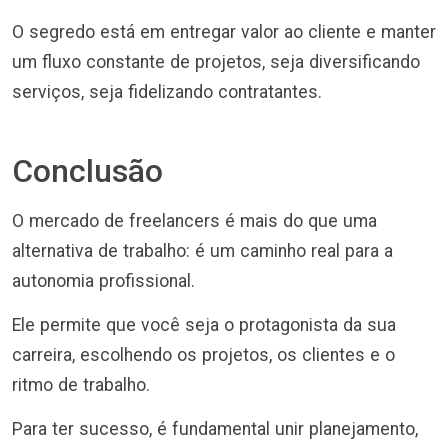
O segredo está em entregar valor ao cliente e manter
um fluxo constante de projetos, seja diversificando
serviços, seja fidelizando contratantes.
Conclusão
O mercado de freelancers é mais do que uma
alternativa de trabalho: é um caminho real para a
autonomia profissional.
Ele permite que você seja o protagonista da sua
carreira, escolhendo os projetos, os clientes e o
ritmo de trabalho.
Para ter sucesso, é fundamental unir planejamento,