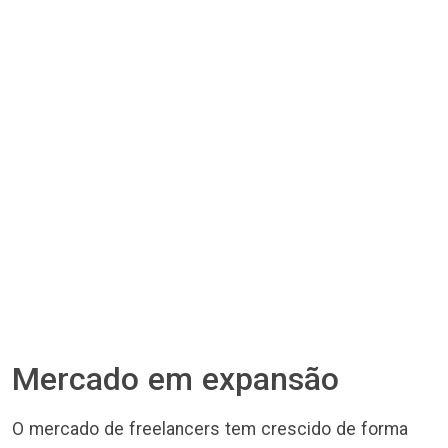
Mercado em expansão
O mercado de freelancers tem crescido de forma