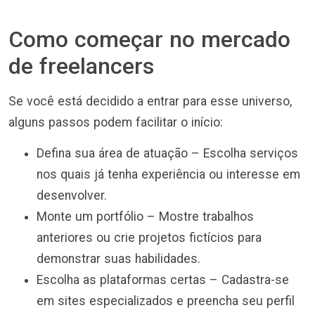
Como começar no mercado
de freelancers
Se você está decidido a entrar para esse universo,
alguns passos podem facilitar o início:
Defina sua área de atuação – Escolha serviços
nos quais já tenha experiência ou interesse em
desenvolver.
Monte um portfólio – Mostre trabalhos
anteriores ou crie projetos fictícios para
demonstrar suas habilidades.
Escolha as plataformas certas – Cadastra-se
em sites especializados e preencha seu perfil