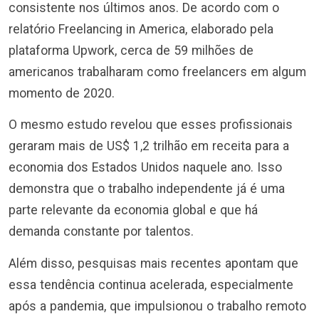
consistente nos últimos anos. De acordo com o
relatório Freelancing in America, elaborado pela
plataforma Upwork, cerca de 59 milhões de
americanos trabalharam como freelancers em algum
momento de 2020.
O mesmo estudo revelou que esses profissionais
geraram mais de US$ 1,2 trilhão em receita para a
economia dos Estados Unidos naquele ano. Isso
demonstra que o trabalho independente já é uma
parte relevante da economia global e que há
demanda constante por talentos.
Além disso, pesquisas mais recentes apontam que
essa tendência continua acelerada, especialmente
após a pandemia, que impulsionou o trabalho remoto