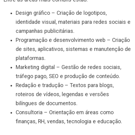
Design gráfico – Criação de logotipos,
identidade visual, materiais para redes sociais e
campanhas publicitárias.
Programação e desenvolvimento web – Criação
de sites, aplicativos, sistemas e manutenção de
plataformas.
Marketing digital – Gestão de redes sociais,
tráfego pago, SEO e produção de conteúdo.
Redação e tradução – Textos para blogs,
roteiros de vídeos, legendas e versões
bilíngues de documentos.
Consultoria – Orientação em áreas como
finanças, RH, vendas, tecnologia e educação.