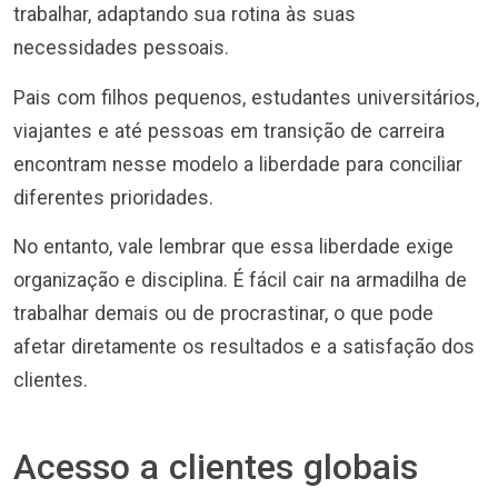
trabalhar, adaptando sua rotina às suas
necessidades pessoais.
Pais com filhos pequenos, estudantes universitários,
viajantes e até pessoas em transição de carreira
encontram nesse modelo a liberdade para conciliar
diferentes prioridades.
No entanto, vale lembrar que essa liberdade exige
organização e disciplina. É fácil cair na armadilha de
trabalhar demais ou de procrastinar, o que pode
afetar diretamente os resultados e a satisfação dos
clientes.
Acesso a clientes globais