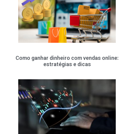
Como ganhar dinheiro com vendas online:
estratégias e dicas