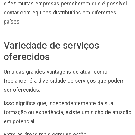
e fez muitas empresas perceberem que é possível
contar com equipes distribuídas em diferentes
países.
Variedade de serviços
oferecidos
Uma das grandes vantagens de atuar como
freelancer é a diversidade de serviços que podem
ser oferecidos.
Isso significa que, independentemente da sua
formação ou experiência, existe um nicho de atuação
em potencial.
Entre as áreas mais comuns estão: