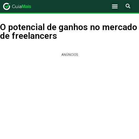
O potencial de ganhos no mercado
de freelancers
ANÚNCIOS