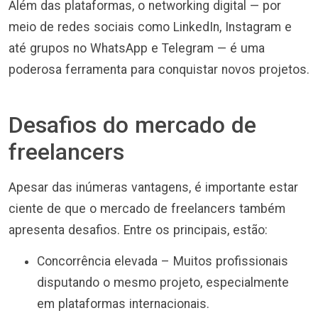
Além das plataformas, o networking digital — por
meio de redes sociais como LinkedIn, Instagram e
até grupos no WhatsApp e Telegram — é uma
poderosa ferramenta para conquistar novos projetos.
Desafios do mercado de
freelancers
Apesar das inúmeras vantagens, é importante estar
ciente de que o mercado de freelancers também
apresenta desafios. Entre os principais, estão:
Concorrência elevada – Muitos profissionais
disputando o mesmo projeto, especialmente
em plataformas internacionais.