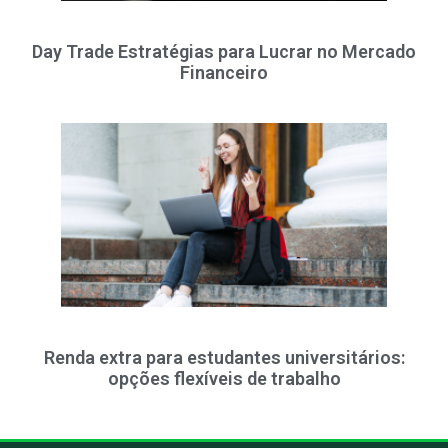
Day Trade Estratégias para Lucrar no Mercado
Financeiro
Renda extra para estudantes universitários:
opções flexíveis de trabalho