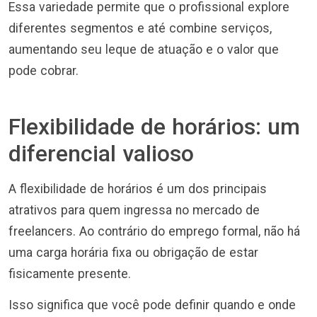
Essa variedade permite que o profissional explore
diferentes segmentos e até combine serviços,
aumentando seu leque de atuação e o valor que
pode cobrar.
Flexibilidade de horários: um
diferencial valioso
A flexibilidade de horários é um dos principais
atrativos para quem ingressa no mercado de
freelancers. Ao contrário do emprego formal, não há
uma carga horária fixa ou obrigação de estar
fisicamente presente.
Isso significa que você pode definir quando e onde