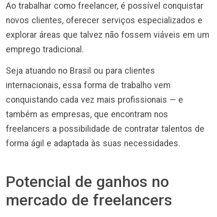
Ao trabalhar como freelancer, é possível conquistar
novos clientes, oferecer serviços especializados e
explorar áreas que talvez não fossem viáveis em um
emprego tradicional.
Seja atuando no Brasil ou para clientes
internacionais, essa forma de trabalho vem
conquistando cada vez mais profissionais — e
também as empresas, que encontram nos
freelancers a possibilidade de contratar talentos de
forma ágil e adaptada às suas necessidades.
Potencial de ganhos no
mercado de freelancers