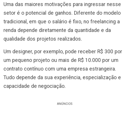
Uma das maiores motivações para ingressar nesse
setor é o potencial de ganhos. Diferente do modelo
tradicional, em que o salário é fixo, no freelancing a
renda depende diretamente da quantidade e da
qualidade dos projetos realizados.
Um designer, por exemplo, pode receber R$ 300 por
um pequeno projeto ou mais de R$ 10.000 por um
contrato contínuo com uma empresa estrangeira.
Tudo depende da sua experiência, especialização e
capacidade de negociação.
ANÚNCIOS