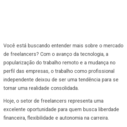
Você está buscando entender mais sobre o mercado
de freelancers? Com o avanço da tecnologia, a
popularização do trabalho remoto e a mudança no
perfil das empresas, o trabalho como profissional
independente deixou de ser uma tendência para se
tornar uma realidade consolidada.
Hoje, o setor de freelancers representa uma
excelente oportunidade para quem busca liberdade
financeira, flexibilidade e autonomia na carreira.