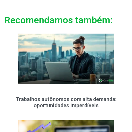
Recomendamos também:
Trabalhos autônomos com alta demanda:
oportunidades imperdíveis