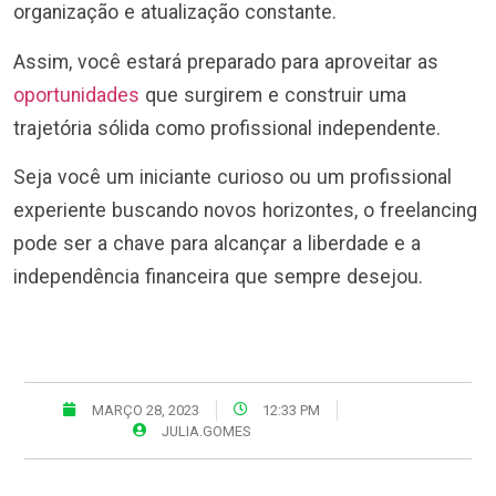
organização e atualização constante.
Assim, você estará preparado para aproveitar as
oportunidades
que surgirem e construir uma
trajetória sólida como profissional independente.
Seja você um iniciante curioso ou um profissional
experiente buscando novos horizontes, o freelancing
pode ser a chave para alcançar a liberdade e a
independência financeira que sempre desejou.
MARÇO 28, 2023
12:33 PM
JULIA.GOMES