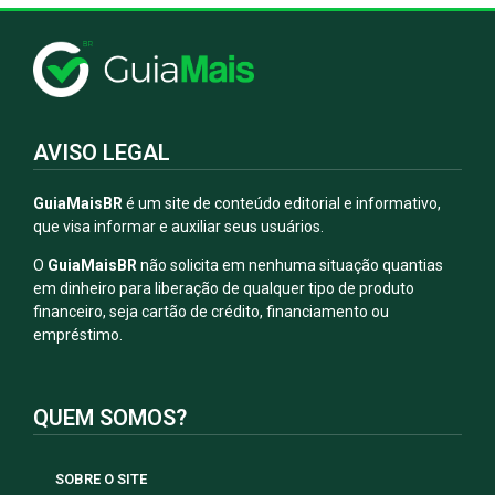
AVISO LEGAL
GuiaMaisBR
é um site de conteúdo editorial e informativo,
que visa informar e auxiliar seus usuários.
O
GuiaMaisBR
não solicita em nenhuma situação quantias
em dinheiro para liberação de qualquer tipo de produto
financeiro, seja cartão de crédito, financiamento ou
empréstimo.
QUEM SOMOS?
SOBRE O SITE