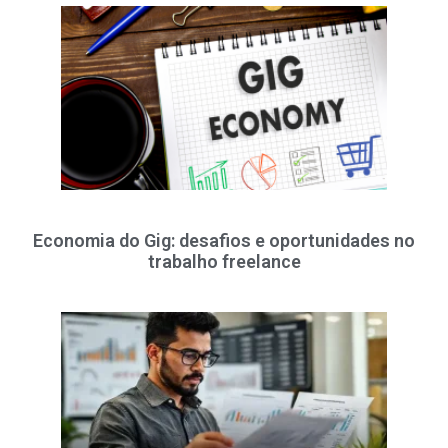
Economia do Gig: desafios e oportunidades no
trabalho freelance