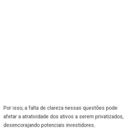
Por isso, a falta de clareza nessas questões pode
afetar a atratividade dos ativos a serem privatizados,
desencorajando potenciais investidores.