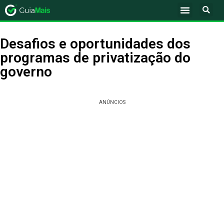
Desafios e oportunidades dos
programas de privatização do
governo
ANÚNCIOS