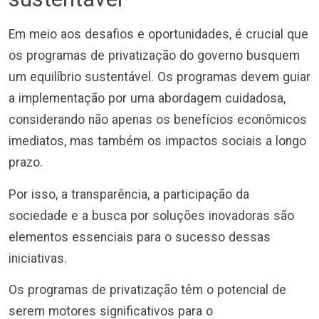
Em meio aos desafios e oportunidades, é crucial que
os programas de privatização do governo busquem
um equilíbrio sustentável. Os programas devem guiar
a implementação por uma abordagem cuidadosa,
considerando não apenas os benefícios econômicos
imediatos, mas também os impactos sociais a longo
prazo.
Por isso, a transparência, a participação da
sociedade e a busca por soluções inovadoras são
elementos essenciais para o sucesso dessas
iniciativas.
Os programas de privatização têm o potencial de
serem motores significativos para o