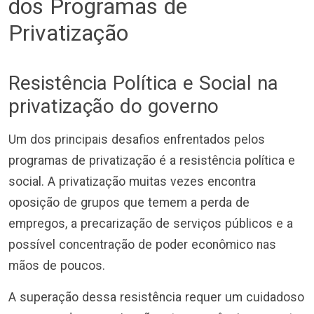
dos Programas de
Privatização
Resistência Política e Social na
privatização do governo
Um dos principais desafios enfrentados pelos
programas de privatização é a resistência política e
social. A privatização muitas vezes encontra
oposição de grupos que temem a perda de
empregos, a precarização de serviços públicos e a
possível concentração de poder econômico nas
mãos de poucos.
A superação dessa resistência requer um cuidadoso