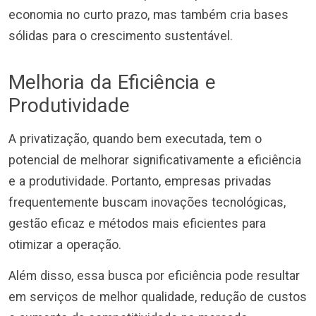
economia no curto prazo, mas também cria bases
sólidas para o crescimento sustentável.
Melhoria da Eficiência e
Produtividade
A privatização, quando bem executada, tem o
potencial de melhorar significativamente a eficiência
e a produtividade. Portanto, empresas privadas
frequentemente buscam inovações tecnológicas,
gestão eficaz e métodos mais eficientes para
otimizar a operação.
Além disso, essa busca por eficiência pode resultar
em serviços de melhor qualidade, redução de custos