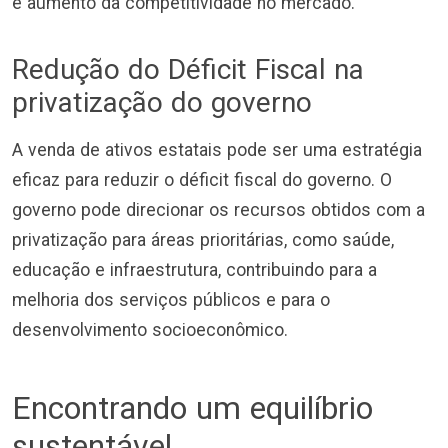
e aumento da competitividade no mercado.
Redução do Déficit Fiscal na
privatização do governo
A venda de ativos estatais pode ser uma estratégia
eficaz para reduzir o déficit fiscal do governo. O
governo pode direcionar os recursos obtidos com a
privatização para áreas prioritárias, como saúde,
educação e infraestrutura, contribuindo para a
melhoria dos serviços públicos e para o
desenvolvimento socioeconômico.
Encontrando um equilíbrio
sustentável