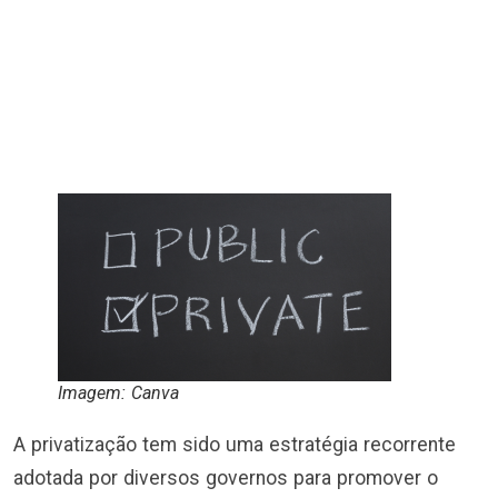
Imagem: Canva
A privatização tem sido uma estratégia recorrente
adotada por diversos governos para promover o