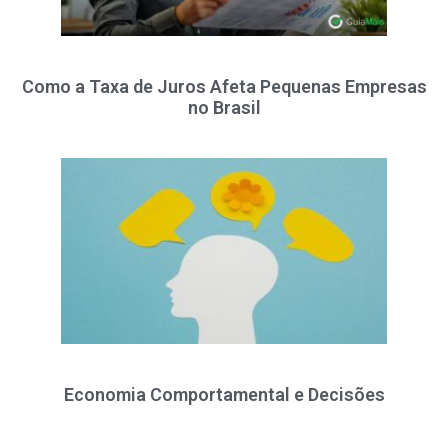
Como a Taxa de Juros Afeta Pequenas Empresas
no Brasil
Economia Comportamental e Decisões