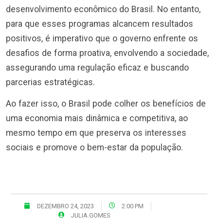
desenvolvimento econômico do Brasil. No entanto,
para que esses programas alcancem resultados
positivos, é imperativo que o governo enfrente os
desafios de forma proativa, envolvendo a sociedade,
assegurando uma regulação eficaz e buscando
parcerias estratégicas.
Ao fazer isso, o Brasil pode colher os benefícios de
uma economia mais dinâmica e competitiva, ao
mesmo tempo em que preserva os interesses
sociais e promove o bem-estar da população.
DEZEMBRO 24, 2023
2:00 PM
JULIA.GOMES