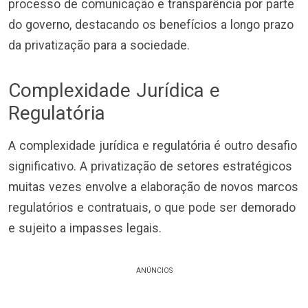
processo de comunicação e transparência por parte
do governo, destacando os benefícios a longo prazo
da privatização para a sociedade.
Complexidade Jurídica e
Regulatória
A complexidade jurídica e regulatória é outro desafio
significativo. A privatização de setores estratégicos
muitas vezes envolve a elaboração de novos marcos
regulatórios e contratuais, o que pode ser demorado
e sujeito a impasses legais.
ANÚNCIOS