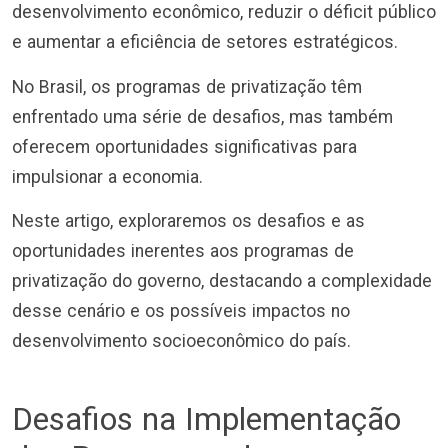
desenvolvimento econômico, reduzir o déficit público
e aumentar a eficiência de setores estratégicos.
No Brasil, os programas de privatização têm
enfrentado uma série de desafios, mas também
oferecem oportunidades significativas para
impulsionar a economia.
Neste artigo, exploraremos os desafios e as
oportunidades inerentes aos programas de
privatização do governo, destacando a complexidade
desse cenário e os possíveis impactos no
desenvolvimento socioeconômico do país.
Desafios na Implementação