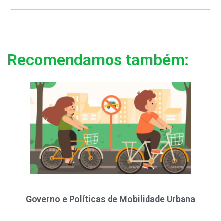
Recomendamos também:
Governo e Políticas de Mobilidade Urbana