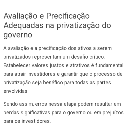
Avaliação e Precificação
Adequadas na privatização do
governo
A avaliação e a precificação dos ativos a serem
privatizados representam um desafio crítico.
Estabelecer valores justos e atrativos é fundamental
para atrair investidores e garantir que o processo de
privatização seja benéfico para todas as partes
envolvidas.
Sendo assim, erros nessa etapa podem resultar em
perdas significativas para o governo ou em prejuízos
para os investidores.