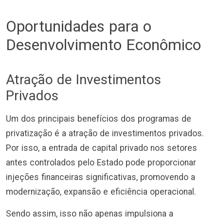
Oportunidades para o
Desenvolvimento Econômico
Atração de Investimentos
Privados
Um dos principais benefícios dos programas de
privatização é a atração de investimentos privados.
Por isso, a entrada de capital privado nos setores
antes controlados pelo Estado pode proporcionar
injeções financeiras significativas, promovendo a
modernização, expansão e eficiência operacional.
Sendo assim, isso não apenas impulsiona a