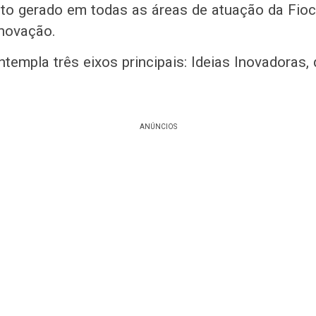
o gerado em todas as áreas de atuação da Fioc
novação.
templa três eixos principais: Ideias Inovadoras, 
ANÚNCIOS