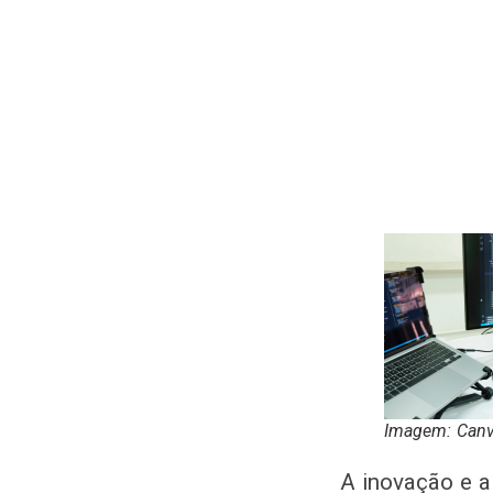
Imagem: Can
A inovação e a