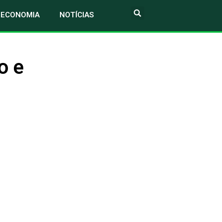
ECONOMIA
NOTÍCIAS
o e