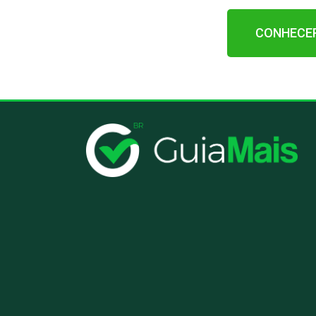
CONHECE