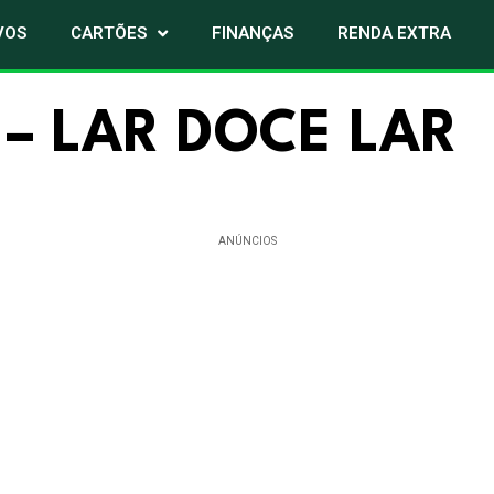
VOS
CARTÕES
FINANÇAS
RENDA EXTRA
 – LAR DOCE LAR
ANÚNCIOS