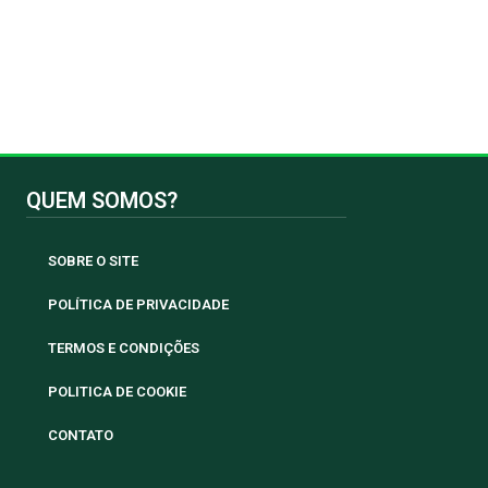
QUEM SOMOS?
SOBRE O SITE
POLÍTICA DE PRIVACIDADE
TERMOS E CONDIÇÕES
POLITICA DE COOKIE
CONTATO