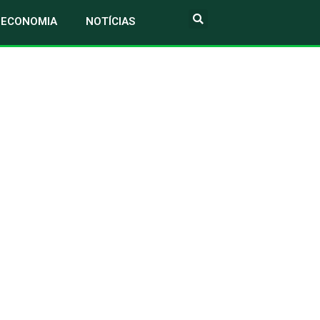
ECONOMIA
NOTÍCIAS